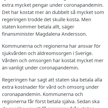
extra mycket pengar under coronapandemin.
Det har kostat mer än dubbelt så mycket som
regeringen trodde det skulle kosta.
Men
staten kommer betala allt, säger
finansminister Magdalena Andersson.
Kommunerna och regionerna har ansvar för
sjukvården och äldreomsorgen i Sverige.
Vården och omsorgen har kostat mycket mer
än vanligt under coronapandemin.
Regeringen har sagt att staten ska betala alla
extra kostnader för vård och omsorg under
coronapandemin.
Kommunerna och
regionerna får först betala själva.
Sedan ska