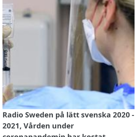
Radio Sweden på lätt svenska 2020 -
2021, Vården under
coronapandemin har kostat