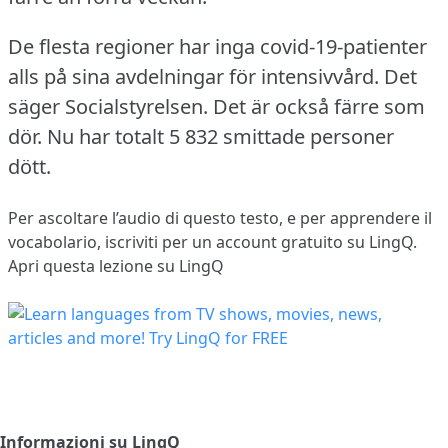
De flesta regioner har inga covid-19-patienter
alls på sina avdelningar för intensivvård.
Det
säger Socialstyrelsen.
Det är också färre som
dör.
Nu har totalt 5 832 smittade personer
dött.
Per ascoltare l’audio di questo testo, e per apprendere il
vocabolario,
iscriviti
per un account gratuito su LingQ.
Apri questa lezione su LingQ
Informazioni su LingQ