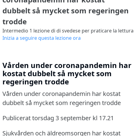
dubbelt så mycket som regeringen
trodde
Intermedio 1
lezione di di svedese per praticare la lettura
Inizia a seguire questa lezione ora
Vården under coronapandemin har
kostat dubbelt så mycket som
regeringen trodde
Vården under coronapandemin har kostat
dubbelt så mycket som regeringen trodde
Publicerat torsdag 3 september kl 17.21
Sjukvården och äldreomsorgen har kostat