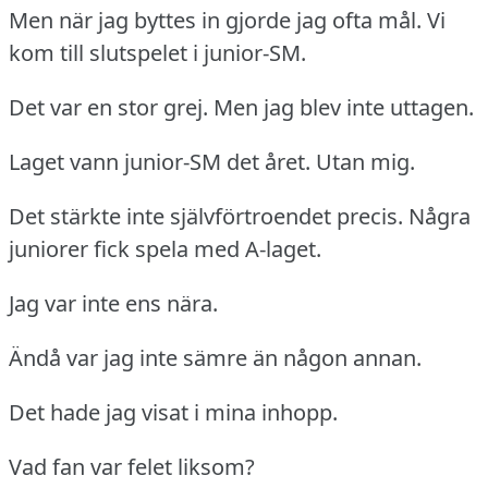
Men när jag byttes in gjorde jag ofta mål.
Vi
kom till slutspelet i junior-SM.
Det var en stor grej.
Men jag blev inte uttagen.
Laget vann junior-SM det året.
Utan mig.
Det stärkte inte självförtroendet precis.
Några
juniorer fick spela med A-laget.
Jag var inte ens nära.
Ändå var jag inte sämre än någon annan.
Det hade jag visat i mina inhopp.
Vad fan var felet liksom?