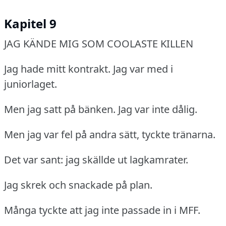
Kapitel 9
JAG KÄNDE MIG SOM COOLASTE KILLEN
Jag hade mitt kontrakt.
Jag var med i
juniorlaget.
Men jag satt på bänken.
Jag var inte dålig.
Men jag var fel på andra sätt, tyckte tränarna.
Det var sant: jag skällde ut lagkamrater.
Jag skrek och snackade på plan.
Många tyckte att jag inte passade in i MFF.