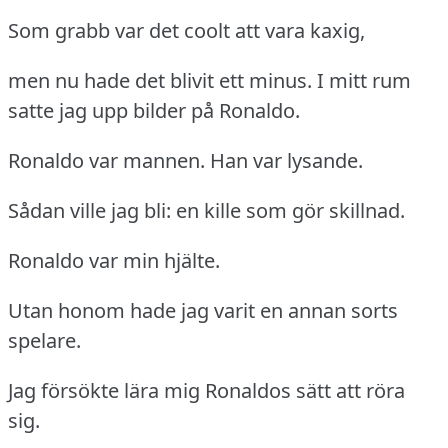
Som grabb var det coolt att vara kaxig,
men nu hade det blivit ett minus.
I mitt rum
satte jag upp bilder på Ronaldo.
Ronaldo var mannen.
Han var lysande.
Sådan ville jag bli: en kille som gör skillnad.
Ronaldo var min hjälte.
Utan honom hade jag varit en annan sorts
spelare.
Jag försökte lära mig Ronaldos sätt att röra
sig.