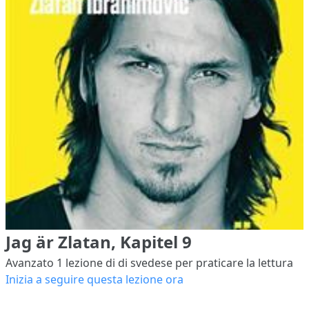
Jag är Zlatan, Kapitel 9
Avanzato 1
lezione di di svedese per praticare la lettura
Inizia a seguire questa lezione ora