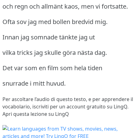
och regn och allmänt kaos, men vi fortsatte.
Ofta sov jag med bollen bredvid mig.
Innan jag somnade tänkte jag ut
vilka tricks jag skulle göra nästa dag.
Det var som en film som hela tiden
snurrade i mitt huvud.
Per ascoltare l’audio di questo testo, e per apprendere il
vocabolario,
iscriviti
per un account gratuito su LingQ.
Apri questa lezione su LingQ