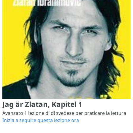
Jag är Zlatan, Kapitel 1
Avanzato 1
lezione di di svedese per praticare la lettura
Inizia a seguire questa lezione ora