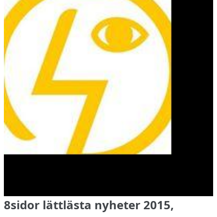
8sidor lättlästa nyheter 2015,