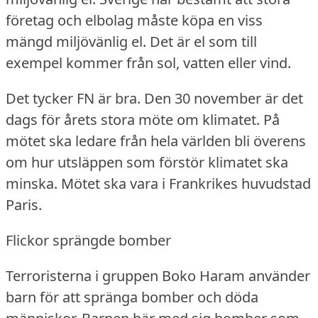
företag och elbolag måste köpa en viss
mängd miljövänlig el.
Det är el som till
exempel kommer från sol, vatten eller vind.
Det tycker FN är bra.
Den 30 november är det
dags för årets stora möte om klimatet.
På
mötet ska ledare från hela världen bli överens
om hur utsläppen som förstör klimatet ska
minska.
Mötet ska vara i Frankrikes huvudstad
Paris.
Flickor sprängde bomber
Terroristerna i gruppen Boko Haram använder
barn för att spränga bomber och döda