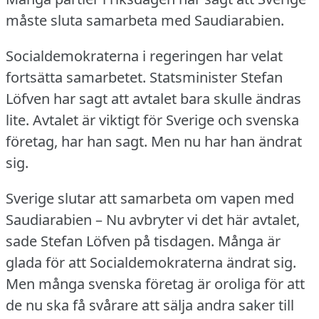
måste sluta samarbeta med Saudiarabien.
Socialdemokraterna i regeringen har velat
fortsätta samarbetet.
Statsminister Stefan
Löfven har sagt att avtalet bara skulle ändras
lite.
Avtalet är viktigt för Sverige och svenska
företag, har han sagt.
Men nu har han ändrat
sig.
Sverige slutar att samarbeta om vapen med
Saudiarabien – Nu avbryter vi det här avtalet,
sade Stefan Löfven på tisdagen.
Många är
glada för att Socialdemokraterna ändrat sig.
Men många svenska företag är oroliga för att
de nu ska få svårare att sälja andra saker till