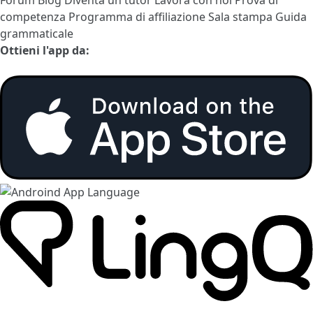
competenza
Programma di affiliazione
Sala stampa
Guida
grammaticale
Ottieni l'app da: