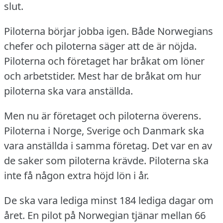
slut.
Piloterna börjar jobba igen.
Både Norwegians
chefer och piloterna säger att de är nöjda.
Piloterna och företaget har bråkat om löner
och arbetstider.
Mest har de bråkat om hur
piloterna ska vara anställda.
Men nu är företaget och piloterna överens.
Piloterna i Norge, Sverige och Danmark ska
vara anställda i samma företag.
Det var en av
de saker som piloterna krävde.
Piloterna ska
inte få någon extra höjd lön i år.
De ska vara lediga minst 184 lediga dagar om
året.
En pilot på Norwegian tjänar mellan 66