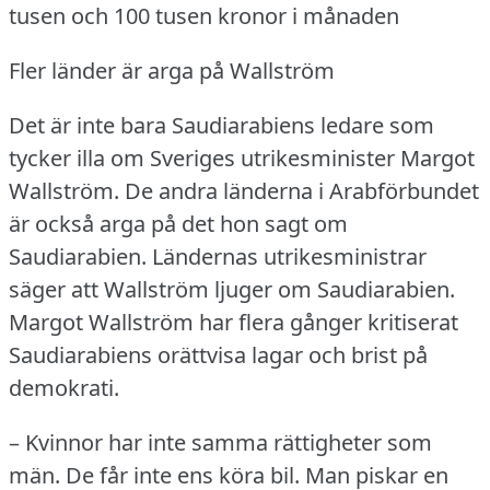
tusen och 100 tusen kronor i månaden
Fler länder är arga på Wallström
Det är inte bara Saudiarabiens ledare som
tycker illa om Sveriges utrikesminister Margot
Wallström.
De andra länderna i Arabförbundet
är också arga på det hon sagt om
Saudiarabien.
Ländernas utrikesministrar
säger att Wallström ljuger om Saudiarabien.
Margot Wallström har flera gånger kritiserat
Saudiarabiens orättvisa lagar och brist på
demokrati.
– Kvinnor har inte samma rättigheter som
män.
De får inte ens köra bil.
Man piskar en