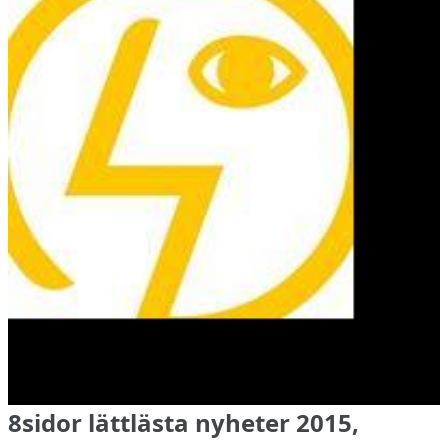
8sidor lättlästa nyheter 2015,