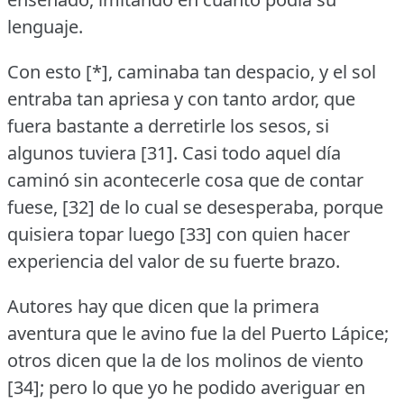
lenguaje.
Con esto [*], caminaba tan despacio, y el sol
entraba tan apriesa y con tanto ardor, que
fuera bastante a derretirle los sesos, si
algunos tuviera [31].
Casi todo aquel día
caminó sin acontecerle cosa que de contar
fuese, [32] de lo cual se desesperaba, porque
quisiera topar luego [33] con quien hacer
experiencia del valor de su fuerte brazo.
Autores hay que dicen que la primera
aventura que le avino fue la del Puerto Lápice;
otros dicen que la de los molinos de viento
[34]; pero lo que yo he podido averiguar en