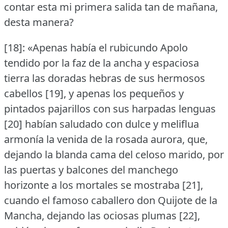
contar esta mi primera salida tan de mañana,
desta manera?
[18]: «Apenas había el rubicundo Apolo
tendido por la faz de la ancha y espaciosa
tierra las doradas hebras de sus hermosos
cabellos [19], y apenas los pequeños y
pintados pajarillos con sus harpadas lenguas
[20] habían saludado con dulce y meliflua
armonía la venida de la rosada aurora, que,
dejando la blanda cama del celoso marido, por
las puertas y balcones del manchego
horizonte a los mortales se mostraba [21],
cuando el famoso caballero don Quijote de la
Mancha, dejando las ociosas plumas [22],