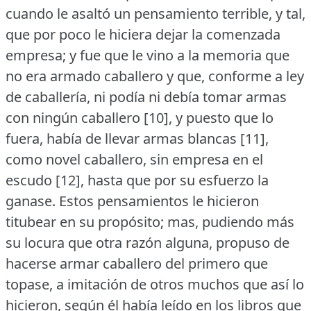
cuando le asaltó un pensamiento terrible, y tal,
que por poco le hiciera dejar la comenzada
empresa; y fue que le vino a la memoria que
no era armado caballero y que, conforme a ley
de caballería, ni podía ni debía tomar armas
con ningún caballero [10], y puesto que lo
fuera, había de llevar armas blancas [11],
como novel caballero, sin empresa en el
escudo [12], hasta que por su esfuerzo la
ganase.
Estos pensamientos le hicieron
titubear en su propósito; mas, pudiendo más
su locura que otra razón alguna, propuso de
hacerse armar caballero del primero que
topase, a imitación de otros muchos que así lo
hicieron, según él había leído en los libros que