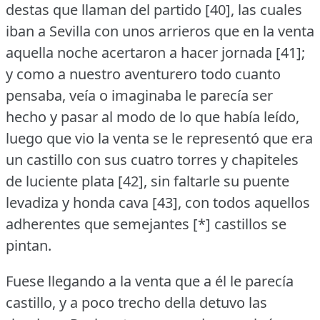
destas que llaman del partido [40], las cuales
iban a Sevilla con unos arrieros que en la venta
aquella noche acertaron a hacer jornada [41];
y como a nuestro aventurero todo cuanto
pensaba, veía o imaginaba le parecía ser
hecho y pasar al modo de lo que había leído,
luego que vio la venta se le representó que era
un castillo con sus cuatro torres y chapiteles
de luciente plata [42], sin faltarle su puente
levadiza y honda cava [43], con todos aquellos
adherentes que semejantes [*] castillos se
pintan.
Fuese llegando a la venta que a él le parecía
castillo, y a poco trecho della detuvo las