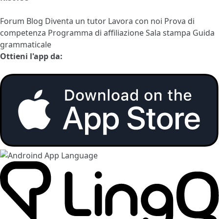
Forum
Blog
Diventa un tutor
Lavora con noi
Prova di
competenza
Programma di affiliazione
Sala stampa
Guida
grammaticale
Ottieni l'app da: