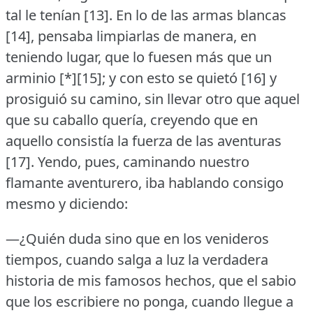
tal le tenían [13].
En lo de las armas blancas
[14], pensaba limpiarlas de manera, en
teniendo lugar, que lo fuesen más que un
arminio [*][15]; y con esto se quietó [16] y
prosiguió su camino, sin llevar otro que aquel
que su caballo quería, creyendo que en
aquello consistía la fuerza de las aventuras
[17].
Yendo, pues, caminando nuestro
flamante aventurero, iba hablando consigo
mesmo y diciendo:
—¿Quién duda sino que en los venideros
tiempos, cuando salga a luz la verdadera
historia de mis famosos hechos, que el sabio
que los escribiere no ponga, cuando llegue a