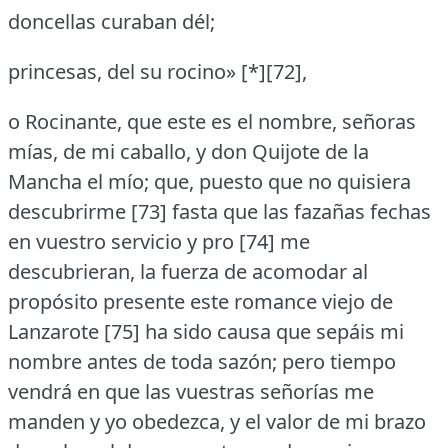
doncellas curaban dél;
princesas, del su rocino» [*][72],
o Rocinante, que este es el nombre, señoras
mías, de mi caballo, y don Quijote de la
Mancha el mío; que, puesto que no quisiera
descubrirme [73] fasta que las fazañas fechas
en vuestro servicio y pro [74] me
descubrieran, la fuerza de acomodar al
propósito presente este romance viejo de
Lanzarote [75] ha sido causa que sepáis mi
nombre antes de toda sazón; pero tiempo
vendrá en que las vuestras señorías me
manden y yo obedezca, y el valor de mi brazo