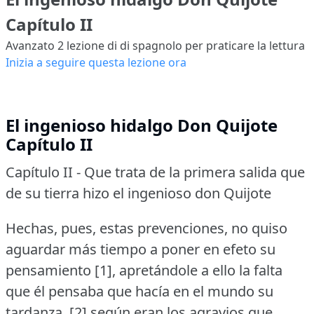
Capítulo II
Avanzato 2
lezione di di spagnolo per praticare la lettura
Inizia a seguire questa lezione ora
El ingenioso hidalgo Don Quijote
Capítulo II
Capítulo II - Que trata de la primera salida que
de su tierra hizo el ingenioso don Quijote
Hechas, pues, estas prevenciones, no quiso
aguardar más tiempo a poner en efeto su
pensamiento [1], apretándole a ello la falta
que él pensaba que hacía en el mundo su
tardanza, [2] según eran los agravios que