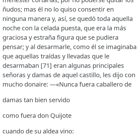
ñudos; mas él no lo quiso consentir en
ninguna manera y, así, se quedó toda aquella
noche con la celada puesta, que era la más
graciosa y estraña figura que se pudiera
pensar; y al desarmarle, como él se imaginaba
que aquellas traídas y llevadas que le
desarmaban [71] eran algunas principales
señoras y damas de aquel castillo, les dijo con
mucho donaire:
—«Nunca fuera caballero de
damas tan bien servido
como fuera don Quijote
cuando de su aldea vino: