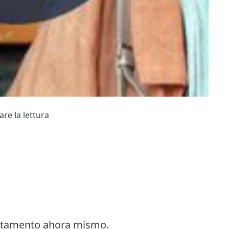
are la lettura
artamento ahora mismo.