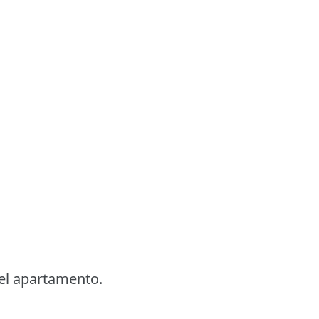
el apartamento.