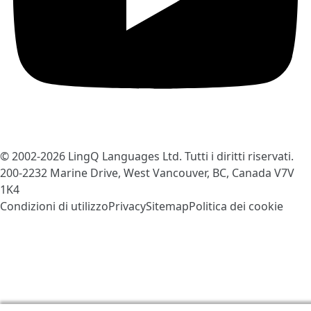
© 2002-2026
LingQ Languages Ltd.
Tutti i diritti riservati.
200-2232 Marine Drive, West Vancouver, BC, Canada
V7V
1K4
Condizioni di utilizzo
Privacy
Sitemap
Politica dei cookie