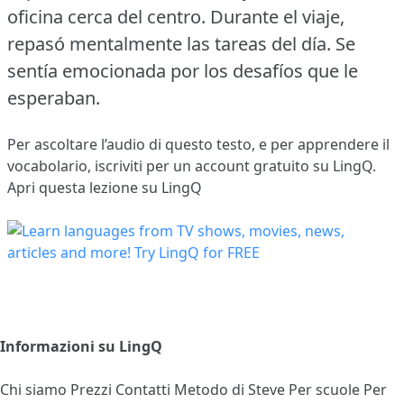
oficina cerca del centro.
Durante el viaje,
repasó mentalmente las tareas del día.
Se
sentía emocionada por los desafíos que le
esperaban.
Per ascoltare l’audio di questo testo, e per apprendere il
vocabolario,
iscriviti
per un account gratuito su LingQ.
Apri questa lezione su LingQ
Informazioni su LingQ
Chi siamo
Prezzi
Contatti
Metodo di Steve
Per scuole
Per