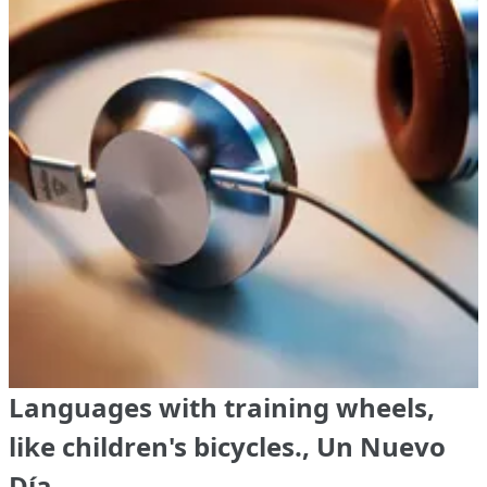
Languages with training wheels,
like children's bicycles., Un Nuevo
Día