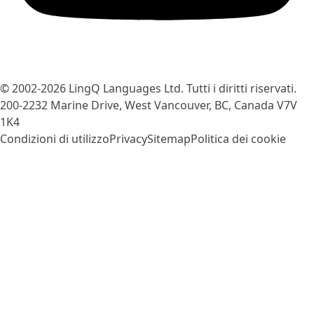
© 2002-2026
LingQ Languages Ltd.
Tutti i diritti riservati.
200-2232 Marine Drive, West Vancouver, BC, Canada
V7V
1K4
Condizioni di utilizzo
Privacy
Sitemap
Politica dei cookie