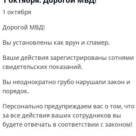
1 октября
Дорогой МВД!
Вы установлены как врун и спамер.
Ваши действия зарегистрированы сотнями
свидетельских показаний.
Вы неоднократно грубо нарушали закон и
порядок.
Персонально предупреждаем вас о том, что
за все действия ваших сотрудников вы
будете отвечать в соответствии с законом!