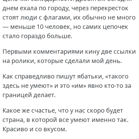
днем ехала по городу, через перекресток
стоят люди с флагами, их обычно не много
— меньше 10 человек, но самих цепочек
стало гораздо больше.
Первыми комментариями кину две ссылки
на ролики, которые сделали мой день.
Как справедливо пишут ябатьки, «такого
здесь не умеют» и это «им» явно кто-то за
границей делает.
Какое же счастье, что у нас скоро будет
страна, в которой все умеют именно так.
Красиво и со вкусом.