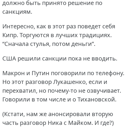
должно быть принято решение по
санкциям.
Интересно, как в этот раз поведет себя
Кипр.
Торгуются в лучших традициях.
“Сначала стулья, потом деньги”.
США решили санкции пока не вводить.
Макрон и Путин поговорили по телефону.
Но этот разговор Лукашенко, если и
перехватил, но почему-то не озвучивает.
Говорили в том числе и о Тихановской.
(Кстати, нам же анонсировали вторую
часть разговор Ника с Майком.
И где?)