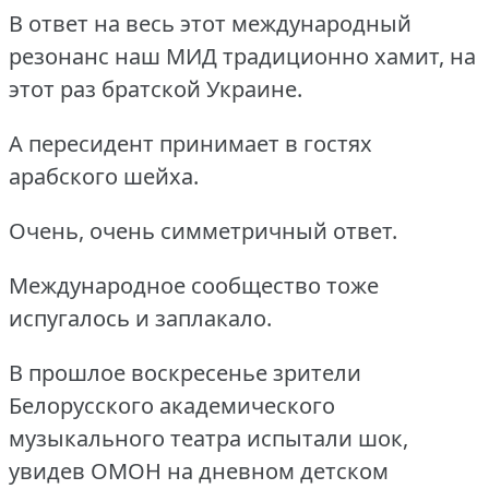
В ответ на весь этот международный
резонанс наш МИД традиционно хамит, на
этот раз братской Украине.
А пересидент принимает в гостях
арабского шейха.
Очень, очень симметричный ответ.
Международное сообщество тоже
испугалось и заплакало.
В прошлое воскресенье зрители
Белорусского академического
музыкального театра испытали шок,
увидев ОМОН на дневном детском