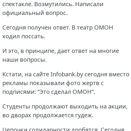
спектакле.
Возмутились.
Написали
официальный вопрос.
Сегодня получен ответ.
В театр ОМОН
ходил поссать.
И это, в принципе, дает ответ на многие
наши вопросы.
Кстати, на сайте Infobank.by сегодня вместо
рекламы показывали фото жертв с
подписями: “Это сделал ОМОН”.
Студенты продолжают выходить на акции,
во дворах продолжается гудеж.
Цепочки солидарности дробятся.
Сегодня