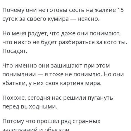
Почему они не готовы сесть на жалкие 15
суток за своего кумира — неясно.
Но меня радует, что даже они понимают,
что никто не будет разбираться за кого ты.
Посадят.
Что именно они защищают при этом
понимании — я тоже не понимаю.
Но они
ябатьки, у них своя картина мира.
Похоже, сегодня нас решили пугануть
перед выходными.
Потому что прошел ряд странных
задержаний и обысков.