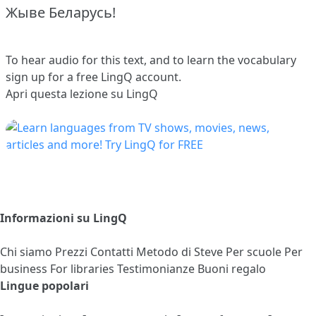
Жыве Беларусь!
To hear audio for this text, and to learn the vocabulary
sign up
for a free LingQ account.
Apri questa lezione su LingQ
Informazioni su LingQ
Chi siamo
Prezzi
Contatti
Metodo di Steve
Per scuole
Per
business
For libraries
Testimonianze
Buoni regalo
Lingue popolari