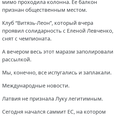
мимо проходила колонна.
Ее балкон
признан общественным местом.
Клуб “Витязь-Леон”, который вчера
проявил солидарность с Еленой Левченко,
снят с чемпионата.
А вечером весь этот маразм заполировали
рассылкой.
Мы, конечно, все испугались и заплакали.
Международные новости.
Латвия не признала Луку легитимным.
Сегодня начался саммит ЕС, на котором