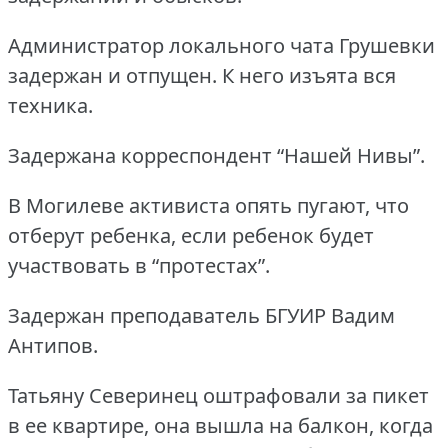
Администратор локального чата Грушевки
задержан и отпущен.
К него изъята вся
техника.
Задержана корреспондент “Нашей Нивы”.
В Могилеве активиста опять пугают, что
отберут ребенка, если ребенок будет
участвовать в “протестах”.
Задержан преподаватель БГУИР Вадим
Антипов.
Татьяну Северинец оштрафовали за пикет
в ее квартире, она вышла на балкон, когда