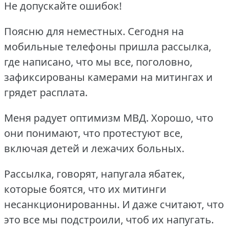
Не допускайте ошибок!
Поясню для неместных.
Сегодня на
мобильные телефоны пришла рассылка,
где написано, что мы все, поголовно,
зафиксированы камерами на митингах и
грядет расплата.
Меня радует оптимизм МВД.
Хорошо, что
они понимают, что протестуют все,
включая детей и лежачих больных.
Рассылка, говорят, напугала ябатек,
которые боятся, что их митинги
несанкционированны.
И даже считают, что
это все мы подстроили, чтоб их напугать.