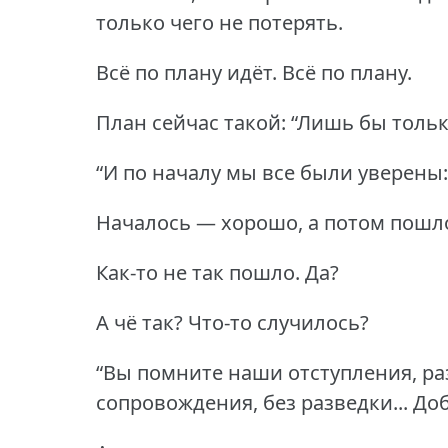
только чего не потерять.
Всё по плану идёт.
Всё по плану.
План сейчас такой: “Лишь бы тольк
“И по началу мы все были уверены
Началось — хорошо, а потом пошло к
Как-то не так пошло. Да?
А чё так?
Что-то случилось?
“Вы помните наши отступления, р
сопровождения, без разведки...
Доб