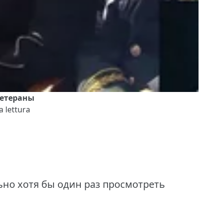
ветераны
a lettura
но хотя бы один раз просмотреть