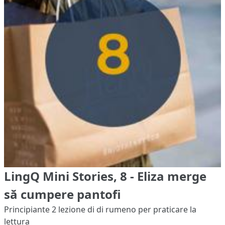
LingQ Mini Stories, 8 - Eliza merge
să cumpere pantofi
Principiante 2
lezione di di rumeno per praticare la
lettura