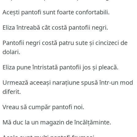
Acești pantofi sunt foarte confortabili.
Eliza întreabă cât costă pantofii negri.
Pantofii negri costă patru sute și cincizeci de
dolari.
Eliza pune întristată pantofii jos și pleacă.
Urmează aceeași narațiune spusă într-un mod
diferit.
Vreau să cumpăr pantofi noi.
Mă duc la un magazin de încălțăminte.