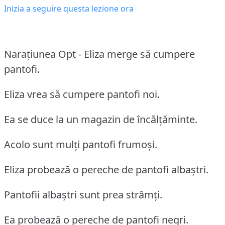
Inizia a seguire questa lezione ora
Narațiunea Opt - Eliza merge să cumpere
pantofi.
Eliza vrea să cumpere pantofi noi.
Ea se duce la un magazin de încălțăminte.
Acolo sunt mulți pantofi frumoși.
Eliza probează o pereche de pantofi albaștri.
Pantofii albaștri sunt prea strâmți.
Ea probează o pereche de pantofi negri.