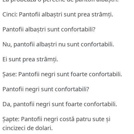
Cinci: Pantofii albaștri sunt prea strâmți.
Pantofii albaștri sunt confortabili?
Nu, pantofii albaștri nu sunt confortabili.
Ei sunt prea strâmți.
Șase: Pantofii negri sunt foarte confortabili.
Pantofii negri sunt confortabili?
Da, pantofii negri sunt foarte confortabili.
Șapte: Pantofii negri costă patru sute și
cincizeci de dolari.