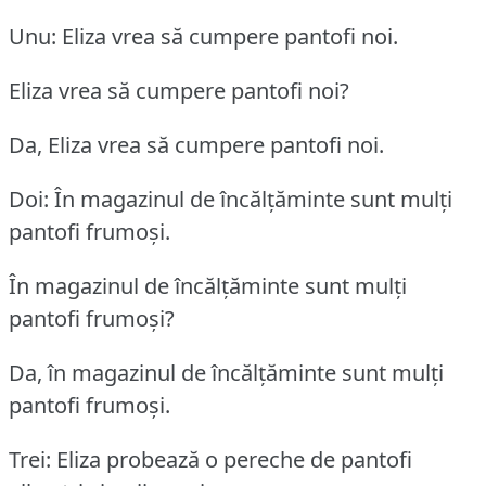
Unu: Eliza vrea să cumpere pantofi noi.
Eliza vrea să cumpere pantofi noi?
Da, Eliza vrea să cumpere pantofi noi.
Doi: În magazinul de încălțăminte sunt mulți
pantofi frumoși.
În magazinul de încălțăminte sunt mulți
pantofi frumoși?
Da, în magazinul de încălțăminte sunt mulți
pantofi frumoși.
Trei: Eliza probează o pereche de pantofi