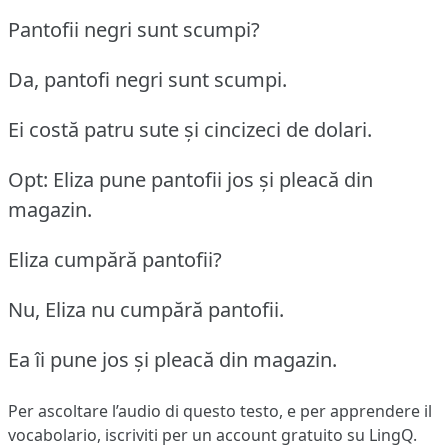
Pantofii negri sunt scumpi?
Da, pantofi negri sunt scumpi.
Ei costă patru sute și cincizeci de dolari.
Opt: Eliza pune pantofii jos și pleacă din
magazin.
Eliza cumpără pantofii?
Nu, Eliza nu cumpără pantofii.
Ea îi pune jos și pleacă din magazin.
Per ascoltare l’audio di questo testo, e per apprendere il
vocabolario,
iscriviti
per un account gratuito su LingQ.