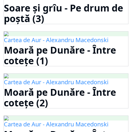
Soare și grîu - Pe drum de
poștă (3)
Cartea de Aur - Alexandru Macedonski
Moară pe Dunăre - Între
cotețe (1)
Cartea de Aur - Alexandru Macedonski
Moară pe Dunăre - Între
cotețe (2)
Cartea de Aur - Alexandru Macedonski