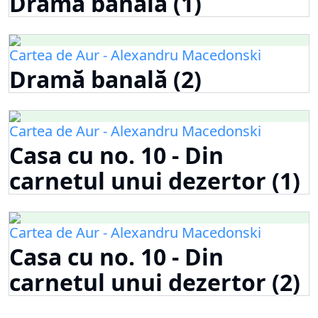
Dramă banală (1)
Cartea de Aur - Alexandru Macedonski
Dramă banală (2)
Cartea de Aur - Alexandru Macedonski
Casa cu no. 10 - Din
carnetul unui dezertor (1)
Cartea de Aur - Alexandru Macedonski
Casa cu no. 10 - Din
carnetul unui dezertor (2)