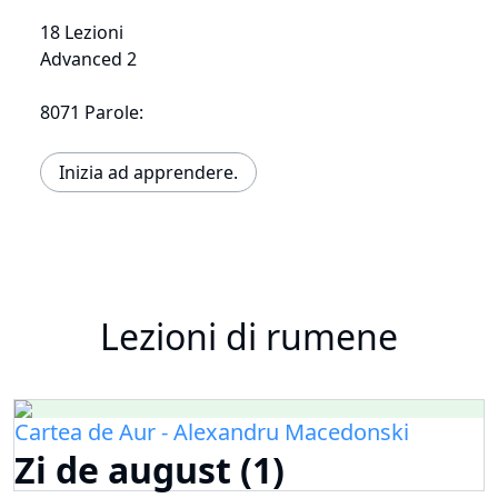
18 Lezioni
Advanced 2
8071 Parole:
Inizia ad apprendere.
Lezioni di rumene
Cartea de Aur - Alexandru Macedonski
Zi de august (1)