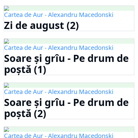
Cartea de Aur - Alexandru Macedonski
Zi de august (2)
Cartea de Aur - Alexandru Macedonski
Soare și grîu - Pe drum de
poștă (1)
Cartea de Aur - Alexandru Macedonski
Soare și grîu - Pe drum de
poștă (2)
Cartea de Aur - Alexandru Macedonski