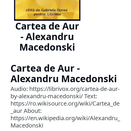
Cartea de Aur
- Alexandru
Macedonski
Cartea de Aur -
Alexandru Macedonski
Audio: https://librivox.org/cartea-de-aur-
by-alexandru-macedonski/ Text:
https://ro.wikisource.org/wiki/Cartea_de
_aur About:
https://en.wikipedia.org/wiki/Alexandru_
Macedonski