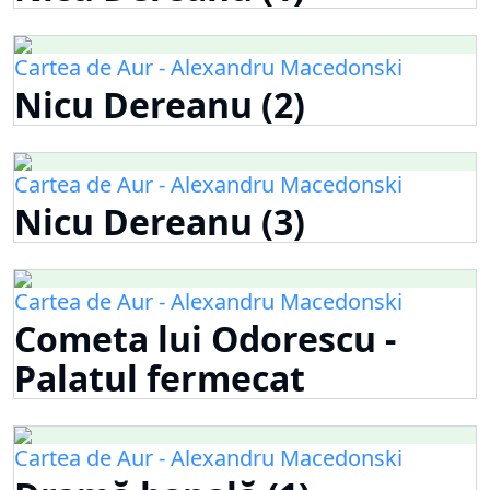
Cartea de Aur - Alexandru Macedonski
Nicu Dereanu (2)
Cartea de Aur - Alexandru Macedonski
Nicu Dereanu (3)
Cartea de Aur - Alexandru Macedonski
Cometa lui Odorescu -
Palatul fermecat
Cartea de Aur - Alexandru Macedonski