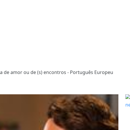
a de amor ou de (s) encontros - Português Europeu