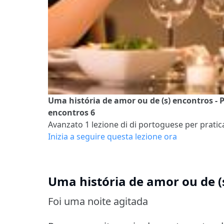
Uma história de amor ou de (s) encontros - 
encontros 6
Avanzato 1
lezione di di portoguese per pratica
Inizia a seguire questa lezione ora
Uma história de amor ou de (
Foi uma noite agitada