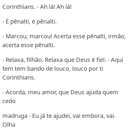
Corinthians. - Ah lá! Ah lá!
- É pênalti, é pênalti.
- Marcou, marcou! Acerta esse pênalti, irmão,
acerta esse pênalti.
- Relaxa, filhão. Relaxa que Deus é fiel. - Aqui
tem tem bando de louco, louco por ti
Corinthians.
- Acorda, meu amor, que Deus ajuda quem
cedo
madruga - Eu já te ajudei, vai embora, vai.
Olha