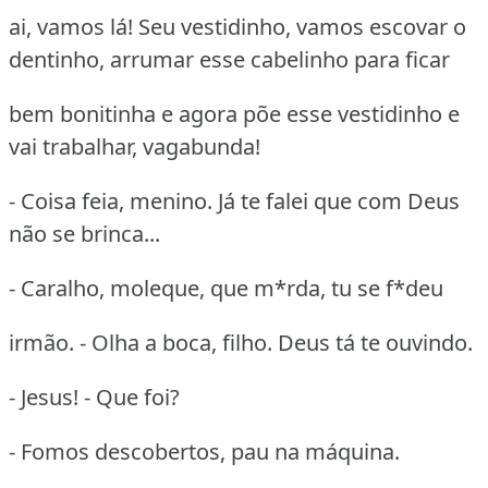
ai, vamos lá! Seu vestidinho, vamos escovar o
dentinho, arrumar esse cabelinho para ficar
bem bonitinha e agora põe esse vestidinho e
vai trabalhar, vagabunda!
- Coisa feia, menino. Já te falei que com Deus
não se brinca...
- Caralho, moleque, que m*rda, tu se f*deu
irmão. - Olha a boca, filho. Deus tá te ouvindo.
- Jesus! - Que foi?
- Fomos descobertos, pau na máquina.