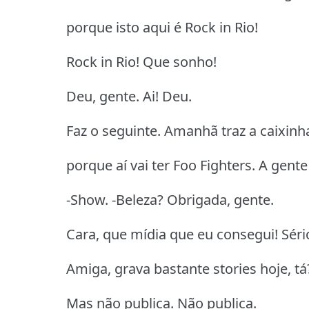
porque isto aqui é Rock in Rio!
Rock in Rio! Que sonho!
Deu, gente. Ai! Deu.
Faz o seguinte. Amanhã traz a caixinh
porque aí vai ter Foo Fighters. A gente
-Show. -Beleza? Obrigada, gente.
Cara, que mídia que eu consegui! Séri
Amiga, grava bastante stories hoje, tá
Mas não publica. Não publica.