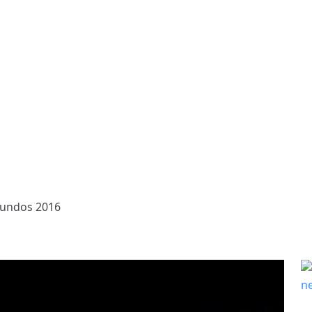
Fundos 2016