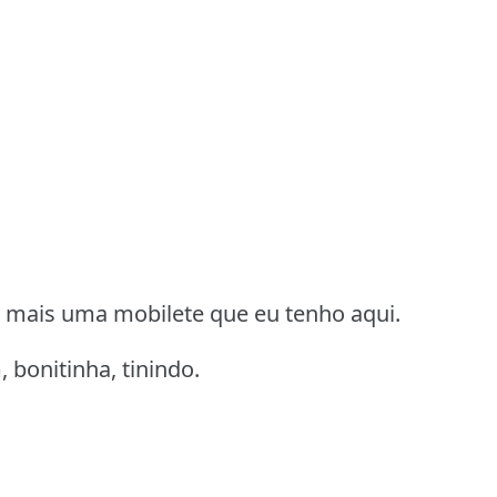
is mais uma mobilete que eu tenho aqui.
bonitinha, tinindo.