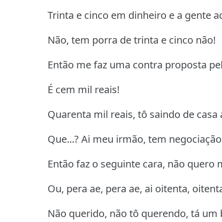
Trinta e cinco em dinheiro e a gente 
Não, tem porra de trinta e cinco não!
Então me faz uma contra proposta pe
É cem mil reais!
Quarenta mil reais, tô saindo de casa 
Que...? Ai meu irmão, tem negociação 
Então faz o seguinte cara, não quero
Ou, pera ae, pera ae, ai oitenta, oitent
Não querido, não tô querendo, tá um b