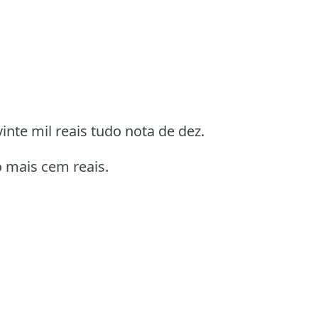
inte mil reais tudo nota de dez.
 mais cem reais.