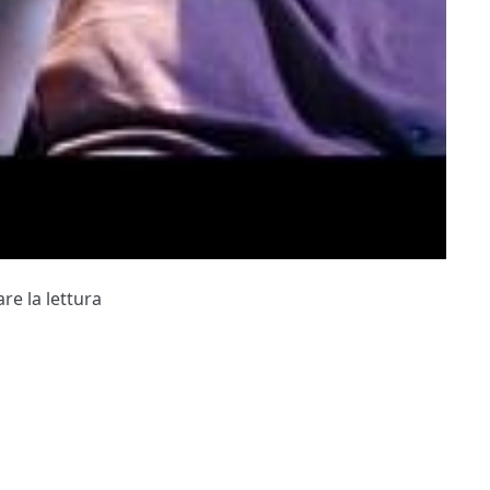
re la lettura