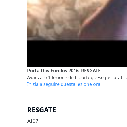
Porta Dos Fundos 2016, RESGATE
Avanzato 1
lezione di di portoguese per pratica
Inizia a seguire questa lezione ora
RESGATE
Alô?