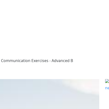
 Communication Exercises - Advanced B