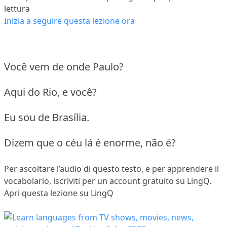
lettura
Inizia a seguire questa lezione ora
Você vem de onde Paulo?
Aqui do Rio, e você?
Eu sou de Brasília.
Dizem que o céu lá é enorme, não é?
Per ascoltare l’audio di questo testo, e per apprendere il
vocabolario,
iscriviti
per un account gratuito su LingQ.
Apri questa lezione su LingQ