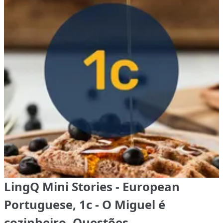
LingQ Mini Stories - European
Portuguese, 1c - O Miguel é
cozinheiro, Questões