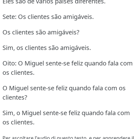
Eles são de vários países diferentes.
Sete: Os clientes são amigáveis.
Os clientes são amigáveis?
Sim, os clientes são amigáveis.
Oito: O Miguel sente-se feliz quando fala com
os clientes.
O Miguel sente-se feliz quando fala com os
clientes?
Sim, o Miguel sente-se feliz quando fala com
os clientes.
Per ascoltare l’audio di questo testo, e per apprendere il