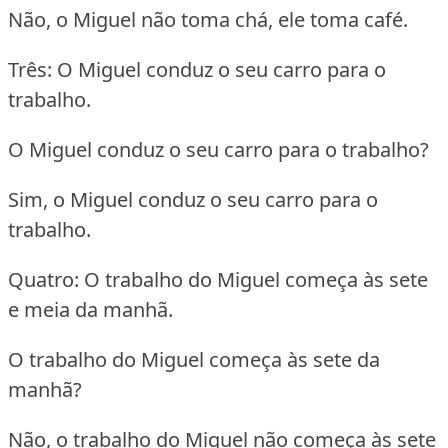
Não, o Miguel não toma chá, ele toma café.
Três: O Miguel conduz o seu carro para o
trabalho.
O Miguel conduz o seu carro para o trabalho?
Sim, o Miguel conduz o seu carro para o
trabalho.
Quatro: O trabalho do Miguel começa às sete
e meia da manhã.
O trabalho do Miguel começa às sete da
manhã?
Não, o trabalho do Miguel não começa às sete