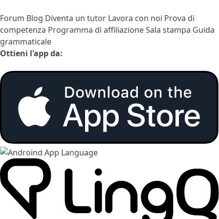
Forum
Blog
Diventa un tutor
Lavora con noi
Prova di
competenza
Programma di affiliazione
Sala stampa
Guida
grammaticale
Ottieni l'app da: