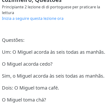
Principiante 2
lezione di di portoguese per praticare la
lettura
Inizia a seguire questa lezione ora
Questões:
Um: O Miguel acorda às seis todas as manhãs.
O Miguel acorda cedo?
Sim, o Miguel acorda às seis todas as manhãs.
Dois: O Miguel toma café.
O Miguel toma chá?