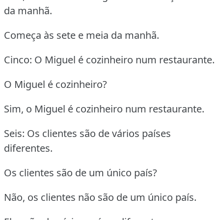
da manhã.
Começa às sete e meia da manhã.
Cinco: O Miguel é cozinheiro num restaurante.
O Miguel é cozinheiro?
Sim, o Miguel é cozinheiro num restaurante.
Seis: Os clientes são de vários países
diferentes.
Os clientes são de um único país?
Não, os clientes não são de um único país.