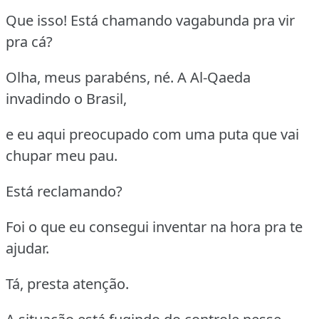
Que isso! Está chamando vagabunda pra vir
pra cá?
Olha, meus parabéns, né. A Al-Qaeda
invadindo o Brasil,
e eu aqui preocupado com uma puta que vai
chupar meu pau.
Está reclamando?
Foi o que eu consegui inventar na hora pra te
ajudar.
Tá, presta atenção.