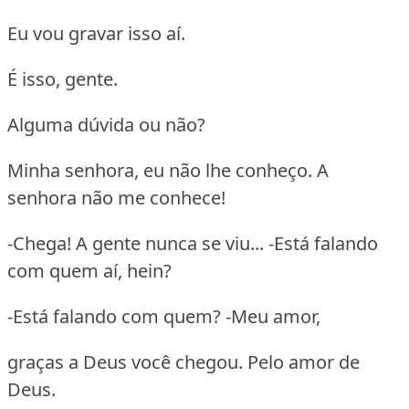
Eu vou gravar isso aí.
É isso, gente.
Alguma dúvida ou não?
Minha senhora, eu não lhe conheço. A
senhora não me conhece!
-Chega! A gente nunca se viu... -Está falando
com quem aí, hein?
-Está falando com quem? -Meu amor,
graças a Deus você chegou. Pelo amor de
Deus.