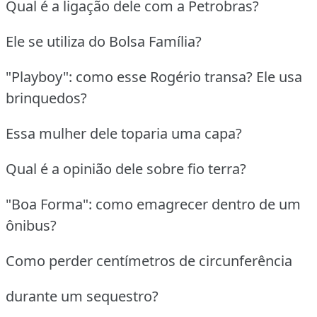
Qual é a ligação dele com a Petrobras?
Ele se utiliza do Bolsa Família?
"Playboy": como esse Rogério transa? Ele usa
brinquedos?
Essa mulher dele toparia uma capa?
Qual é a opinião dele sobre fio terra?
"Boa Forma": como emagrecer dentro de um
ônibus?
Como perder centímetros de circunferência
durante um sequestro?