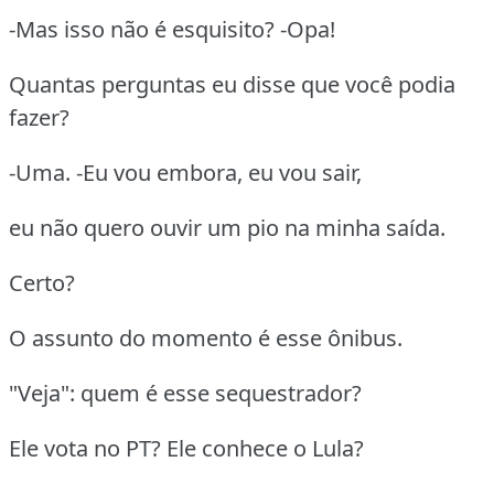
-Mas isso não é esquisito? -Opa!
Quantas perguntas eu disse que você podia
fazer?
-Uma. -Eu vou embora, eu vou sair,
eu não quero ouvir um pio na minha saída.
Certo?
O assunto do momento é esse ônibus.
"Veja": quem é esse sequestrador?
Ele vota no PT? Ele conhece o Lula?