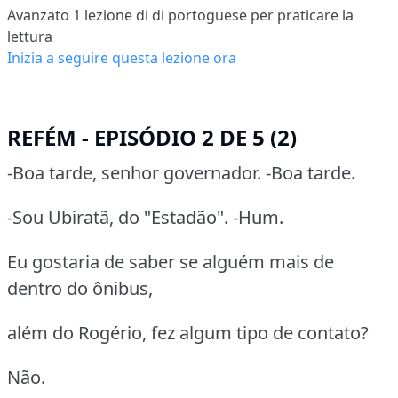
Avanzato 1
lezione di di portoguese per praticare la
lettura
Inizia a seguire questa lezione ora
REFÉM - EPISÓDIO 2 DE 5 (2)
-Boa tarde, senhor governador. -Boa tarde.
-Sou Ubiratã, do "Estadão". -Hum.
Eu gostaria de saber se alguém mais de
dentro do ônibus,
além do Rogério, fez algum tipo de contato?
Não.