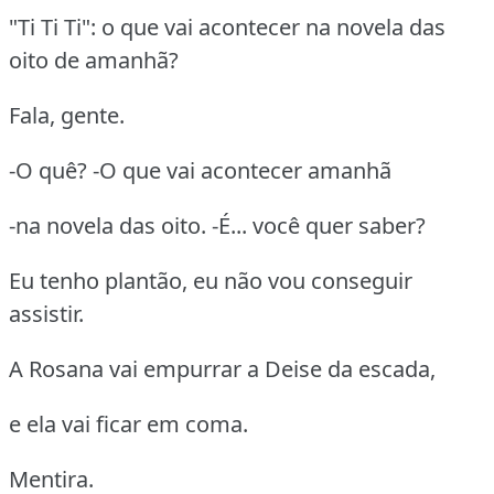
"Ti Ti Ti": o que vai acontecer na novela das
oito de amanhã?
Fala, gente.
-O quê? -O que vai acontecer amanhã
-na novela das oito. -É... você quer saber?
Eu tenho plantão, eu não vou conseguir
assistir.
A Rosana vai empurrar a Deise da escada,
e ela vai ficar em coma.
Mentira.