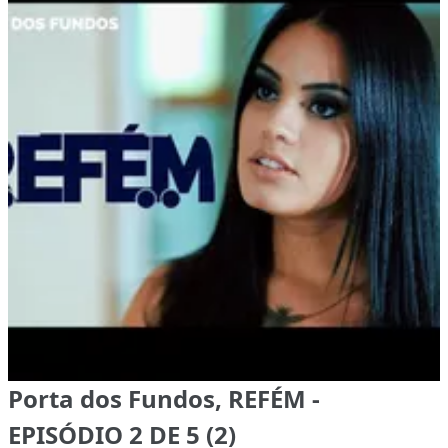
Porta dos Fundos, REFÉM -
EPISÓDIO 2 DE 5 (2)