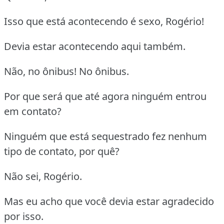
Isso que está acontecendo é sexo, Rogério!
Devia estar acontecendo aqui também.
Não, no ônibus! No ônibus.
Por que será que até agora ninguém entrou
em contato?
Ninguém que está sequestrado fez nenhum
tipo de contato, por quê?
Não sei, Rogério.
Mas eu acho que você devia estar agradecido
por isso.