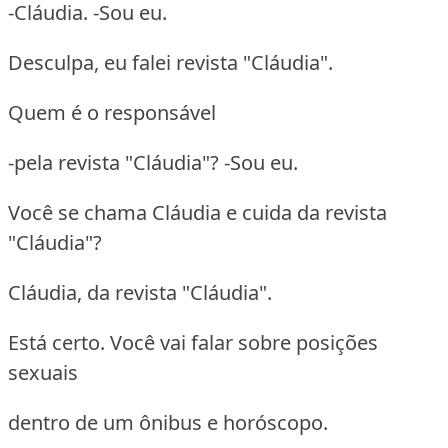
-Cláudia. -Sou eu.
Desculpa, eu falei revista "Cláudia".
Quem é o responsável
-pela revista "Cláudia"? -Sou eu.
Você se chama Cláudia e cuida da revista
"Cláudia"?
Cláudia, da revista "Cláudia".
Está certo. Você vai falar sobre posições
sexuais
dentro de um ônibus e horóscopo.