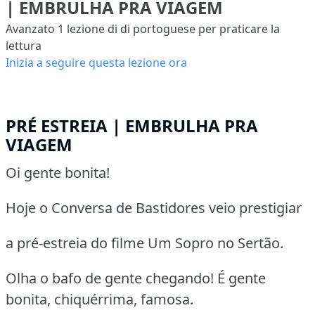
| EMBRULHA PRA VIAGEM
Avanzato 1
lezione di di portoguese per praticare la
lettura
Inizia a seguire questa lezione ora
PRÉ ESTREIA | EMBRULHA PRA
VIAGEM
Oi gente bonita!
Hoje o Conversa de Bastidores veio prestigiar
a pré-estreia do filme Um Sopro no Sertão.
Olha o bafo de gente chegando! É gente
bonita, chiquérrima, famosa.