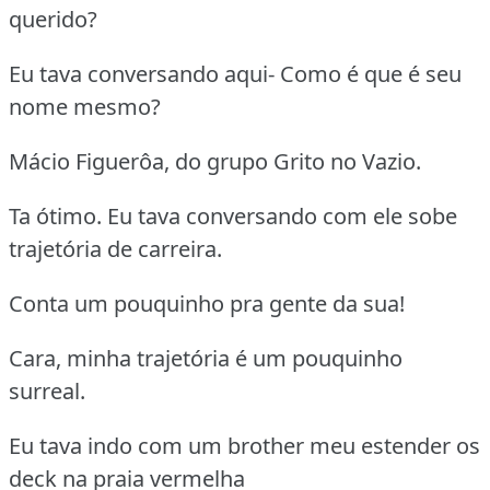
querido?
Eu tava conversando aqui- Como é que é seu
nome mesmo?
Mácio Figuerôa, do grupo Grito no Vazio.
Ta ótimo. Eu tava conversando com ele sobe
trajetória de carreira.
Conta um pouquinho pra gente da sua!
Cara, minha trajetória é um pouquinho
surreal.
Eu tava indo com um brother meu estender os
deck na praia vermelha