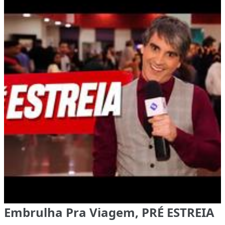
Embrulha Pra Viagem, PRÉ ESTREIA