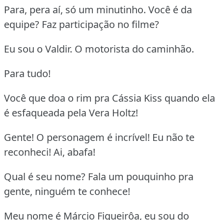
Para, pera aí, só um minutinho. Você é da
equipe? Faz participação no filme?
Eu sou o Valdir. O motorista do caminhão.
Para tudo!
Você que doa o rim pra Cássia Kiss quando ela
é esfaqueada pela Vera Holtz!
Gente! O personagem é incrível! Eu não te
reconheci! Ai, abafa!
Qual é seu nome? Fala um pouquinho pra
gente, ninguém te conhece!
Meu nome é Márcio Figueirôa, eu sou do