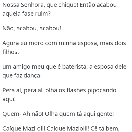
Nossa Senhora, que chique! Então acabou
aquela fase ruim?
Não, acabou, acabou!
Agora eu moro com minha esposa, mais dois
filhos,
um amigo meu que é baterista, a esposa dele
que faz dança-
Pera aí, pera aí, olha os flashes pipocando
aqui!
Quem- Ah não! Olha quem tá aqui gente!
Caíque Mazi-olli Caíque Maziolli! Cê tá bem,