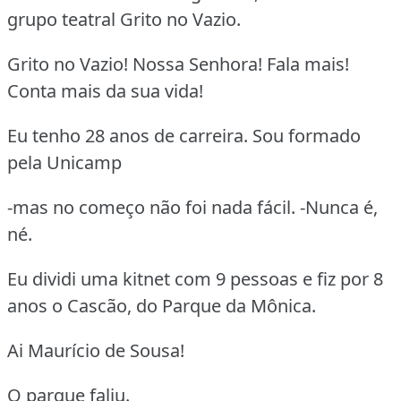
grupo teatral Grito no Vazio.
Grito no Vazio! Nossa Senhora! Fala mais!
Conta mais da sua vida!
Eu tenho 28 anos de carreira. Sou formado
pela Unicamp
-mas no começo não foi nada fácil. -Nunca é,
né.
Eu dividi uma kitnet com 9 pessoas e fiz por 8
anos o Cascão, do Parque da Mônica.
Ai Maurício de Sousa!
O parque faliu.