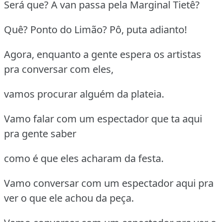
Será que? A van passa pela Marginal Tietê?
Quê? Ponto do Limão? Pô, puta adianto!
Agora, enquanto a gente espera os artistas
pra conversar com eles,
vamos procurar alguém da plateia.
Vamo falar com um espectador que ta aqui
pra gente saber
como é que eles acharam da festa.
Vamo conversar com um espectador aqui pra
ver o que ele achou da peça.