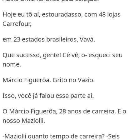
Hoje eu tô aí, estouradasso, com 48 lojas
Carrefour,
em 23 estados brasileiros, Vavá.
Que sucesso, gente! Cê vê, o- esqueci seu
nome.
Márcio Figuerôa. Grito no Vazio.
Isso, você já falou essa parte aí.
O Márcio Figuerôa, 28 anos de carreira. E o
nosso Maziolli.
-Maziolli quanto tempo de carreira? -Seis