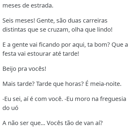
meses de estrada.
Seis meses! Gente, são duas carreiras
distintas que se cruzam, olha que lindo!
E a gente vai ficando por aqui, ta bom? Que a
festa vai estourar até tarde!
Beijo pra vocês!
Mais tarde? Tarde que horas? É meia-noite.
-Eu sei, aí é com você. -Eu moro na freguesia
do uó
A não ser que... Vocês tão de van aí?