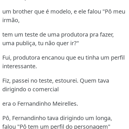
um brother que é modelo, e ele falou "Pô meu
irmão,
tem um teste de uma produtora pra fazer,
uma publiça, tu não quer ir?"
Fui, produtora encanou que eu tinha um perfil
interessante.
Fiz, passei no teste, estourei. Quem tava
dirigindo o comercial
era o Fernandinho Meirelles.
Pô, Fernandinho tava dirigindo um longa,
falou "Pô tem um perfil do personagem"