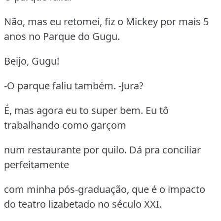
Não, mas eu retomei, fiz o Mickey por mais 5
anos no Parque do Gugu.
Beijo, Gugu!
-O parque faliu também. -Jura?
É, mas agora eu to super bem. Eu tô
trabalhando como garçom
num restaurante por quilo. Dá pra conciliar
perfeitamente
com minha pós-graduação, que é o impacto
do teatro lizabetado no século XXI.