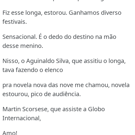
Fiz esse longa, estorou. Ganhamos diverso
festivais.
Sensacional. É o dedo do destino na mão
desse menino.
Nisso, o Aguinaldo Silva, que assitiu o longa,
tava fazendo o elenco
pra novela nova das nove me chamou, novela
estourou, pico de audiência.
Martin Scorsese, que assiste a Globo
Internacional,
Amo!