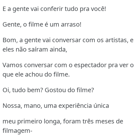
E a gente vai conferir tudo pra você!
Gente, o filme é um arraso!
Bom, a gente vai conversar com os artistas, e
eles não saíram ainda,
Vamos conversar com o espectador pra ver o
que ele achou do filme.
Oi, tudo bem? Gostou do filme?
Nossa, mano, uma experiência única
meu primeiro longa, foram três meses de
filmagem-