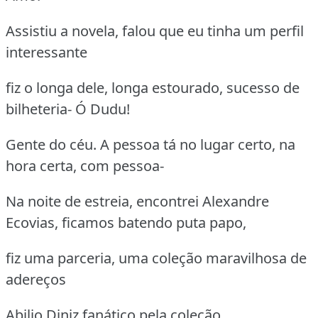
Assistiu a novela, falou que eu tinha um perfil
interessante
fiz o longa dele, longa estourado, sucesso de
bilheteria- Ó Dudu!
Gente do céu. A pessoa tá no lugar certo, na
hora certa, com pessoa-
Na noite de estreia, encontrei Alexandre
Ecovias, ficamos batendo puta papo,
fiz uma parceria, uma coleção maravilhosa de
adereços
Abilio Diniz fanático pela coleção.