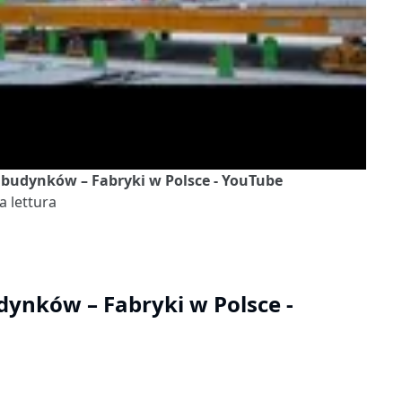
i budynków – Fabryki w Polsce - YouTube
a lettura
dynków – Fabryki w Polsce -