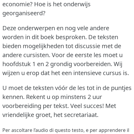
economie?
Hoe is het onderwijs
georganiseerd?
Deze onderwerpen en nog vele andere
worden in dit boek besproken.
De teksten
bieden mogelijkheden tot discussie met de
andere cursisten.
Voor de eerste les moet u
hoofdstuk 1 en 2 grondig voorbereiden.
Wij
wijzen u erop dat het een intensieve cursus is.
U moet de teksten vóór de les tot in de puntjes
kennen.
Rekent u op minstens 2 uur
voorbereiding per tekst.
Veel succes!
Met
vriendelijke groet, het secretariaat.
Per ascoltare l’audio di questo testo, e per apprendere il