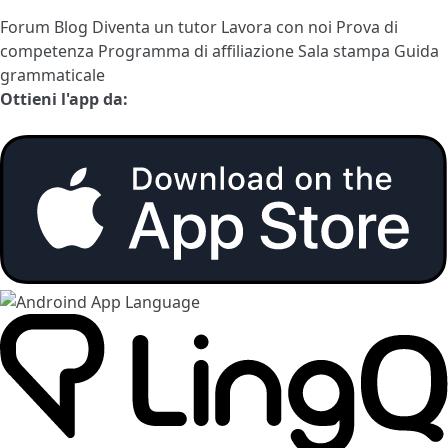
Forum
Blog
Diventa un tutor
Lavora con noi
Prova di
competenza
Programma di affiliazione
Sala stampa
Guida
grammaticale
Ottieni l'app da: