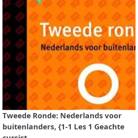
Tweede Ronde: Nederlands voor
buitenlanders, {1-1 Les 1 Geachte
cursist