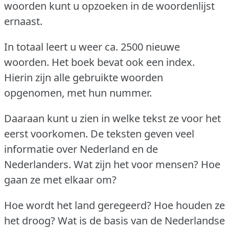
woorden kunt u opzoeken in de woordenlijst
ernaast.
In totaal leert u weer ca.
2500 nieuwe
woorden.
Het boek bevat ook een index.
Hierin zijn alle gebruikte woorden
opgenomen, met hun nummer.
Daaraan kunt u zien in welke tekst ze voor het
eerst voorkomen.
De teksten geven veel
informatie over Nederland en de
Nederlanders.
Wat zijn het voor mensen?
Hoe
gaan ze met elkaar om?
Hoe wordt het land geregeerd?
Hoe houden ze
het droog?
Wat is de basis van de Nederlandse