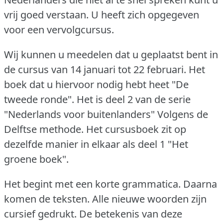
vrij goed verstaan.
U heeft zich opgegeven
voor een vervolgcursus.
Wij kunnen u meedelen dat u geplaatst bent in
de cursus van 14 januari tot 22 februari.
Het
boek dat u hiervoor nodig hebt heet "De
tweede ronde".
Het is deel 2 van de serie
"Nederlands voor buitenlanders" Volgens de
Delftse methode.
Het cursusboek zit op
dezelfde manier in elkaar als deel 1 "Het
groene boek".
Het begint met een korte grammatica.
Daarna
komen de teksten.
Alle nieuwe woorden zijn
cursief gedrukt.
De betekenis van deze