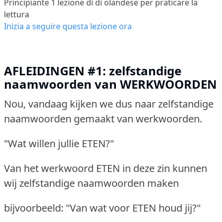
Principiante 1
lezione di di olandese per praticare la
lettura
Inizia a seguire questa lezione ora
AFLEIDINGEN #1: zelfstandige
naamwoorden van WERKWOORDEN
Nou, vandaag kijken we dus naar zelfstandige
naamwoorden gemaakt van werkwoorden.
"Wat willen jullie ETEN?"
Van het werkwoord ETEN in deze zin kunnen
wij zelfstandige naamwoorden maken
bijvoorbeeld: "Van wat voor ETEN houd jij?"