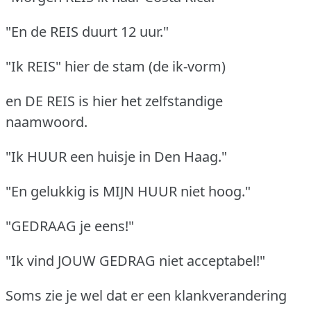
"En de REIS duurt 12 uur."
"Ik REIS" hier de stam (de ik-vorm)
en DE REIS is hier het zelfstandige
naamwoord.
"Ik HUUR een huisje in Den Haag."
"En gelukkig is MIJN HUUR niet hoog."
"GEDRAAG je eens!"
"Ik vind JOUW GEDRAG niet acceptabel!"
Soms zie je wel dat er een klankverandering