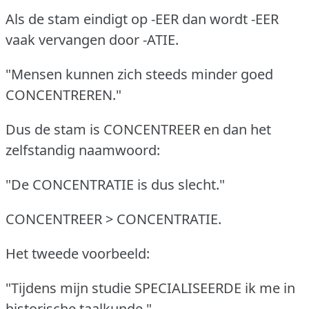
Als de stam eindigt op -EER dan wordt -EER
vaak vervangen door -ATIE.
"Mensen kunnen zich steeds minder goed
CONCENTREREN."
Dus de stam is CONCENTREER en dan het
zelfstandig naamwoord:
"De CONCENTRATIE is dus slecht."
CONCENTREER > CONCENTRATIE.
Het tweede voorbeeld:
"Tijdens mijn studie SPECIALISEERDE ik me in
historische taalkunde."