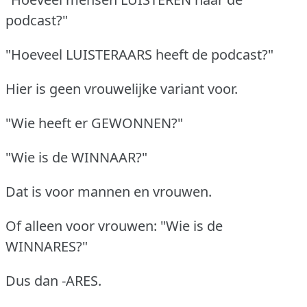
podcast?"
"Hoeveel LUISTERAARS heeft de podcast?"
Hier is geen vrouwelijke variant voor.
"Wie heeft er GEWONNEN?"
"Wie is de WINNAAR?"
Dat is voor mannen en vrouwen.
Of alleen voor vrouwen: "Wie is de
WINNARES?"
Dus dan -ARES.