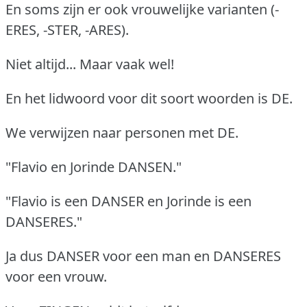
En soms zijn er ook vrouwelijke varianten (-
ERES, -STER, -ARES).
Niet altijd... Maar vaak wel!
En het lidwoord voor dit soort woorden is DE.
We verwijzen naar personen met DE.
"Flavio en Jorinde DANSEN."
"Flavio is een DANSER en Jorinde is een
DANSERES."
Ja dus DANSER voor een man en DANSERES
voor een vrouw.