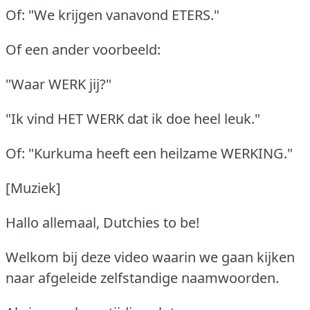
Of: "We krijgen vanavond ETERS."
Of een ander voorbeeld:
"Waar WERK jij?"
"Ik vind HET WERK dat ik doe heel leuk."
Of: "Kurkuma heeft een heilzame WERKING."
[Muziek]
Hallo allemaal, Dutchies to be!
Welkom bij deze video waarin we gaan kijken
naar afgeleide zelfstandige naamwoorden.