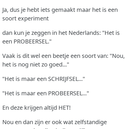
Ja, dus je hebt iets gemaakt maar het is een
soort experiment
dan kun je zeggen in het Nederlands: "Het is
een PROBEERSEL."
Vaak is dit wel een beetje een soort van: "Nou,
het is nog niet zo goed..."
"Het is maar een SCHRIJFSEL..."
"Het is maar een PROBEERSEL..."
En deze krijgen altijd HET!
Nou en dan zijn er ook wat zelfstandige