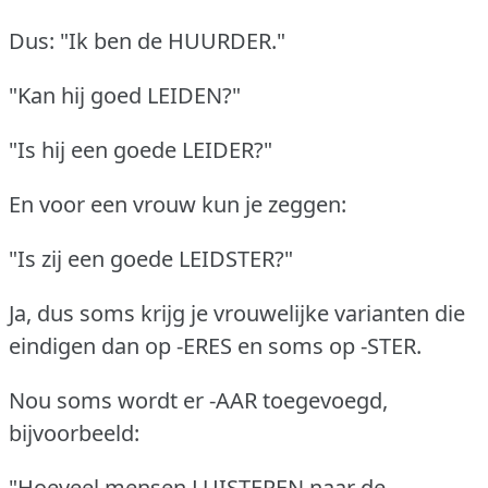
Dus: "Ik ben de HUURDER."
"Kan hij goed LEIDEN?"
"Is hij een goede LEIDER?"
En voor een vrouw kun je zeggen:
"Is zij een goede LEIDSTER?"
Ja, dus soms krijg je vrouwelijke varianten die
eindigen dan op -ERES en soms op -STER.
Nou soms wordt er -AAR toegevoegd,
bijvoorbeeld:
"Hoeveel mensen LUISTEREN naar de