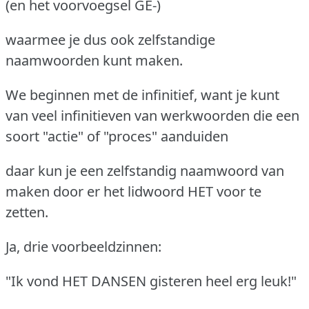
(en het voorvoegsel GE-)
waarmee je dus ook zelfstandige
naamwoorden kunt maken.
We beginnen met de infinitief, want je kunt
van veel infinitieven van werkwoorden die een
soort "actie" of "proces" aanduiden
daar kun je een zelfstandig naamwoord van
maken door er het lidwoord HET voor te
zetten.
Ja, drie voorbeeldzinnen:
"Ik vond HET DANSEN gisteren heel erg leuk!"