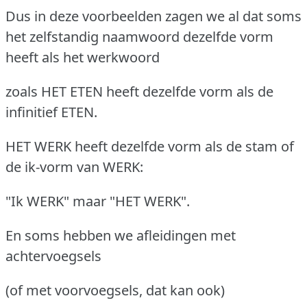
Dus in deze voorbeelden zagen we al dat soms
het zelfstandig naamwoord dezelfde vorm
heeft als het werkwoord
zoals HET ETEN heeft dezelfde vorm als de
infinitief ETEN.
HET WERK heeft dezelfde vorm als de stam of
de ik-vorm van WERK:
"Ik WERK" maar "HET WERK".
En soms hebben we afleidingen met
achtervoegsels
(of met voorvoegsels, dat kan ook)