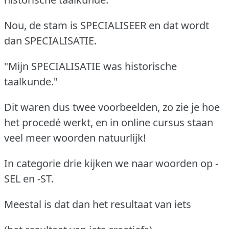
Nou, de stam is SPECIALISEER en dat wordt
dan SPECIALISATIE.
"Mijn SPECIALISATIE was historische
taalkunde."
Dit waren dus twee voorbeelden, zo zie je hoe
het procedé werkt, en in online cursus staan
veel meer woorden natuurlijk!
In categorie drie kijken we naar woorden op -
SEL en -ST.
Meestal is dat dan het resultaat van iets