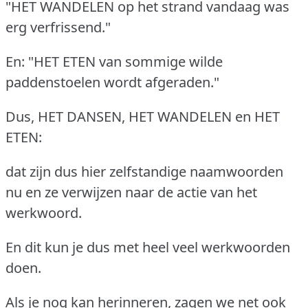
"HET WANDELEN op het strand vandaag was
erg verfrissend."
En: "HET ETEN van sommige wilde
paddenstoelen wordt afgeraden."
Dus, HET DANSEN, HET WANDELEN en HET
ETEN:
dat zijn dus hier zelfstandige naamwoorden
nu en ze verwijzen naar de actie van het
werkwoord.
En dit kun je dus met heel veel werkwoorden
doen.
Als je nog kan herinneren, zagen we net ook