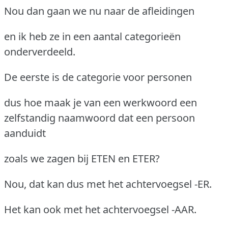
Nou dan gaan we nu naar de afleidingen
en ik heb ze in een aantal categorieën
onderverdeeld.
De eerste is de categorie voor personen
dus hoe maak je van een werkwoord een
zelfstandig naamwoord dat een persoon
aanduidt
zoals we zagen bij ETEN en ETER?
Nou, dat kan dus met het achtervoegsel -ER.
Het kan ook met het achtervoegsel -AAR.