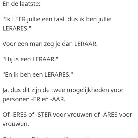
En de laatste:
"Ik LEER jullie een taal, dus ik ben jullie
LERARES."
Voor een man zeg je dan LERAAR.
"Hij is een LERAAR."
"En ik ben een LERARES."
Ja, dus dit zijn de twee mogelijkheden voor
personen -ER en -AAR.
Of -ERES of -STER voor vrouwen of -ARES voor
vrouwen.