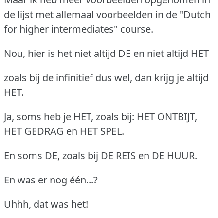
de lijst met allemaal voorbeelden in de "Dutch
for higher intermediates" course.
Nou, hier is het niet altijd DE en niet altijd HET
zoals bij de infinitief dus wel, dan krijg je altijd
HET.
Ja, soms heb je HET, zoals bij: HET ONTBIJT,
HET GEDRAG en HET SPEL.
En soms DE, zoals bij DE REIS en DE HUUR.
En was er nog één...?
Uhhh, dat was het!