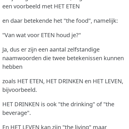
een voorbeeld met HET ETEN
en daar betekende het "the food", namelijk:
"Van wat voor ETEN houd je?"
Ja, dus er zijn een aantal zelfstandige
naamwoorden die twee betekenissen kunnen
hebben
zoals HET ETEN, HET DRINKEN en HET LEVEN,
bijvoorbeeld.
HET DRINKEN is ook "the drinking" of "the
beverage".
En HET LEVEN kan zijn "the living" maar