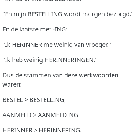
"En mijn BESTELLING wordt morgen bezorgd."
En de laatste met -ING:
"Ik HERINNER me weinig van vroeger."
"Ik heb weinig HERINNERINGEN."
Dus de stammen van deze werkwoorden
waren:
BESTEL > BESTELLING,
AANMELD > AANMELDING
HERINNER > HERINNERING.