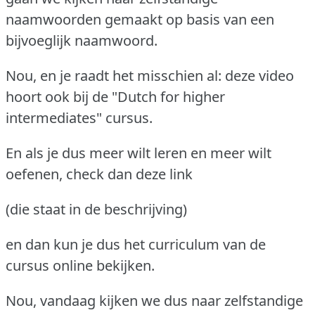
naamwoorden gemaakt op basis van een
bijvoeglijk naamwoord.
Nou, en je raadt het misschien al: deze video
hoort ook bij de "Dutch for higher
intermediates" cursus.
En als je dus meer wilt leren en meer wilt
oefenen, check dan deze link
(die staat in de beschrijving)
en dan kun je dus het curriculum van de
cursus online bekijken.
Nou, vandaag kijken we dus naar zelfstandige