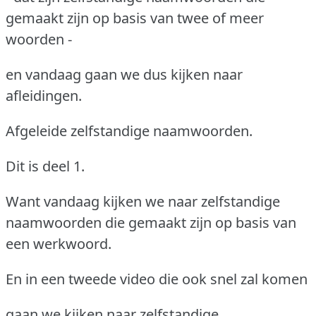
gemaakt zijn op basis van twee of meer
woorden -
en vandaag gaan we dus kijken naar
afleidingen.
Afgeleide zelfstandige naamwoorden.
Dit is deel 1.
Want vandaag kijken we naar zelfstandige
naamwoorden die gemaakt zijn op basis van
een werkwoord.
En in een tweede video die ook snel zal komen
gaan we kijken naar zelfstandige