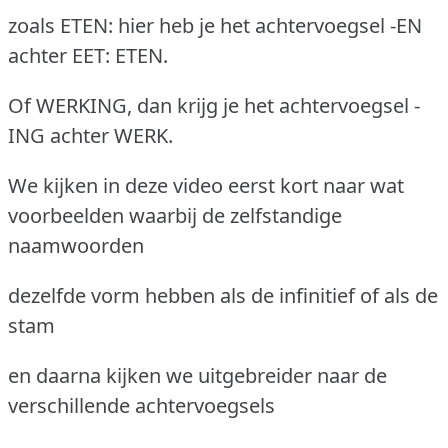
zoals ETEN: hier heb je het achtervoegsel -EN
achter EET: ETEN.
Of WERKING, dan krijg je het achtervoegsel -
ING achter WERK.
We kijken in deze video eerst kort naar wat
voorbeelden waarbij de zelfstandige
naamwoorden
dezelfde vorm hebben als de infinitief of als de
stam
en daarna kijken we uitgebreider naar de
verschillende achtervoegsels