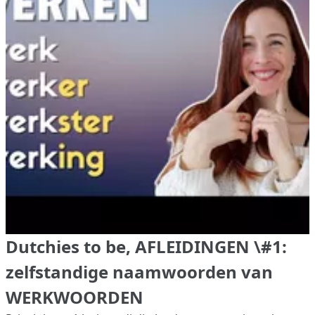
Dutchies to be, AFLEIDINGEN \#1:
zelfstandige naamwoorden van
WERKWOORDEN