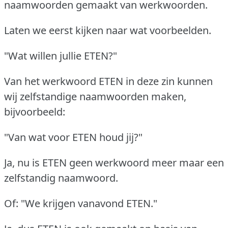
naamwoorden gemaakt van werkwoorden.
Laten we eerst kijken naar wat voorbeelden.
"Wat willen jullie ETEN?"
Van het werkwoord ETEN in deze zin kunnen
wij zelfstandige naamwoorden maken,
bijvoorbeeld:
"Van wat voor ETEN houd jij?"
Ja, nu is ETEN geen werkwoord meer maar een
zelfstandig naamwoord.
Of: "We krijgen vanavond ETEN."