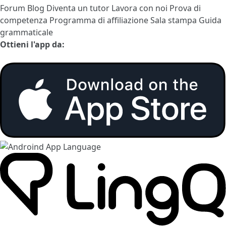
Forum
Blog
Diventa un tutor
Lavora con noi
Prova di
competenza
Programma di affiliazione
Sala stampa
Guida
grammaticale
Ottieni l'app da: