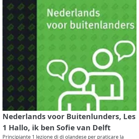
Nederlands voor Buitenlunders, Les
1 Hallo, ik ben Sofie van Delft
Principiante 1
lezione di di olandese per praticare la