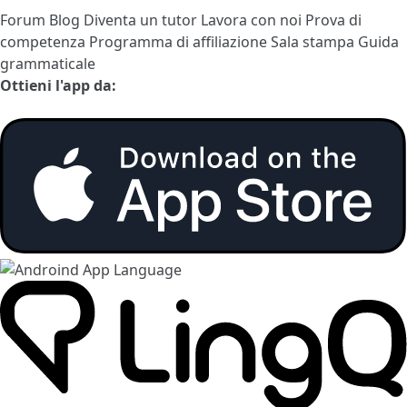
Forum
Blog
Diventa un tutor
Lavora con noi
Prova di
competenza
Programma di affiliazione
Sala stampa
Guida
grammaticale
Ottieni l'app da: