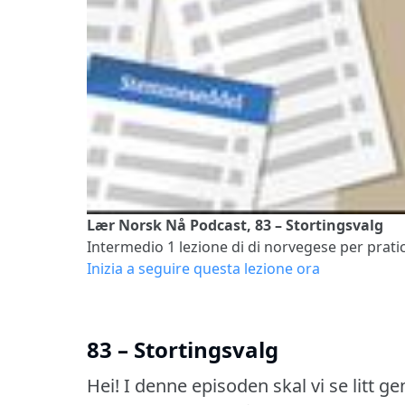
Lær Norsk Nå Podcast, 83 – Stortingsvalg
Intermedio 1
lezione di di norvegese per pratic
Inizia a seguire questa lezione ora
83 – Stortingsvalg
Hei!
I denne episoden skal vi se litt ge