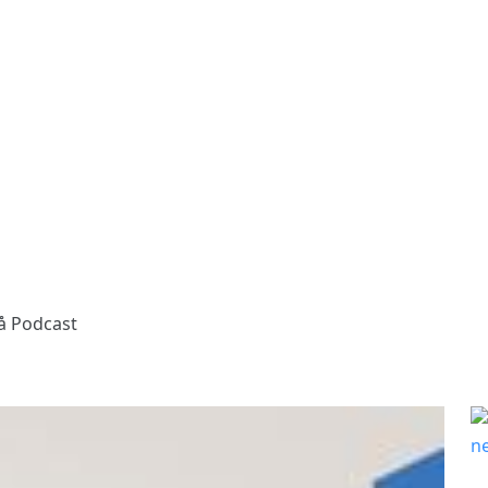
å Podcast