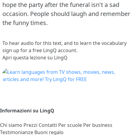
hope the party after the funeral isn't a sad
occasion.
People should laugh and remember
the funny times.
To hear audio for this text, and to learn the vocabulary
sign up
for a free LingQ account.
Apri questa lezione su LingQ
Informazioni su LingQ
Chi siamo
Prezzi
Contatti
Per scuole
Per business
Testimonianze
Buoni regalo