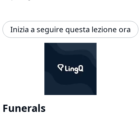
Inizia a seguire questa lezione ora
Funerals