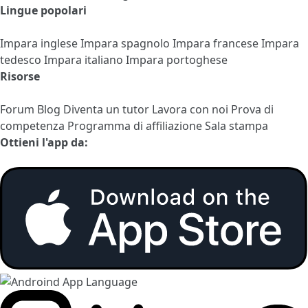
Lingue popolari
Impara inglese
Impara spagnolo
Impara francese
Impara
tedesco
Impara italiano
Impara portoghese
Risorse
Forum
Blog
Diventa un tutor
Lavora con noi
Prova di
competenza
Programma di affiliazione
Sala stampa
Ottieni l'app da: