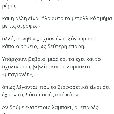
μέρος
και η άλλη είναι όλο αυτό το μεταλλικό τμήμα
με τις στροφές -
αλλά, συνήθως, έχουν ένα εξόγκωμα σε
κάποιο σημείο, ως δεύτερη επαφή.
Υπάρχουν, βέβαια, μιας και τα έχει και το
σχολικό σας βιβλίο, και τα λαμπάκια
«μπαγιονέτ»,
όπως λέγονται, που το διαφορετικό είναι ότι
έχουν τις δύο επαφές από κάτω.
Αν δούμε ένα τέτοιο λαμπάκι, οι επαφές