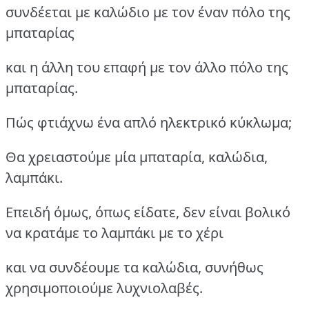
συνδέεται με καλώδιο με τον έναν πόλο της
μπαταρίας
και η άλλη του επαφή με τον άλλο πόλο της
μπαταρίας.
Πώς φτιάχνω ένα απλό ηλεκτρικό κύκλωμα;
Θα χρειαστούμε μία μπαταρία, καλώδια,
λαμπάκι.
Επειδή όμως, όπως είδατε, δεν είναι βολικό
να κρατάμε το λαμπάκι με το χέρι
και να συνδέουμε τα καλώδια, συνήθως
χρησιμοποιούμε λυχνιολαβές.