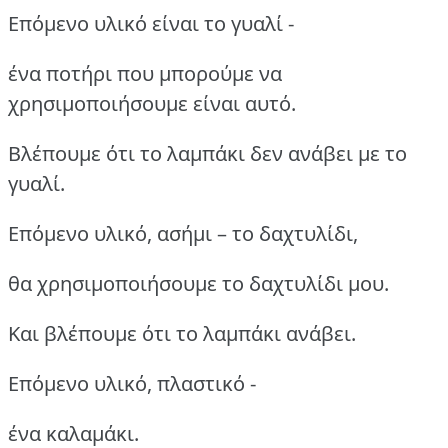
Επόμενο υλικό είναι το γυαλί -
ένα ποτήρι που μπορούμε να
χρησιμοποιήσουμε είναι αυτό.
Βλέπουμε ότι το λαμπάκι δεν ανάβει με το
γυαλί.
Επόμενο υλικό, ασήμι – το δαχτυλίδι,
θα χρησιμοποιήσουμε το δαχτυλίδι μου.
Και βλέπουμε ότι το λαμπάκι ανάβει.
Επόμενο υλικό, πλαστικό -
ένα καλαμάκι.