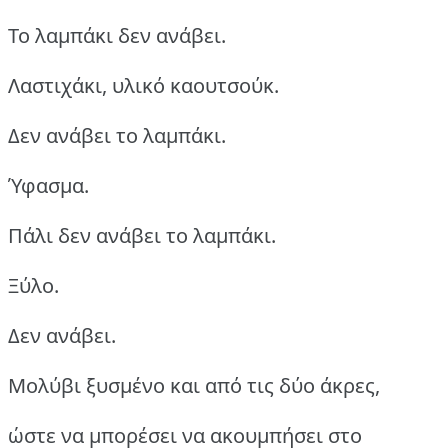
Το λαμπάκι δεν ανάβει.
Λαστιχάκι, υλικό καουτσούκ.
Δεν ανάβει το λαμπάκι.
Ύφασμα.
Πάλι δεν ανάβει το λαμπάκι.
Ξύλο.
Δεν ανάβει.
Μολύβι ξυσμένο και από τις δύο άκρες,
ώστε να μπορέσει να ακουμπήσει στο