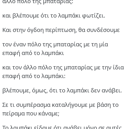
άλλο πόλο της μπαταρίας:
και βλέπουμε ότι το λαμπάκι φωτίζει.
Και στην όγδοη περίπτωση, θα συνδέσουμε
τον έναν πόλο της μπαταρίας με τη μία
επαφή από το λαμπάκι
και τον άλλο πόλο της μπαταρίας με την ίδια
επαφή από το λαμπάκι:
βλέπουμε, όμως, ότι το λαμπάκι δεν ανάβει.
Σε τι συμπέρασμα καταλήγουμε με βάση το
πείραμα που κάναμε;
Το λαμπάκι είδαμε ότι ανάβει μόνο σε αυτές