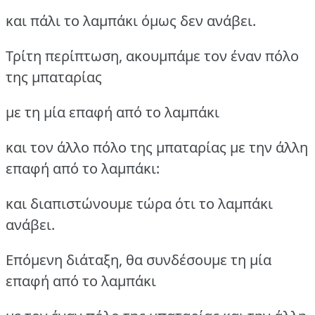
και πάλι το λαμπάκι όμως δεν ανάβει.
Τρίτη περίπτωση, ακουμπάμε τον έναν πόλο
της μπαταρίας
με τη μία επαφή από το λαμπάκι
και τον άλλο πόλο της μπαταρίας με την άλλη
επαφή από το λαμπάκι:
και διαπιστώνουμε τώρα ότι το λαμπάκι
ανάβει.
Επόμενη διάταξη, θα συνδέσουμε τη μία
επαφή από το λαμπάκι