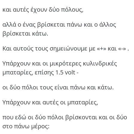
και αυτές έχουν δύο πόλους,
αλλά ο ένας βρίσκεται πάνω και ο άλλος
βρίσκεται κάτω.
Και αυτούς τους σημειώνουμε με «+» και «-» .
Υπάρχουν και οι μικρότερες κυλινδρικές
μπαταρίες, επίσης 1.5 volt -
οι δύο πόλοι τους είναι πάνω και κάτω.
Υπάρχουν και αυτές οι μπαταρίες,
που εδώ οι δύο πόλοι βρίσκονται και οι δύο
στο πάνω μέρος: