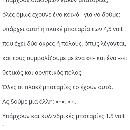
όλες όμως έχουνε ένα κοινό - για να δούμε:
υπάρχει αυτή η πλακέ μπαταρία των 4,5 volt
που έχει δύο άκρες ή πόλους, όπως λέγονται,
και τους συμβολίζουμε με ένα «+» και ένα «-»:
θετικός και αρνητικός πόλος.
Όλες οι πλακέ μπαταρίες το έχουν αυτό.
Ας δούμε μία άλλη: «+», «-».
Υπάρχουν και κυλινδρικές μπαταρίες 1.5 volt
-