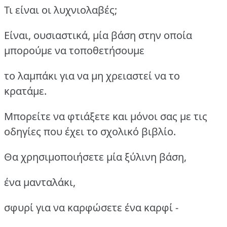
Τι είναι οι λυχνιολαβές;
Είναι, ουσιαστικά, μία βάση στην οποία
μπορούμε να τοποθετήσουμε
το λαμπάκι για να μη χρειαστεί να το
κρατάμε.
Μπορείτε να φτιάξετε και μόνοι σας με τις
οδηγίες που έχει το σχολικό βιβλίο.
Θα χρησιμοποιήσετε μία ξύλινη βάση,
ένα μανταλάκι,
σφυρί για να καρφώσετε ένα καρφί -