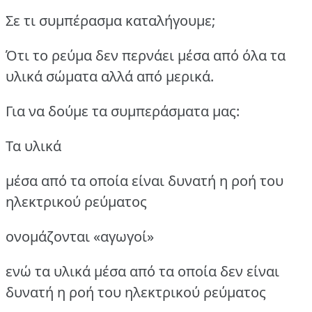
Σε τι συμπέρασμα καταλήγουμε;
Ότι το ρεύμα δεν περνάει μέσα από όλα τα
υλικά σώματα αλλά από μερικά.
Για να δούμε τα συμπεράσματα μας:
Τα υλικά
μέσα από τα οποία είναι δυνατή η ροή του
ηλεκτρικού ρεύματος
ονομάζονται «αγωγοί»
ενώ τα υλικά μέσα από τα οποία δεν είναι
δυνατή η ροή του ηλεκτρικού ρεύματος