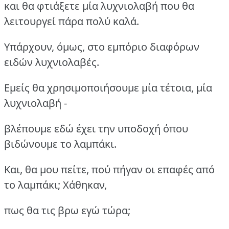
και θα φτιάξετε μία λυχνιολαβή που θα
λειτουργεί πάρα πολύ καλά.
Υπάρχουν, όμως, στο εμπόριο διαφόρων
ειδών λυχνιολαβές.
Εμείς θα χρησιμοποιήσουμε μία τέτοια, μία
λυχνιολαβή -
βλέπουμε εδώ έχει την υποδοχή όπου
βιδώνουμε το λαμπάκι.
Και, θα μου πείτε, πού πήγαν οι επαφές από
το λαμπάκι; Χάθηκαν,
πως θα τις βρω εγώ τώρα;