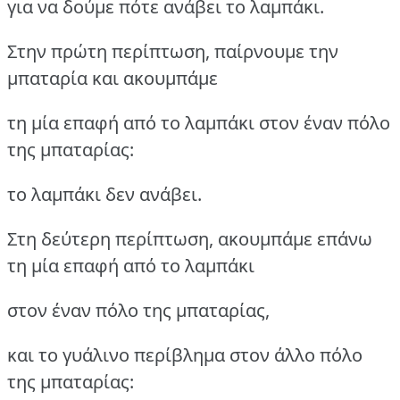
για να δούμε πότε ανάβει το λαμπάκι.
Στην πρώτη περίπτωση, παίρνουμε την
μπαταρία και ακουμπάμε
τη μία επαφή από το λαμπάκι στον έναν πόλο
της μπαταρίας:
το λαμπάκι δεν ανάβει.
Στη δεύτερη περίπτωση, ακουμπάμε επάνω
τη μία επαφή από το λαμπάκι
στον έναν πόλο της μπαταρίας,
και το γυάλινο περίβλημα στον άλλο πόλο
της μπαταρίας: