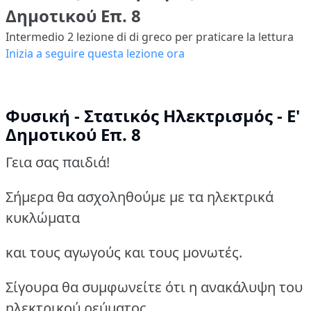
Δημοτικού Επ. 8
Intermedio 2
lezione di di greco per praticare la lettura
Inizia a seguire questa lezione ora
Φυσική - Στατικός Ηλεκτρισμός - Ε'
Δημοτικού Επ. 8
Γεια σας παιδιά!
Σήμερα θα ασχοληθούμε με τα ηλεκτρικά
κυκλώματα
και τους αγωγούς και τους μονωτές.
Σίγουρα θα συμφωνείτε ότι η ανακάλυψη του
ηλεκτρικού ρεύματος