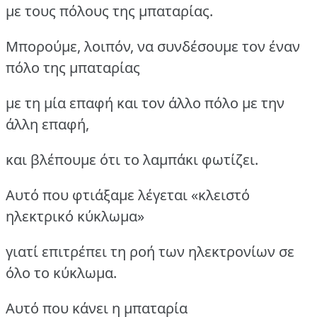
με τους πόλους της μπαταρίας.
Μπορούμε, λοιπόν, να συνδέσουμε τον έναν
πόλο της μπαταρίας
με τη μία επαφή και τον άλλο πόλο με την
άλλη επαφή,
και βλέπουμε ότι το λαμπάκι φωτίζει.
Αυτό που φτιάξαμε λέγεται «κλειστό
ηλεκτρικό κύκλωμα»
γιατί επιτρέπει τη ροή των ηλεκτρονίων σε
όλο το κύκλωμα.
Αυτό που κάνει η μπαταρία