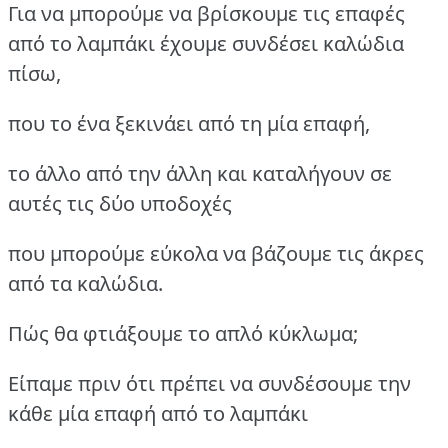
Για να μπορούμε να βρίσκουμε τις επαφές
από το λαμπάκι έχουμε συνδέσει καλώδια
πίσω,
που το ένα ξεκινάει από τη μία επαφή,
το άλλο από την άλλη και καταλήγουν σε
αυτές τις δύο υποδοχές
που μπορούμε εύκολα να βάζουμε τις άκρες
από τα καλώδια.
Πώς θα φτιάξουμε το απλό κύκλωμα;
Είπαμε πριν ότι πρέπει να συνδέσουμε την
κάθε μία επαφή από το λαμπάκι