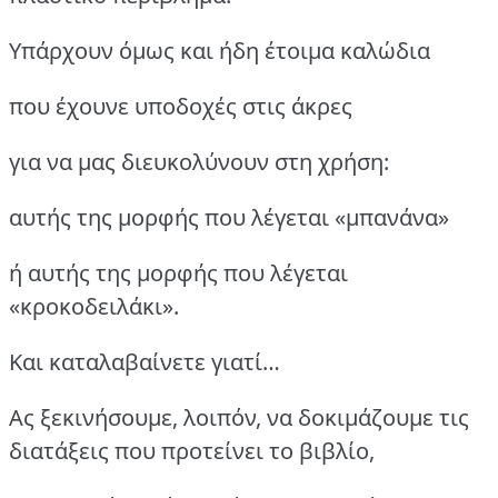
Υπάρχουν όμως και ήδη έτοιμα καλώδια
που έχουνε υποδοχές στις άκρες
για να μας διευκολύνουν στη χρήση:
αυτής της μορφής που λέγεται «μπανάνα»
ή αυτής της μορφής που λέγεται
«κροκοδειλάκι».
Και καταλαβαίνετε γιατί…
Ας ξεκινήσουμε, λοιπόν, να δοκιμάζουμε τις
διατάξεις που προτείνει το βιβλίο,