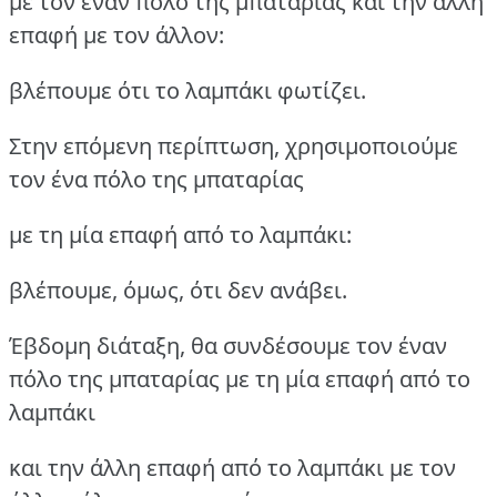
με τον έναν πόλο της μπαταρίας και την άλλη
επαφή με τον άλλον:
βλέπουμε ότι το λαμπάκι φωτίζει.
Στην επόμενη περίπτωση, χρησιμοποιούμε
τον ένα πόλο της μπαταρίας
με τη μία επαφή από το λαμπάκι:
βλέπουμε, όμως, ότι δεν ανάβει.
Έβδομη διάταξη, θα συνδέσουμε τον έναν
πόλο της μπαταρίας με τη μία επαφή από το
λαμπάκι
και την άλλη επαφή από το λαμπάκι με τον