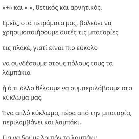
«+» και «-», θετικός και αρνητικός.
Εμείς, στα πειράματα μας, βολεύει να
χρησιμοποιήσουμε αυτές τις μπαταρίες
τις πλακέ, γιατί είναι πιο εύκολο
να συνδέσουμε στους πόλους τους τα
λαμπάκια
ή ό,τι άλλο θέλουμε να συμπεριλάβουμε στο
κύκλωμα μας.
Ένα απλό κύκλωμα, πέρα από την μπαταρία,
περιλαμβάνει και λαμπάκι.
Για να δούμε λοιπόν το λαμπάκι: