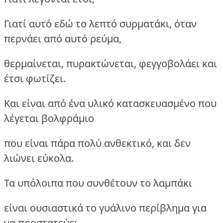
Γιατί αυτό εδώ το λεπτό συρματάκι, όταν
περνάει από αυτό ρεύμα,
θερμαίνεται, πυρακτώνεται, φεγγοβολάει και
έτσι φωτίζει.
Και είναι από ένα υλικό κατασκευασμένο που
λέγεται βολφράμιο
που είναι πάρα πολύ ανθεκτικό, και δεν
λιώνει εύκολα.
Τα υπόλοιπα που συνθέτουν το λαμπάκι
είναι ουσιαστικά το γυάλινο περίβλημα για
να προστατεύει