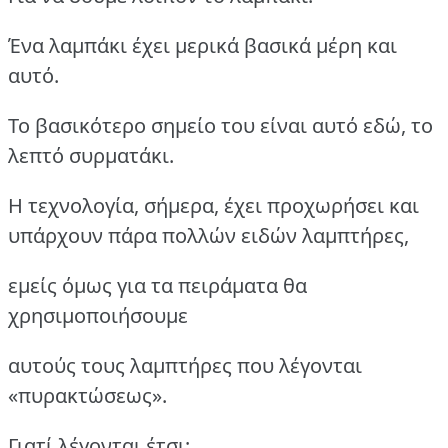
Ένα λαμπάκι έχει μερικά βασικά μέρη και
αυτό.
Το βασικότερο σημείο του είναι αυτό εδώ, το
λεπτό συρματάκι.
Η τεχνολογία, σήμερα, έχει προχωρήσει και
υπάρχουν πάρα πολλών ειδών λαμπτήρες,
εμείς όμως για τα πειράματα θα
χρησιμοποιήσουμε
αυτούς τους λαμπτήρες που λέγονται
«πυρακτώσεως».
Γιατί λέγονται έτσι;