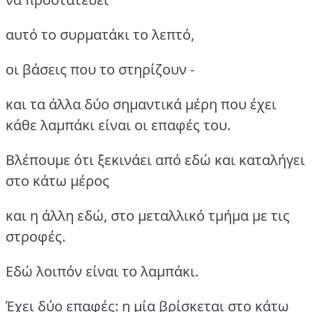
αυτό το συρματάκι το λεπτό,
οι βάσεις που το στηρίζουν -
και τα άλλα δύο σημαντικά μέρη που έχει
κάθε λαμπάκι είναι οι επαφές του.
Βλέπουμε ότι ξεκινάει από εδώ και καταλήγει
στο κάτω μέρος
και η άλλη εδώ, στο μεταλλικό τμήμα με τις
στροφές.
Εδώ λοιπόν είναι το λαμπάκι.
Έχει δύο επαφές: η μία βρίσκεται στο κάτω