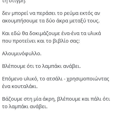
τη στιγμή:
δεν μπορεί να περάσει το ρεύμα εκτός αν
ακουμπήσουμε τα δύο άκρα μεταξύ τους.
Και εδώ θα δοκιμάζουμε ένα-ένα τα υλικά
που προτείνει και το βιβλίο σας:
Αλουμινόφυλλο.
Βλέπουμε ότι το λαμπάκι ανάβει.
Επόμενο υλικό, το ατσάλι - χρησιμοποιώντας
ένα κουταλάκι.
Βάζουμε στη μία άκρη, βλέπουμε και πάλι ότι
το λαμπάκι ανάβει.