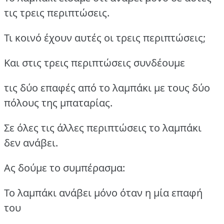
τις τρεις περιπτώσεις.
Τι κοινό έχουν αυτές οι τρεις περιπτώσεις;
Και στις τρεις περιπτώσεις συνδέουμε
τις δύο επαφές από το λαμπάκι με τους δύο
πόλους της μπαταρίας.
Σε όλες τις άλλες περιπτώσεις το λαμπάκι
δεν ανάβει.
Ας δούμε το συμπέρασμα:
Το λαμπάκι ανάβει μόνο όταν η μία επαφή
του