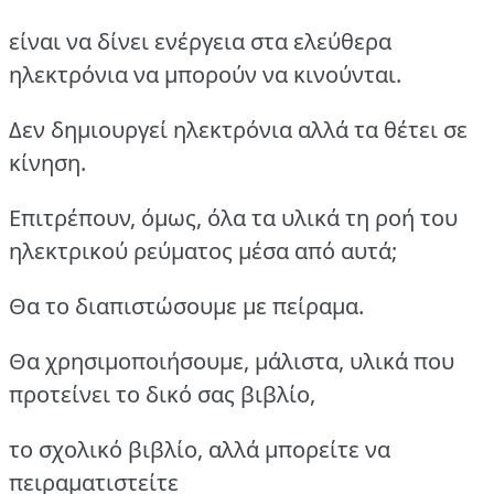
είναι να δίνει ενέργεια στα ελεύθερα
ηλεκτρόνια να μπορούν να κινούνται.
Δεν δημιουργεί ηλεκτρόνια αλλά τα θέτει σε
κίνηση.
Επιτρέπουν, όμως, όλα τα υλικά τη ροή του
ηλεκτρικού ρεύματος μέσα από αυτά;
Θα το διαπιστώσουμε με πείραμα.
Θα χρησιμοποιήσουμε, μάλιστα, υλικά που
προτείνει το δικό σας βιβλίο,
το σχολικό βιβλίο, αλλά μπορείτε να
πειραματιστείτε