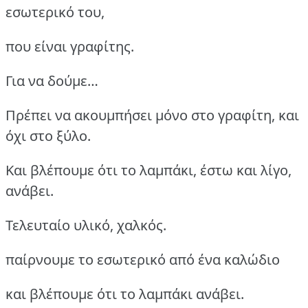
εσωτερικό του,
που είναι γραφίτης.
Για να δούμε…
Πρέπει να ακουμπήσει μόνο στο γραφίτη, και
όχι στο ξύλο.
Και βλέπουμε ότι το λαμπάκι, έστω και λίγο,
ανάβει.
Τελευταίο υλικό, χαλκός.
παίρνουμε το εσωτερικό από ένα καλώδιο
και βλέπουμε ότι το λαμπάκι ανάβει.