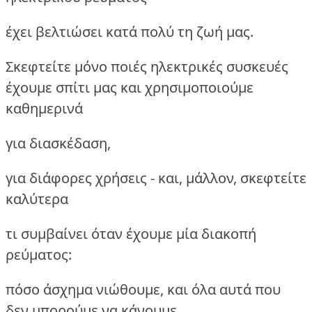
έχει βελτιώσει κατά πολύ τη ζωή μας.
Σκεφτείτε μόνο ποιές ηλεκτρικές συσκευές
έχουμε σπίτι μας και χρησιμοποιούμε
καθημερινά
για διασκέδαση,
για διάφορες χρήσεις - και, μάλλον, σκεφτείτε
καλύτερα
τι συμβαίνει όταν έχουμε μία διακοπή
ρεύματος:
πόσο άσχημα νιώθουμε, και όλα αυτά που
δεν μπορούμε να κάνουμε.