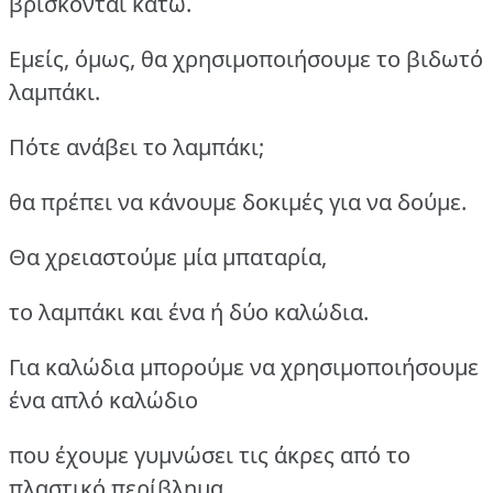
βρίσκονται κάτω.
Εμείς, όμως, θα χρησιμοποιήσουμε το βιδωτό
λαμπάκι.
Πότε ανάβει το λαμπάκι;
θα πρέπει να κάνουμε δοκιμές για να δούμε.
Θα χρειαστούμε μία μπαταρία,
το λαμπάκι και ένα ή δύο καλώδια.
Για καλώδια μπορούμε να χρησιμοποιήσουμε
ένα απλό καλώδιο
που έχουμε γυμνώσει τις άκρες από το
πλαστικό περίβλημα.