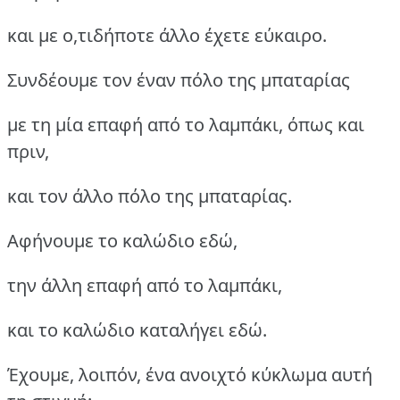
και με ο,τιδήποτε άλλο έχετε εύκαιρο.
Συνδέουμε τον έναν πόλο της μπαταρίας
με τη μία επαφή από το λαμπάκι, όπως και
πριν,
και τον άλλο πόλο της μπαταρίας.
Αφήνουμε το καλώδιο εδώ,
την άλλη επαφή από το λαμπάκι,
και το καλώδιο καταλήγει εδώ.
Έχουμε, λοιπόν, ένα ανοιχτό κύκλωμα αυτή