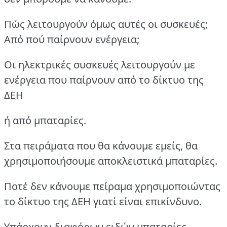
Πώς λειτουργούν όμως αυτές οι συσκευές;
Από πού παίρνουν ενέργεια;
Οι ηλεκτρικές συσκευές λειτουργούν με
ενέργεια που παίρνουν από το δίκτυο της
ΔΕΗ
ή από μπαταρίες.
Στα πειράματα που θα κάνουμε εμείς, θα
χρησιμοποιήσουμε αποκλειστικά μπαταρίες.
Ποτέ δεν κάνουμε πείραμα χρησιμοποιώντας
το δίκτυο της ΔΕΗ γιατί είναι επικίνδυνο.
Υπάρχουν διαφόρων ειδών μπαταρίες,