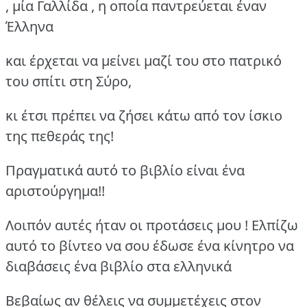
, μία Γαλλίδα , η οποία παντρεύεται έναν
Έλληνα
και έρχεται να μείνει μαζί του στο πατρικό
του σπίτι στη Σύρο,
κι έτσι πρέπει να ζήσει κάτω από τον ίσκιο
της πεθεράς της!
Πραγματικά αυτό το βιβλίο είναι ένα
αριστούργημα!!
Λοιπόν αυτές ήταν οι προτάσεις μου ! Ελπίζω
αυτό το βίντεο να σου έδωσε ένα κίνητρο να
διαβάσεις ένα βιβλίο στα ελληνικά
Βεβαίως αν θέλεις να συμμετέχεις στον