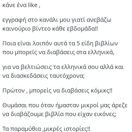
κάνε ένα like ,
εγγραφή στο κανάλι μου γιατί ανεβάζω
καινούριο βίντεο κάθε εβδομάδα!!
Ποια είναι λοιπόν αυτά τα 5 είδη βιβλίων
που μπορείς να διαβάσεις στα ελληνικά,
για να βελτιώσεις τα ελληνικά σου αλλά και
να διασκεδάσεις ταυτόχρονα;
Πρώτον , μπορείς να διαβάσεις κόμικς!!
Θυμάσαι που όταν ήμασταν μικροί μας άρεζε
να διαβάζουμε βιβλία που είχαν εικόνες;
Τα παραμύθια ,μικρές ιστορίες!!