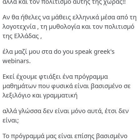
αλλά και τον πολιτισμό αυτής της χώρας!!
Αν θα ήθελες να μάθεις ελληνικά μέσα από τη
λογοτεχνία , τη μυθολογία και τον πολιτισμό
της Ελλάδας ,
έλα μαζί μου στα do you speak greek's
webinars.
Εκεί έχουμε φτιάξει ένα πρόγραμμα
μαθημάτων που φυσικά είναι βασισμένο σε
λεξιλόγιο και γραμματική
αλλά γλώσσα δεν είναι μόνο αυτά, έτσι δεν
είναι;
Το πρόγραμμά μας είναι επίσης βασισμένο