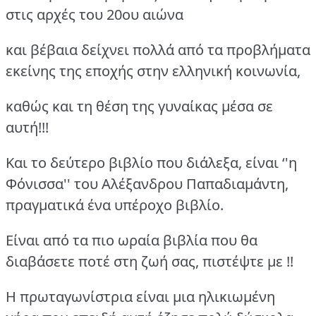
στις αρχές του 20ου αιώνα
και βέβαια δείχνει πολλά από τα προβλήματα
εκείνης της εποχής στην ελληνική κοινωνία,
καθώς και τη θέση της γυναίκας μέσα σε
αυτή!!!
Και το δεύτερο βιβλίο που διάλεξα, είναι ‘'η
Φόνισσα'' του Αλέξανδρου Παπαδιαμάντη,
πραγματικά ένα υπέροχο βιβλίο.
Είναι από τα πιο ωραία βιβλία που θα
διαβάσετε ποτέ στη ζωή σας, πιστέψτε με !!
Η πρωταγωνίστρια είναι μια ηλικιωμένη