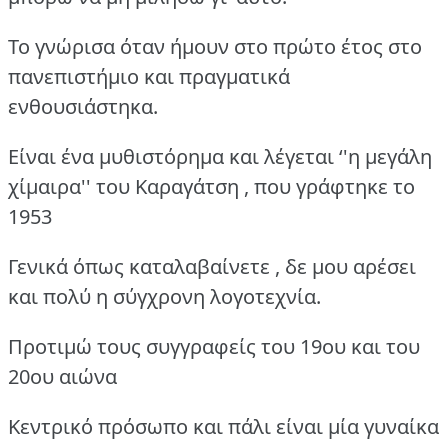
Το γνώρισα όταν ήμουν στο πρώτο έτος στο
πανεπιστήμιο και πραγματικά
ενθουσιάστηκα.
Είναι ένα μυθιστόρημα και λέγεται ‘'η μεγάλη
χίμαιρα'' του Καραγάτση , που γράφτηκε το
1953
Γενικά όπως καταλαβαίνετε , δε μου αρέσει
και πολύ η σύγχρονη λογοτεχνία.
Προτιμώ τους συγγραφείς του 19ου και του
20ου αιώνα
Κεντρικό πρόσωπο και πάλι είναι μία γυναίκα