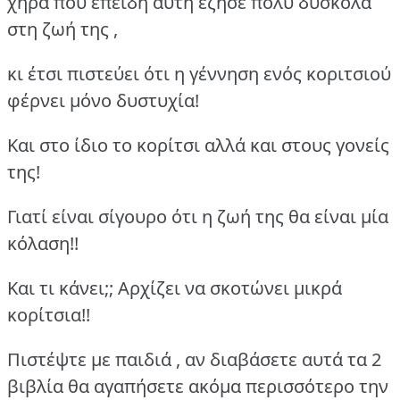
χήρα που επειδή αυτή έζησε πολύ δύσκολα
στη ζωή της ,
κι έτσι πιστεύει ότι η γέννηση ενός κοριτσιού
φέρνει μόνο δυστυχία!
Και στο ίδιο το κορίτσι αλλά και στους γονείς
της!
Γιατί είναι σίγουρο ότι η ζωή της θα είναι μία
κόλαση!!
Και τι κάνει;; Αρχίζει να σκοτώνει μικρά
κορίτσια!!
Πιστέψτε με παιδιά , αν διαβάσετε αυτά τα 2
βιβλία θα αγαπήσετε ακόμα περισσότερο την