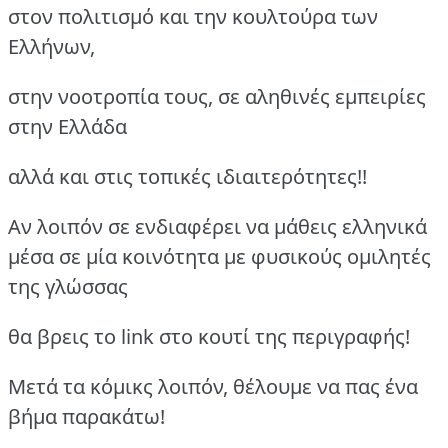
στον πολιτισμό και την κουλτούρα των
Ελλήνων,
στην νοοτροπία τους, σε αληθινές εμπειρίες
στην Ελλάδα
αλλά και στις τοπικές ιδιαιτερότητες!!
Αν λοιπόν σε ενδιαφέρει να μάθεις ελληνικά
μέσα σε μία κοινότητα με φυσικούς ομιλητές
της γλώσσας
θα βρεις το link στο κουτί της περιγραφής!
Μετά τα κόμικς λοιπόν, θέλουμε να πας ένα
βήμα παρακάτω!