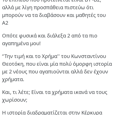
αλλά με λίγη προσπάθεια πιστεύω ότι
μπορούν να τα διαβάσουν και μαθητές του
Α2
Οπότε φυσικά και διάλεξα 2 από τα πιο
αγαπημένα μου!
‘'Την τιμή και το Χρήμα'' του Κωνσταντίνου
Θεοτόκη, που είναι μία πολύ όμορφη ιστορία
με 2 νέους που αγαπιούνται αλλά δεν έχουν
χρήματα.
Και, τι λέτε; Είναι τα χρήματα ικανά να τους
χωρίσουν;
Η ιστορία διαδραματίζεται στην Κέρκυρα