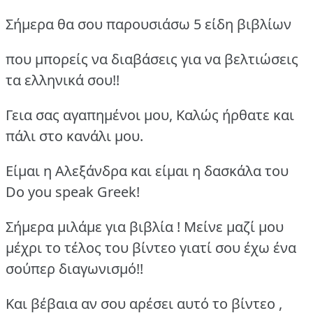
Σήμερα θα σου παρουσιάσω 5 είδη βιβλίων
που μπορείς να διαβάσεις για να βελτιώσεις
τα ελληνικά σου!!
Γεια σας αγαπημένοι μου, Καλώς ήρθατε και
πάλι στο κανάλι μου.
Είμαι η Αλεξάνδρα και είμαι η δασκάλα του
Do you speak Greek!
Σήμερα μιλάμε για βιβλία ! Μείνε μαζί μου
μέχρι το τέλος του βίντεο γιατί σου έχω ένα
σούπερ διαγωνισμό!!
Και βέβαια αν σου αρέσει αυτό το βίντεο ,