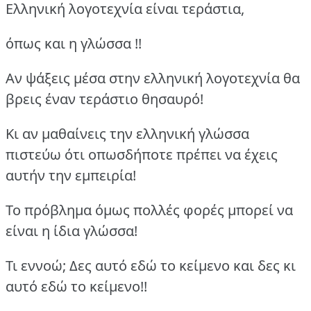
Ελληνική λογοτεχνία είναι τεράστια,
όπως και η γλώσσα !!
Αν ψάξεις μέσα στην ελληνική λογοτεχνία θα
βρεις έναν τεράστιο θησαυρό!
Κι αν μαθαίνεις την ελληνική γλώσσα
πιστεύω ότι οπωσδήποτε πρέπει να έχεις
αυτήν την εμπειρία!
Το πρόβλημα όμως πολλές φορές μπορεί να
είναι η ίδια γλώσσα!
Τι εννοώ; Δες αυτό εδώ το κείμενο και δες κι
αυτό εδώ το κείμενο!!