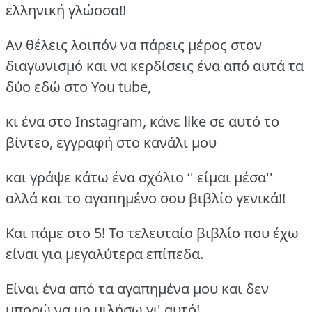
ελληνική γλώσσα!!
Αν θέλεις λοιπόν να πάρεις μέρος στον
διαγωνισμό και να κερδίσεις ένα από αυτά τα
δύο εδώ στο You tube,
κι ένα στο Instagram, κάνε like σε αυτό το
βίντεο, εγγραφή στο κανάλι μου
και γράψε κάτω ένα σχόλιο ‘' είμαι μέσα''
αλλά και το αγαπημένο σου βιβλίο γενικά!!
Και πάμε στο 5! Το τελευταίο βιβλίο που έχω
είναι για μεγαλύτερα επίπεδα.
Είναι ένα από τα αγαπημένα μου και δεν
μπορώ να μη μιλήσω γι' αυτό!