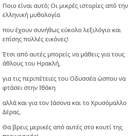
Ποιο είναι αυτό; Οι μικρές ιστορίες από την
ελληνική μυθολογία
που έχουν συνήθως εύκολο λεξιλόγιο και
επίσης πολλές εικόνες!
Έτσι από αυτές μπορείς να μάθεις για τους
άθλους του Ηρακλή,
για τις περιπέτειες του Οδυσσέα ώσπου να
φτάσει στην Ιθάκη
αλλά και για τον Ιάσονα και το Χρυσόμαλλο
Δέρας.
Θα βρεις μερικές από αυτές στο κουτί της