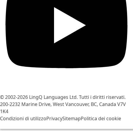
© 2002-2026
LingQ Languages Ltd.
Tutti i diritti riservati.
200-2232 Marine Drive, West Vancouver, BC, Canada
V7V
1K4
Condizioni di utilizzo
Privacy
Sitemap
Politica dei cookie