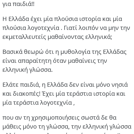
για παιδιά!!
Η Ελλάδα έχει μία πλούσια ιστορία και μία
πλούσια λογοτεχνία . Γιατί λοιπόν να μην την
εκμεταλλευτείς μαθαίνοντας ελληνικά;
Βασικά θεωρώ ότι η μυθολογία της Ελλάδας
είναι απαραίτητη όταν μαθαίνεις την
ελληνική γλώσσα.
Ελάτε παιδιά, η Ελλάδα δεν είναι μόνο νησιά
και διακοπές! Έχει μία τεράστια ιστορία και
μία τεράστια λογοτεχνία ,
που αν τη χρησιμοποιήσεις σωστά δε θα
μάθεις μόνο τη γλώσσα, την ελληνική γλώσσα