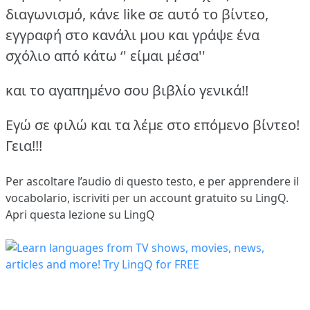
διαγωνισμό, κάνε like σε αυτό το βίντεο,
εγγραφή στο κανάλι μου και γράψε ένα
σχόλιο από κάτω ‘' είμαι μέσα''
και το αγαπημένο σου βιβλίο γενικά!!
Εγώ σε φιλώ και τα λέμε στο επόμενο βίντεο!
Γεια!!!
Per ascoltare l’audio di questo testo, e per apprendere il
vocabolario,
iscriviti
per un account gratuito su LingQ.
Apri questa lezione su LingQ