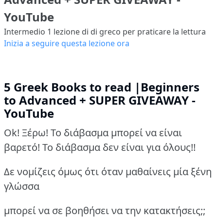
YouTube
Intermedio 1
lezione di di greco per praticare la lettura
Inizia a seguire questa lezione ora
5 Greek Books to read |Beginners
to Advanced + SUPER GIVEAWAY -
YouTube
Ok! Ξέρω! Το διάβασμα μπορεί να είναι
βαρετό! Το διάβασμα δεν είναι για όλους!!
Δε νομίζεις όμως ότι όταν μαθαίνεις μία ξένη
γλώσσα
μπορεί να σε βοηθήσει να την κατακτήσεις;;