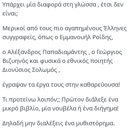
Υπάρχει μία διαφορά στη γλώσσα , έτσι δεν
είναι;
Μερικοί από τους πιο αγαπημένους Έλληνες
συγγραφείς, όπως ο Εμμανουήλ Ροίδης,
ο Αλέξανδρος Παπαδιαμάντης , ο Γεώργιος
Βιζυηνός και φυσικά ο εθνικός ποιητής
Διονύσιος Σολωμός ,
έγραψαν τα έργα τους στην καθαρεύουσα!
Τι προτείνω λοιπόν;; Πρώτον διάλεξε ένα
μικρό βιβλίο, μία νουβέλα ή ένα διήγημα!
Δηλαδή μην διαλέξεις ένα μυθιστόρημα.