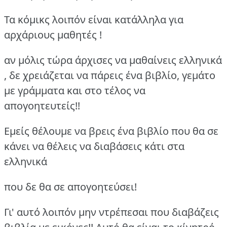
Τα κόμικς λοιπόν είναι κατάλληλα για
αρχάριους μαθητές !
αν μόλις τώρα άρχισες να μαθαίνεις ελληνικά
, δε χρειάζεται να πάρεις ένα βιβλίο, γεμάτο
με γράμματα και στο τέλος να
απογοητευτείς!!
Εμείς θέλουμε να βρεις ένα βιβλίο που θα σε
κάνει να θέλεις να διαβάσεις κάτι στα
ελληνικά
που δε θα σε απογοητεύσει!
Γι' αυτό λοιπόν μην ντρέπεσαι που διαβάζεις