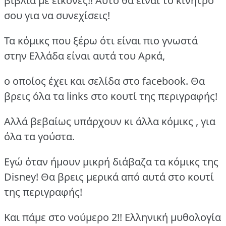
βιβλία με εικόνες!! Αυτό θα είναι το κίνητρό
σου για να συνεχίσεις!
Τα κόμικς που ξέρω ότι είναι πιο γνωστά
στην Ελλάδα είναι αυτά του Αρκά,
ο οποίος έχει και σελίδα στο facebook. Θα
βρεις όλα τα links στο κουτί της περιγραφής!
Αλλά βεβαίως υπάρχουν κι άλλα κόμικς , για
όλα τα γούστα.
Εγώ όταν ήμουν μικρή διάβαζα τα κόμικς της
Disney! Θα βρεις μερικά από αυτά στο κουτί
της περιγραφής!
Και πάμε στο νούμερο 2!! Ελληνική μυθολογία