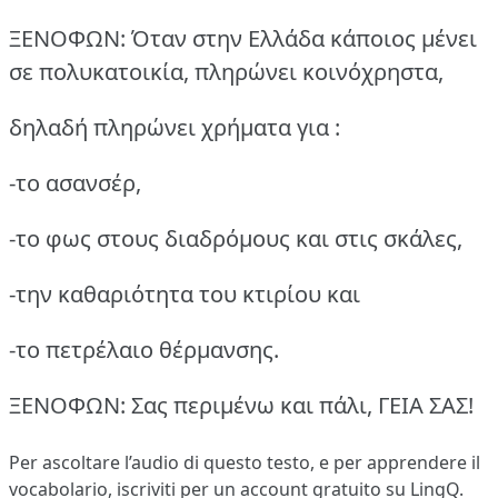
ΞΕΝΟΦΩΝ: Όταν στην Ελλάδα κάποιος μένει
σε πολυκατοικία, πληρώνει κοινόχρηστα,
δηλαδή πληρώνει χρήματα για :
-το ασανσέρ,
-το φως στους διαδρόμους και στις σκάλες,
-την καθαριότητα του κτιρίου και
-το πετρέλαιο θέρμανσης.
ΞΕΝΟΦΩΝ: Σας περιμένω και πάλι, ΓΕΙΑ ΣΑΣ!
Per ascoltare l’audio di questo testo, e per apprendere il
vocabolario,
iscriviti
per un account gratuito su LingQ.