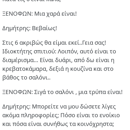
ΞΕΝΟΦΩΝ: Μια χαρά είναι!
Δημήτρης: Βεβαίως!
Στις 6 ακριβώς θα είμαι εκεί..Γεια σας!
Ιδιοκτήτης σπιτιού: Λοιπόν, αυτό είναι το
διαμέρισμα… Είναι δυάρι, από δω είναι η
κρεβατοκάμαρα, δεξιά η κουζίνα και στο
βάθος το σαλόνι..
ΞΕΝΟΦΩΝ: Σιγά το σαλόνι , μια τρύπα είναι!
Δημήτρης: Μπορείτε να μου δώσετε λίγες
ακόμα πληροφορίες; Πόσο είναι το ενοίκιο
και πόσα είναι συνήθως τα κοινόχρηστα;