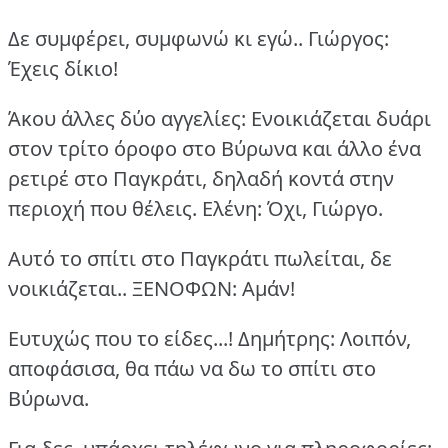
Δε συμφέρει, συμφωνώ κι εγώ..
Γιώργος:
Έχεις δίκιο!
Άκου άλλες δύο αγγελίες: Ενοικιάζεται δυάρι
στον τρίτο όροφο στο Βύρωνα και άλλο ένα
ρετιρέ στο Παγκράτι, δηλαδή κοντά στην
περιοχή που θέλεις.
Ελένη: Όχι, Γιώργο.
Αυτό το σπίτι στο Παγκράτι πωλείται, δε
νοικιάζεται..
ΞΕΝΟΦΩΝ: Αμάν!
Ευτυχώς που το είδες...!
Δημήτρης: Λοιπόν,
αποφάσισα, θα πάω να δω το σπίτι στο
Βύρωνα.