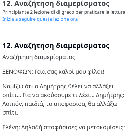
12. Αναζήτηση διαμερίσματος
Principiante 2
lezione di di greco per praticare la lettura
Inizia a seguire questa lezione ora
12. Αναζήτηση διαμερίσματος
Αναζήτηση διαμερίσματος
ΞΕΝΟΦΩΝ: Γεια σας καλοί μου φίλοι!
Νομίζω ότι ο Δημήτρης θέλει να αλλάξει
σπίτι... Για να ακούσουμε τι λέει...
Δημήτρης:
Λοιπόν, παιδιά, το αποφάσισα, θα αλλάξω
σπίτι.
Ελένη: Δηλαδή αποφάσισες να μετακομίσεις;