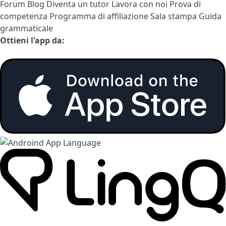
Forum
Blog
Diventa un tutor
Lavora con noi
Prova di
competenza
Programma di affiliazione
Sala stampa
Guida
grammaticale
Ottieni l'app da: