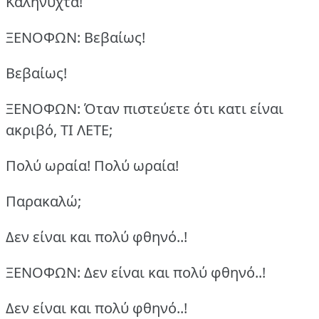
Καληνύχτα!
ΞΕΝΟΦΩΝ: Βεβαίως!
Βεβαίως!
ΞΕΝΟΦΩΝ: Όταν πιστεύετε ότι κατι είναι
ακριβό, ΤΙ ΛΕΤΕ;
Πολύ ωραία! Πολύ ωραία!
Παρακαλώ;
Δεν είναι και πολύ φθηνό..!
ΞΕΝΟΦΩΝ: Δεν είναι και πολύ φθηνό..!
Δεν είναι και πολύ φθηνό..!