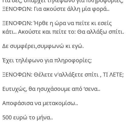
Για δες, υπάρχει τηλέφωνο για πληροφορίες;
ΞΕΝΟΦΩΝ: Για ακούστε άλλη μία φορά..
ΞΕΝΟΦΩΝ: Ήρθε η ώρα να πείτε κι εσείς
κάτι.. Ακούστε και πείτε το: Θα αλλάξω σπίτι.
Δε συμφέρει,συμφωνώ κι εγώ.
Έχει τηλέφωνο για πληροφορίες;
ΞΕΝΟΦΩΝ: Θέλετε ν'αλλάξετε σπίτι , ΤΙ ΛΕΤΕ;
Ευτυχώς, θα ησυχάσουμε από ‘σενα..
Αποφάσισα να μετακομίσω..
500 ευρώ το μήνα..