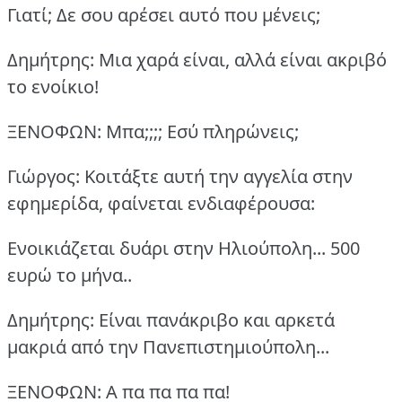
Γιατί; Δε σου αρέσει αυτό που μένεις;
Δημήτρης: Μια χαρά είναι, αλλά είναι ακριβό
το ενοίκιο!
ΞΕΝΟΦΩΝ: Μπα;;;; Εσύ πληρώνεις;
Γιώργος: Κοιτάξτε αυτή την αγγελία στην
εφημερίδα, φαίνεται ενδιαφέρουσα:
Ενοικιάζεται δυάρι στην Ηλιούπολη... 500
ευρώ το μήνα..
Δημήτρης: Είναι πανάκριβο και αρκετά
μακριά από την Πανεπιστημιούπολη...
ΞΕΝΟΦΩΝ: Α πα πα πα πα!