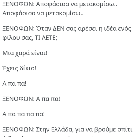
ΞΕΝΟΦΩΝ: Αποφάσισα να μετακομίσω..
Αποφάσισα να μετακομίσω..
ΞΕΝΟΦΩΝ: Όταν ΔΕΝ σας αρέσει η ιδέα ενός
φίλου σας, ΤΙ ΛΕΤΕ;
Μια χαρά είναι!
Έχεις δίκιο!
Α πα πα!
ΞΕΝΟΦΩΝ: Α πα πα!
Α πα πα πα πα!
ΞΕΝΟΦΩΝ: Στην Ελλάδα, για να βρούμε σπίτι