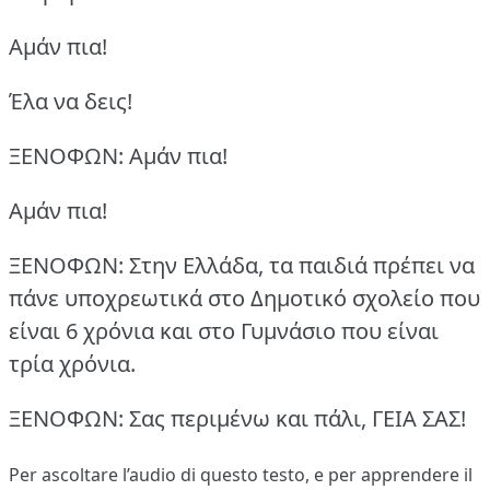
Aμάν πια!
Έλα να δεις!
ΞΕΝΟΦΩΝ: Aμάν πια!
Aμάν πια!
ΞΕΝΟΦΩΝ: Στην Ελλάδα, τα παιδιά πρέπει να
πάνε υποχρεωτικά στο Δημοτικό σχολείο που
είναι 6 χρόνια και στο Γυμνάσιο που είναι
τρία χρόνια.
ΞΕΝΟΦΩΝ: Σας περιμένω και πάλι, ΓΕΙΑ ΣΑΣ!
Per ascoltare l’audio di questo testo, e per apprendere il