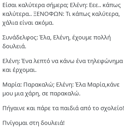
Είσαι καλύτερα σήμερα;
Ελένη: Εεε.. κάπως
καλύτερα..
ΞΕΝΟΦΩΝ: Τι κάπως καλύτερα,
χάλια είναι ακόμα.
Συνάδελφος: Έλα, Ελένη, έχουμε πολλή
δουλειά.
Ελένη: Ένα λεπτό να κάνω ένα τηλεφώνημα
και έρχομαι.
Μαρία: Παρακαλώ; Ελένη: Έλα Μαρία,κάνε
μου μια χάρη, σε παρακαλώ.
Πήγαινε και πάρε τα παιδιά από το σχολείο!
Πνίγομαι στη δουλειά!