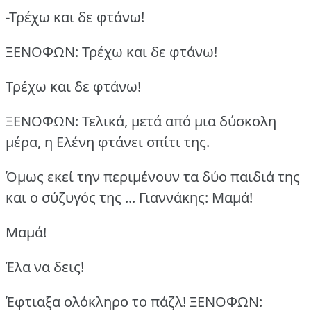
-Τρέχω και δε φτάνω!
ΞΕΝΟΦΩΝ: Τρέχω και δε φτάνω!
Τρέχω και δε φτάνω!
ΞΕΝΟΦΩΝ: Τελικά, μετά από μια δύσκολη
μέρα, η Ελένη φτάνει σπίτι της.
Όμως εκεί την περιμένουν τα δύο παιδιά της
και ο σύζυγός της ...
Γιαννάκης: Μαμά!
Μαμά!
Έλα να δεις!
Έφτιαξα ολόκληρο το πάζλ!
ΞΕΝΟΦΩΝ: