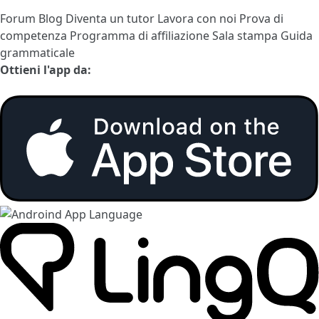
Forum
Blog
Diventa un tutor
Lavora con noi
Prova di
competenza
Programma di affiliazione
Sala stampa
Guida
grammaticale
Ottieni l'app da: