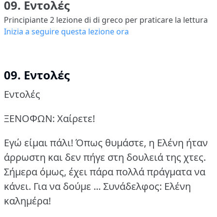
09. Εντολές
Principiante 2
lezione di di greco per praticare la lettura
Inizia a seguire questa lezione ora
09. Εντολές
Εντολές
ΞΕΝΟΦΩΝ: Χαίρετε!
Εγώ είμαι πάλι!
Όπως θυμάστε, η Ελένη ήταν
άρρωστη και δεν πήγε στη δουλειά της χτες.
Σήμερα όμως, έχει πάρα πολλά πράγματα να
κάνει.
Για να δούμε ...
Συνάδελφος: Ελένη
καλημέρα!