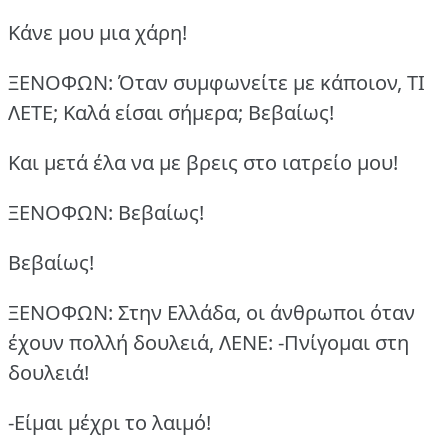
Kάνε μου μια χάρη!
ΞΕΝΟΦΩΝ: Όταν συμφωνείτε με κάποιον, ΤΙ
ΛΕΤΕ;
Καλά είσαι σήμερα;
Βεβαίως!
Και μετά έλα να με βρεις στο ιατρείο μου!
ΞΕΝΟΦΩΝ: Βεβαίως!
Βεβαίως!
ΞΕΝΟΦΩΝ: Στην Ελλάδα, οι άνθρωποι όταν
έχουν πολλή δουλειά, ΛΕΝΕ:
-Πνίγομαι στη
δουλειά!
-Είμαι μέχρι το λαιμό!