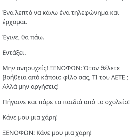
Ένα λεπτό να κάνω ένα τηλεφώνημα και
έρχομαι.
Έγινε, θα πάω.
Εντάξει.
Μην ανησυχείς!
ΞΕΝΟΦΩΝ: Όταν θέλετε
βοήθεια από κάποιο φίλο σας, ΤΙ του ΛΕΤΕ ;
Αλλά μην αργήσεις!
Πήγαινε και πάρε τα παιδιά από το σχολείο!
Kάνε μου μια χάρη!
ΞΕΝΟΦΩΝ: Kάνε μου μια χάρη!