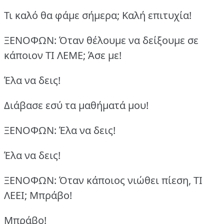
Τι καλό θα φάμε σήμερα;
Καλή επιτυχία!
ΞΕΝΟΦΩΝ: Όταν θέλουμε να δείξουμε σε
κάποιον ΤΙ ΛΕΜΕ;
Άσε με!
Έλα να δεις!
Διάβασε εσύ τα μαθήματά μου!
ΞΕΝΟΦΩΝ: Έλα να δεις!
Έλα να δεις!
ΞΕΝΟΦΩΝ: Όταν κάποιος νιώθει πίεση, ΤΙ
ΛΕΕΙ;
Μπράβο!
Μπράβο!