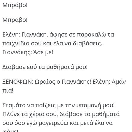
Μπράβο!
Μπράβο!
Ελένη: Γιαννάκη, άφησε σε παρακαλώ τα
παιχνίδια σου και έλα να διαβάσεις..
Γιαννάκης: Άσε με!
Διάβασε εσύ τα μαθήματά μου!
ΞΕΝΟΦΩΝ: Ωραίος ο Γιαννάκης!
Ελένη: Aμάν
πια!
Σταμάτα να παίζεις με την υπομονή μου!
Πλύνε τα χέρια σου, διάβασε τα μαθήματά
σου όσο εγώ μαγειρεύω και μετά έλα να
φάμε!