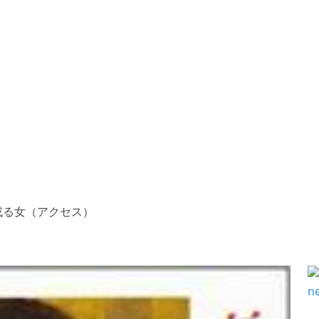
 或る女（アクセス）