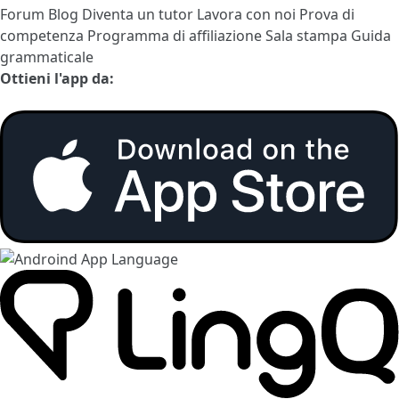
Forum
Blog
Diventa un tutor
Lavora con noi
Prova di
competenza
Programma di affiliazione
Sala stampa
Guida
grammaticale
Ottieni l'app da: