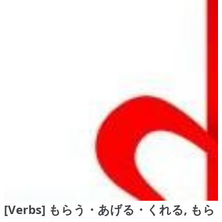
[Verbs] もらう・あげる・くれる, もら