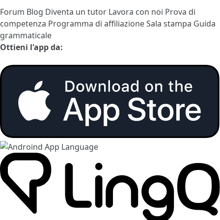
Forum
Blog
Diventa un tutor
Lavora con noi
Prova di
competenza
Programma di affiliazione
Sala stampa
Guida
grammaticale
Ottieni l'app da: