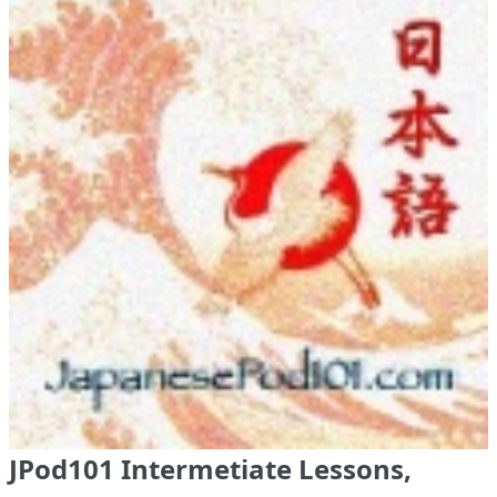
JPod101 Intermetiate Lessons,