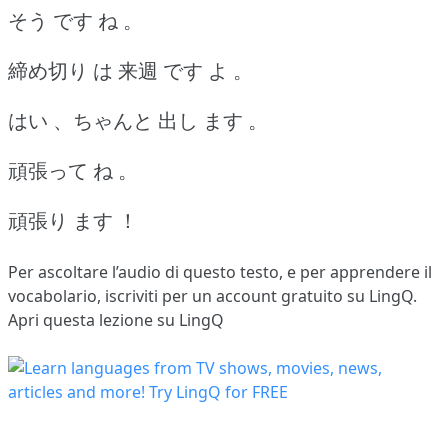
そう です ね 。
締め切り は 来週 です よ 。
はい 、ちゃんと 出し ます 。
頑張って ね 。
頑張り ます ！
Per ascoltare l’audio di questo testo, e per apprendere il
vocabolario,
iscriviti
per un account gratuito su LingQ.
Apri questa lezione su LingQ