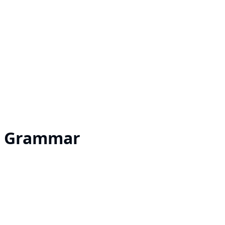
N5 Grammar