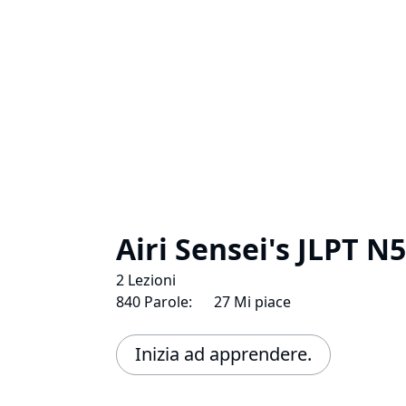
Airi Sensei's JLPT 
2 Lezioni
840 Parole:
27 Mi piace
Inizia ad apprendere.