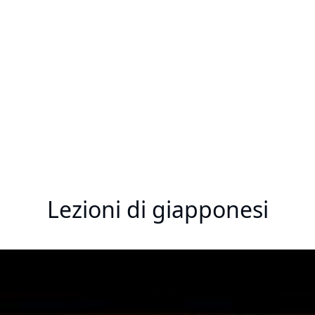
Lezioni di giapponesi