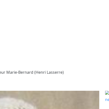
ur Marie-Bernard (Henri Lasserre)