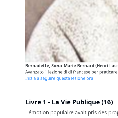
Bernadette, Sœur Marie-Bernard (Henri Lasser
Avanzato 1
lezione di di francese per praticare 
Inizia a seguire questa lezione ora
Livre 1 - La Vie Publique (16)
L'émotion populaire avait pris des pro