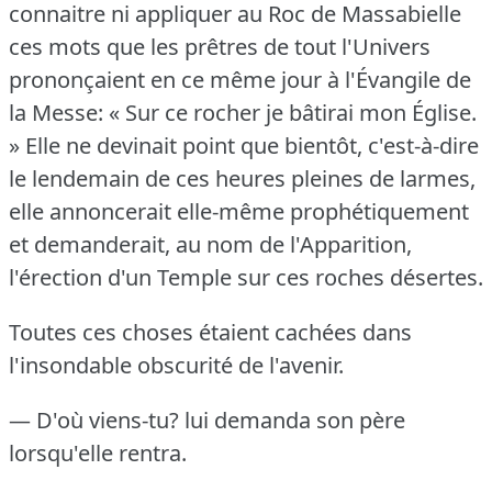
connaitre ni appliquer au Roc de Massabielle
ces mots que les prêtres de tout l'Univers
prononçaient en ce même jour à l'Évangile de
la Messe: « Sur ce rocher je bâtirai mon Église.
» Elle ne devinait point que bientôt, c'est-à-dire
le lendemain de ces heures pleines de larmes,
elle annoncerait elle-même prophétiquement
et demanderait, au nom de l'Apparition,
l'érection d'un Temple sur ces roches désertes.
Toutes ces choses étaient cachées dans
l'insondable obscurité de l'avenir.
— D'où viens-tu?
lui demanda son père
lorsqu'elle rentra.