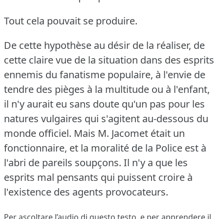
Tout cela pouvait se produire.
De cette hypothèse au désir de la réaliser, de
cette claire vue de la situation dans des esprits
ennemis du fanatisme populaire, à l'envie de
tendre des pièges à la multitude ou à l'enfant,
il n'y aurait eu sans doute qu'un pas pour les
natures vulgaires qui s'agitent au-dessous du
monde officiel.
Mais M. Jacomet était un
fonctionnaire, et la moralité de la Police est à
l'abri de pareils soupçons.
Il n'y a que les
esprits mal pensants qui puissent croire à
l'existence des agents provocateurs.
Per ascoltare l’audio di questo testo, e per apprendere il