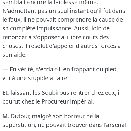
semblait encore la faiblesse même.
N'admettant pas un seul instant qu'il fut dans
le faux, il ne pouvait comprendre la cause de
sa complète impuissance.
Aussi, loin de
renoncer à s'opposer au libre cours des
choses, il résolut d'appeler d'autres forces à
son aide.
— En vérité, s'écria-t-il en frappant du pied,
voilà une stupide affaire!
Et, laissant les Soubirous rentrer chez eux, il
courut chez le Procureur impérial.
M. Dutour, malgré son horreur de la
superstition, ne pouvait trouver dans l'arsenal