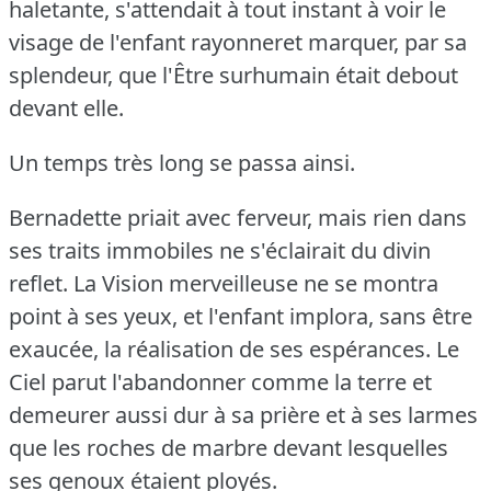
haletante, s'attendait à tout instant à voir le
visage de l'enfant rayonneret marquer, par sa
splendeur, que l'Être surhumain était debout
devant elle.
Un temps très long se passa ainsi.
Bernadette priait avec ferveur, mais rien dans
ses traits immobiles ne s'éclairait du divin
reflet.
La Vision merveilleuse ne se montra
point à ses yeux, et l'enfant implora, sans être
exaucée, la réalisation de ses espérances.
Le
Ciel parut l'abandonner comme la terre et
demeurer aussi dur à sa prière et à ses larmes
que les roches de marbre devant lesquelles
ses genoux étaient ployés.