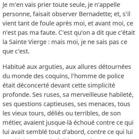
Je m'en vais prier toute seule, je n'appelle
personne, faisait observer Bernadette; et, s'il
vient tant de foule après moi, et avant moi, ce
n'est pas ma faute.
C'est qu'on a dit que c'était
la Sainte Vierge : mais moi, je ne sais pas ce
que c'est.
Habitué aux arguties, aux allures détournées
du monde des coquins, l'homme de police
était déconcerté devant cette simplicité
profonde.
Ses ruses, sa merveilleuse habileté,
ses questions captieuses, ses menaces, tous
les vieux tours, déliés ou terribles, de son
métier, avaient jusque-là échoué contre ce qui
lui avait semblé tout d'abord, contre ce qui lui