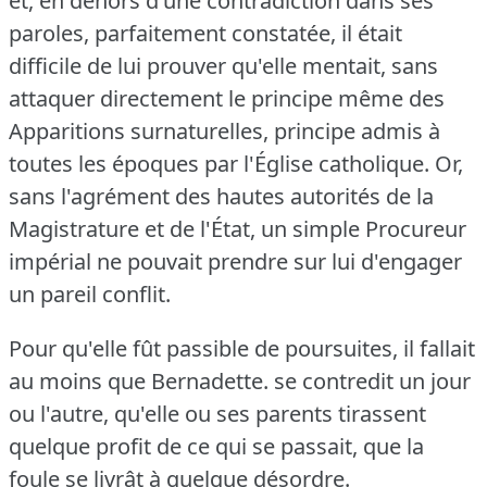
et, en dehors d'une contradiction dans ses
paroles, parfaitement constatée, il était
difficile de lui prouver qu'elle mentait, sans
attaquer directement le principe même des
Apparitions surnaturelles, principe admis à
toutes les époques par l'Église catholique.
Or,
sans l'agrément des hautes autorités de la
Magistrature et de l'État, un simple Procureur
impérial ne pouvait prendre sur lui d'engager
un pareil conflit.
Pour qu'elle fût passible de poursuites, il fallait
au moins que Bernadette.
se contredit un jour
ou l'autre, qu'elle ou ses parents tirassent
quelque profit de ce qui se passait, que la
foule se livrât à quelque désordre.