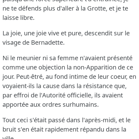
ne te défends plus d'aller à la Grotte, et je te
laisse libre.
La joie, une joie vive et pure, descendit sur le
visage de Bernadette.
Ni le meunier ni sa femme n'avaient présenté
comme une objection la non-Apparition de ce
jour.
Peut-êtré, au fond intime de leur coeur, en
voyaient-ils la cause dans la résistance que,
par effroi de l'Autorité officielle, ils avaient
apportée aux ordres surhumains.
Tout ceci s'était passé dans l'après-midi, et le
bruit s'en était rapidement répandu dans la
ville.