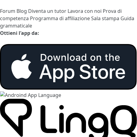
Forum
Blog
Diventa un tutor
Lavora con noi
Prova di
competenza
Programma di affiliazione
Sala stampa
Guida
grammaticale
Ottieni l'app da: