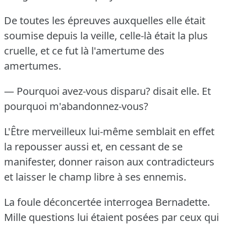
De toutes les épreuves auxquelles elle était
soumise depuis la veille, celle-là était la plus
cruelle, et ce fut là l'amertume des
amertumes.
— Pourquoi avez-vous disparu?
disait elle.
Et
pourquoi m'abandonnez-vous?
L'Être merveilleux lui-même semblait en effet
la repousser aussi et, en cessant de se
manifester, donner raison aux contradicteurs
et laisser le champ libre à ses ennemis.
La foule déconcertée interrogea Bernadette.
Mille questions lui étaient posées par ceux qui