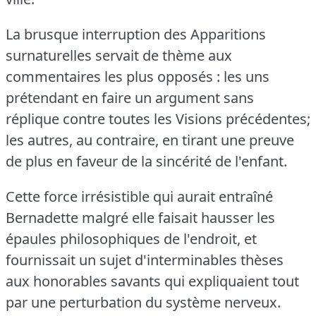
La brusque interruption des Apparitions
surnaturelles servait de thème aux
commentaires les plus opposés : les uns
prétendant en faire un argument sans
réplique contre toutes les Visions précédentes;
les autres, au contraire, en tirant une preuve
de plus en faveur de la sincérité de l'enfant.
Cette force irrésistible qui aurait entraîné
Bernadette malgré elle faisait hausser les
épaules philosophiques de l'endroit, et
fournissait un sujet d'interminables thèses
aux honorables savants qui expliquaient tout
par une perturbation du système nerveux.