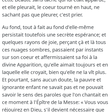
et elle pleurait, le coeur tourné en haut, ne
sachant pas que pleurer, c'est prier.
Au fond, tout à fait au fond d'elle-même
persistait toutefois une secrète espérance; et
quelques rayons de joie, perçant çà et là tous
ces nuages sombres, passaient par instants
sur son coeur et affermissaient sa foi à la
divine Apparition, qu'elle aimait toujours et en
laquelle elle croyait, bien qu'elle ne la vît plus.
Et pourtant, sans aucun doute, la pauvre et
ignorante enfant ne savait pas et ne pouvait
savoir le sens des paroles que l'on chantait en
ce moment à l'Épître de la Messe: « Vous vous
réjouirez en Dieu, s'il devient nécessaire que