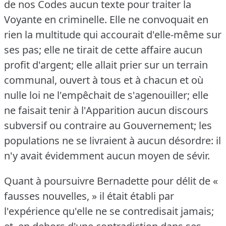
de nos Codes aucun texte pour traiter la
Voyante en criminelle.
Elle ne convoquait en
rien la multitude qui accourait d'elle-même sur
ses pas; elle ne tirait de cette affaire aucun
profit d'argent; elle allait prier sur un terrain
communal, ouvert à tous et à chacun et où
nulle loi ne l'empêchait de s'agenouiller; elle
ne faisait tenir à l'Apparition aucun discours
subversif ou contraire au Gouvernement; les
populations ne se livraient à aucun désordre: il
n'y avait évidemment aucun moyen de sévir.
Quant à poursuivre Bernadette pour délit de «
fausses nouvelles, » il était établi par
l'expérience qu'elle ne se contredisait jamais;