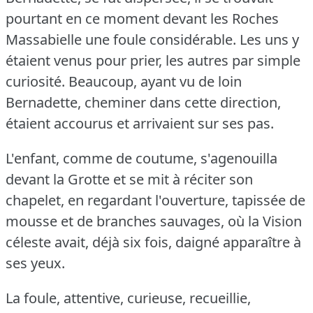
pourtant en ce moment devant les Roches
Massabielle une foule considérable.
Les uns y
étaient venus pour prier, les autres par simple
curiosité.
Beaucoup, ayant vu de loin
Bernadette, cheminer dans cette direction,
étaient accourus et arrivaient sur ses pas.
L'enfant, comme de coutume, s'agenouilla
devant la Grotte et se mit à réciter son
chapelet, en regardant l'ouverture, tapissée de
mousse et de branches sauvages, où la Vision
céleste avait, déjà six fois, daigné apparaître à
ses yeux.
La foule, attentive, curieuse, recueillie,