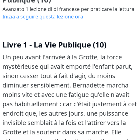
Avanzato 1
lezione di di francese per praticare la lettura
Inizia a seguire questa lezione ora
Livre 1 - La Vie Publique (10)
Un peu avant l'arrivée à la Grotte, la force
mystérieuse qui avait emporté l'enfant parut,
sinon cesser tout à fait d'agir, du moins
diminuer sensiblement.
Bernadette marcha
moins vite et avec une fatigue qu'elle n'avait
pas habituellement : car c'était justement à cet
endroit que, les autres jours, une puissance
invisible semblait à la fois et l'attirer vers la
Grotte et la soutenir dans sa marche.
Elle