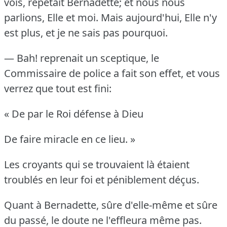
vois, répétait Bernadette; et nous nous
parlions, Elle et moi.
Mais aujourd'hui, Elle n'y
est plus, et je ne sais pas pourquoi.
— Bah!
reprenait un sceptique, le
Commissaire de police a fait son effet, et vous
verrez que tout est fini:
« De par le Roi défense à Dieu
De faire miracle en ce lieu.
»
Les croyants qui se trouvaient là étaient
troublés en leur foi et péniblement déçus.
Quant à Bernadette, sûre d'elle-même et sûre
du passé, le doute ne l'effleura même pas.