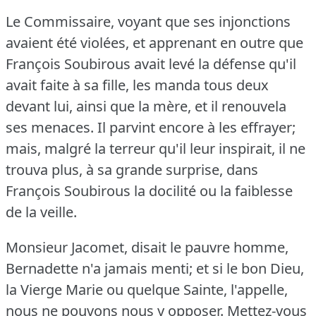
Le Commissaire, voyant que ses injonctions
avaient été violées, et apprenant en outre que
François Soubirous avait levé la défense qu'il
avait faite à sa fille, les manda tous deux
devant lui, ainsi que la mère, et il renouvela
ses menaces.
Il parvint encore à les effrayer;
mais, malgré la terreur qu'il leur inspirait, il ne
trouva plus, à sa grande surprise, dans
François Soubirous la docilité ou la faiblesse
de la veille.
Monsieur Jacomet, disait le pauvre homme,
Bernadette n'a jamais menti; et si le bon Dieu,
la Vierge Marie ou quelque Sainte, l'appelle,
nous ne pouvons nous y opposer.
Mettez-vous