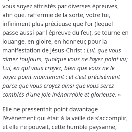
vous soyez attristés par diverses épreuves,
afin que, raffermie de la sorte, votre foi,
infiniment plus précieuse que l'or (lequel
passe aussi par l'épreuve du feu), se tourne en
louange, en gloire, en honneur, pour la
manifestation de Jésus-Christ :
Lui, que vous
aimez toujours, quoique vous ne l'ayez point vu;
Lui, en qui vous croyez, bien que vous ne le
voyez point maintenant : et c'est précisément
parce que vous croyez ainsi que vous serez
comblés d'une joie inénarrable et glorieuse
.
»
Elle ne pressentait point davantage
l'événement qui était à la veille de s'accomplir,
et elle ne pouvait, cette humble paysanne,