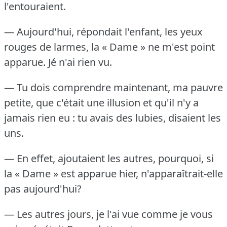
l'entouraient.
— Aujourd'hui, répondait l'enfant, les yeux
rouges de larmes, la « Dame » ne m'est point
apparue.
Jé n'ai rien vu.
— Tu dois comprendre maintenant, ma pauvre
petite, que c'était une illusion et qu'il n'y a
jamais rien eu : tu avais des lubies, disaient les
uns.
— En effet, ajoutaient les autres, pourquoi, si
la « Dame » est apparue hier, n'apparaîtrait-elle
pas aujourd'hui?
— Les autres jours, je l'ai vue comme je vous