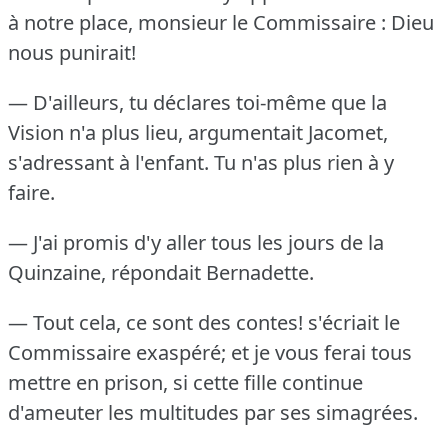
à notre place, monsieur le Commissaire : Dieu
nous punirait!
— D'ailleurs, tu déclares toi-même que la
Vision n'a plus lieu, argumentait Jacomet,
s'adressant à l'enfant.
Tu n'as plus rien à y
faire.
— J'ai promis d'y aller tous les jours de la
Quinzaine, répondait Bernadette.
— Tout cela, ce sont des contes!
s'écriait le
Commissaire exaspéré; et je vous ferai tous
mettre en prison, si cette fille continue
d'ameuter les multitudes par ses simagrées.