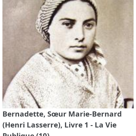
Bernadette, Sœur Marie-Bernard
(Henri Lasserre), Livre 1 - La Vie
Publique (10)