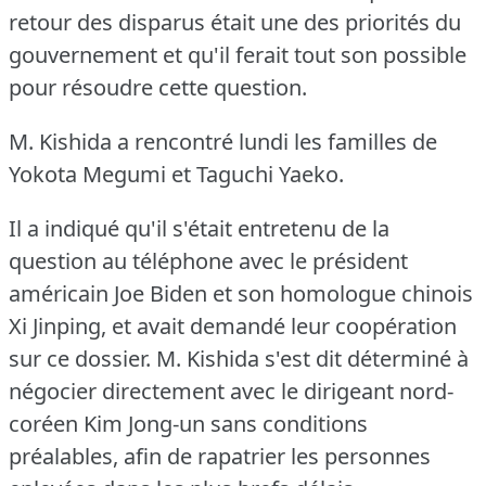
retour des disparus était une des priorités du
gouvernement et qu'il ferait tout son possible
pour résoudre cette question.
M. Kishida a rencontré lundi les familles de
Yokota Megumi et Taguchi Yaeko.
Il a indiqué qu'il s'était entretenu de la
question au téléphone avec le président
américain Joe Biden et son homologue chinois
Xi Jinping, et avait demandé leur coopération
sur ce dossier.
M. Kishida s'est dit déterminé à
négocier directement avec le dirigeant nord-
coréen Kim Jong-un sans conditions
préalables, afin de rapatrier les personnes