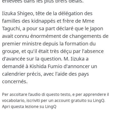
enlevées dans les plus brefs délais.
Iizuka Shigeo, tête de la délégation des
familles des kidnappés et frère de Mme
Taguchi, a pour sa part déclaré que le Japon
avait connu énormément de changements de
premier ministre depuis la formation du
groupe, et qu'il était très déçu par l'absence
d'avancée sur la question.
M. Iizuka a
demandé à Kishida Fumio d'annoncer un
calendrier précis, avec l'aide des pays
concernés.
Per ascoltare l’audio di questo testo, e per apprendere il
vocabolario,
iscriviti
per un account gratuito su LingQ.
Apri questa lezione su LingQ