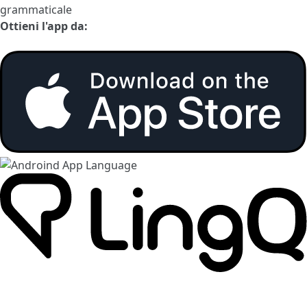
grammaticale
Ottieni l'app da: