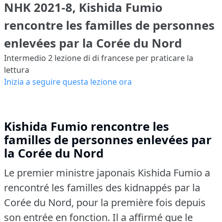
NHK 2021-8, Kishida Fumio
rencontre les familles de personnes
enlevées par la Corée du Nord
Intermedio 2
lezione di di francese per praticare la
lettura
Inizia a seguire questa lezione ora
Kishida Fumio rencontre les
familles de personnes enlevées par
la Corée du Nord
Le premier ministre japonais Kishida Fumio a
rencontré les familles des kidnappés par la
Corée du Nord, pour la première fois depuis
son entrée en fonction.
Il a affirmé que le