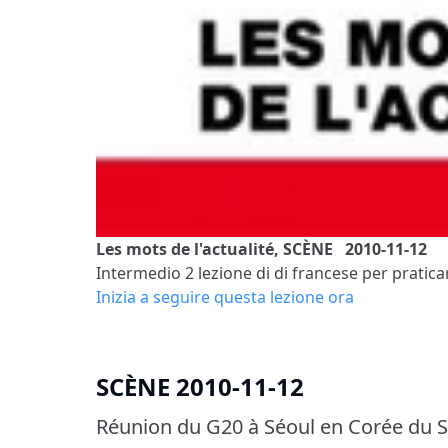
Les mots de l'actualité, SCÈNE 2010-11-12
Intermedio 2
lezione di di francese per praticar
Inizia a seguire questa lezione ora
SCÈNE 2010-11-12
Réunion du G20 à Séoul en Corée du Su