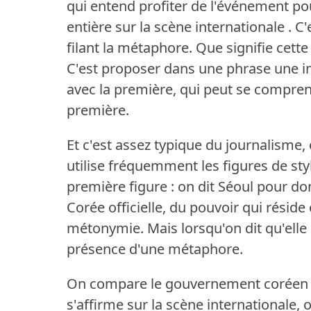
qui entend profiter de l'événement po
entière sur la scène internationale .
C'
filant la métaphore.
Que signifie cette
C'est proposer dans une phrase une im
avec la première, qui peut se compren
première.
Et c'est assez typique du journalisme, 
utilise fréquemment les figures de sty
première figure : on dit Séoul pour do
Corée officielle, du pouvoir qui réside
métonymie.
Mais lorsqu'on dit qu'elle
présence d'une métaphore.
On compare le gouvernement coréen à
s'affirme sur la scène internationale, o