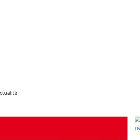
ctualité