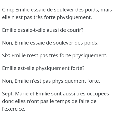
Cinq: Emilie essaie de soulever des poids, mais
elle n'est pas très forte physiquement.
Emilie essaie-t-elle aussi de courir?
Non, Emilie essaie de soulever des poids.
Six: Emilie n'est pas très forte physiquement.
Emilie est-elle physiquement forte?
Non, Emilie n'est pas physiquement forte.
Sept: Marie et Emilie sont aussi très occupées
donc elles n'ont pas le temps de faire de
l'exercice.