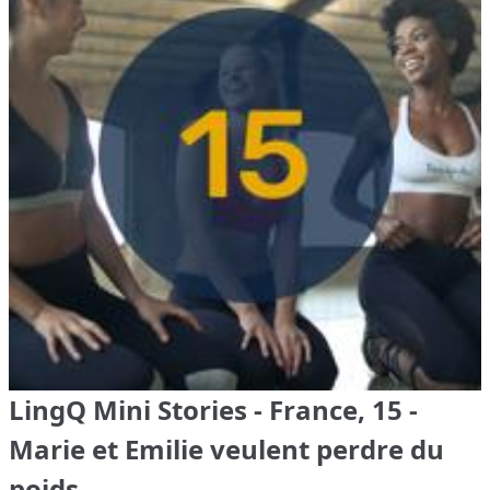
LingQ Mini Stories - France, 15 -
Marie et Emilie veulent perdre du
poids