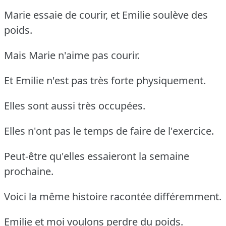
Marie essaie de courir, et Emilie soulève des
poids.
Mais Marie n'aime pas courir.
Et Emilie n'est pas très forte physiquement.
Elles sont aussi très occupées.
Elles n'ont pas le temps de faire de l'exercice.
Peut-être qu'elles essaieront la semaine
prochaine.
Voici la même histoire racontée différemment.
Emilie et moi voulons perdre du poids.