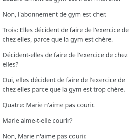
Non, l'abonnement de gym est cher.
Trois: Elles décident de faire de l'exercice de
chez elles, parce que la gym est chère.
Décident-elles de faire de l'exercice de chez
elles?
Oui, elles décident de faire de l'exercice de
chez elles parce que la gym est trop chère.
Quatre: Marie n'aime pas courir.
Marie aime-t-elle courir?
Non, Marie n'aime pas courir.