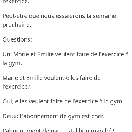
l'exercice.
Peut-être que nous essaierons la semaine
prochaine.
Questions:
Un: Marie et Emilie veulent faire de l'exercice à
la gym.
Marie et Emilie veulent-elles faire de
l'exercice?
Oui, elles veulent faire de l'exercice à la gym.
Deux: L'abonnement de gym est cher.
L'abonnement de gym est-il bon marché?