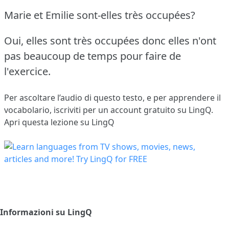
Marie et Emilie sont-elles très occupées?
Oui, elles sont très occupées donc elles n'ont
pas beaucoup de temps pour faire de
l'exercice.
Per ascoltare l’audio di questo testo, e per apprendere il
vocabolario,
iscriviti
per un account gratuito su LingQ.
Apri questa lezione su LingQ
Informazioni su LingQ