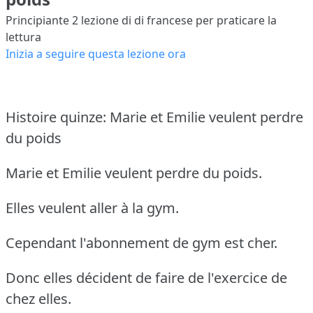
Principiante 2
lezione di di francese per praticare la
lettura
Inizia a seguire questa lezione ora
Histoire quinze: Marie et Emilie veulent perdre
du poids
Marie et Emilie veulent perdre du poids.
Elles veulent aller à la gym.
Cependant l'abonnement de gym est cher.
Donc elles décident de faire de l'exercice de
chez elles.