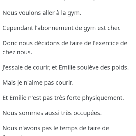
Nous voulons aller à la gym.
Cependant l'abonnement de gym est cher.
Donc nous décidons de faire de l'exercice de
chez nous.
J'essaie de courir, et Emilie soulève des poids.
Mais je n'aime pas courir.
Et Emilie n'est pas très forte physiquement.
Nous sommes aussi très occupées.
Nous n'avons pas le temps de faire de