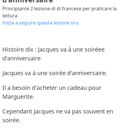
Principiante 2
lezione di di francese per praticare la
lettura
Inizia a seguire questa lezione ora
Histoire dix : Jacques va à̀ une soiréee
d'anniversaire
Jacques va à une soirée d'anniversaire.
Il a besoin d'acheter un cadeau pour
Marguerite.
Cependant Jacques ne va pas souvent en
soirée.