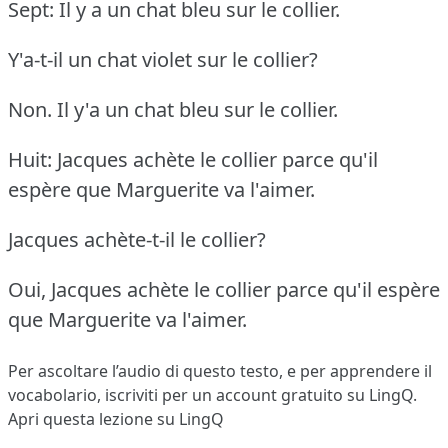
Sept: Il y a un chat bleu sur le collier.
Y'a-t-il un chat violet sur le collier?
Non. Il y'a un chat bleu sur le collier.
Huit: Jacques achète le collier parce qu'il
espère que Marguerite va l'aimer.
Jacques achète-t-il le collier?
Oui, Jacques achète le collier parce qu'il espère
que Marguerite va l'aimer.
Per ascoltare l’audio di questo testo, e per apprendere il
vocabolario,
iscriviti
per un account gratuito su LingQ.
Apri questa lezione su LingQ