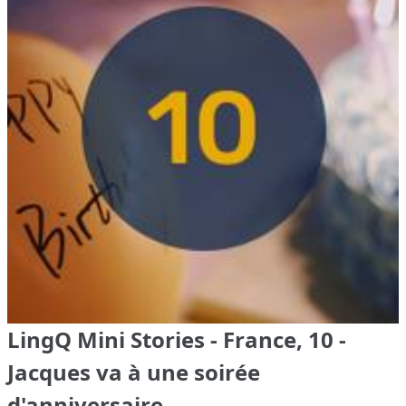
LingQ Mini Stories - France, 10 -
Jacques va à une soirée
d'anniversaire