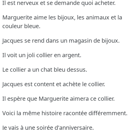
Il est nerveux et se demande quoi acheter.
Marguerite aime les bijoux, les animaux et la
couleur bleue.
Jacques se rend dans un magasin de bijoux.
Il voit un joli collier en argent.
Le collier a un chat bleu dessus.
Jacques est content et achète le collier.
Il espère que Marguerite aimera ce collier.
Voici la même histoire racontée différemment.
Je vais à une soirée d'anniversaire.