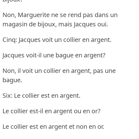
Non, Marguerite ne se rend pas dans un
magasin de bijoux, mais Jacques oui.
Cinq: Jacques voit un collier en argent.
Jacques voit-il une bague en argent?
Non, il voit un collier en argent, pas une
bague.
Six: Le collier est en argent.
Le collier est-il en argent ou en or?
Le collier est en argent et non en or.