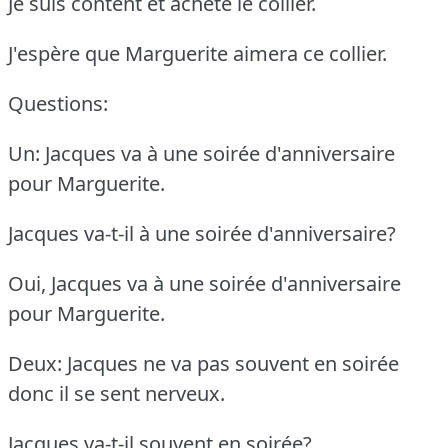
Je suis content et achète le collier.
J'espère que Marguerite aimera ce collier.
Questions:
Un: Jacques va à une soirée d'anniversaire
pour Marguerite.
Jacques va-t-il à une soirée d'anniversaire?
Oui, Jacques va à une soirée d'anniversaire
pour Marguerite.
Deux: Jacques ne va pas souvent en soirée
donc il se sent nerveux.
Jacques va-t-il souvent en soirée?