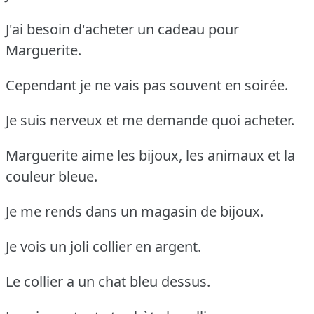
J'ai besoin d'acheter un cadeau pour
Marguerite.
Cependant je ne vais pas souvent en soirée.
Je suis nerveux et me demande quoi acheter.
Marguerite aime les bijoux, les animaux et la
couleur bleue.
Je me rends dans un magasin de bijoux.
Je vois un joli collier en argent.
Le collier a un chat bleu dessus.