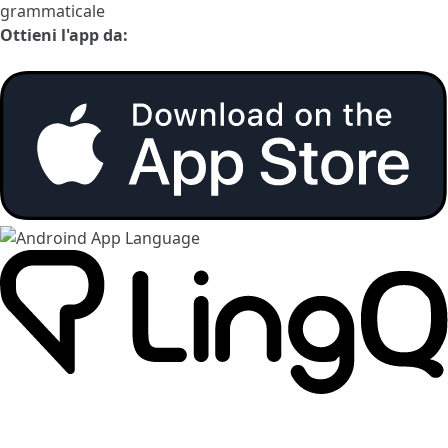
grammaticale
Ottieni l'app da: