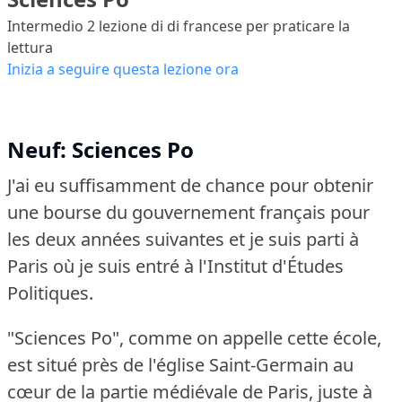
Intermedio 2
lezione di di francese per praticare la
lettura
Inizia a seguire questa lezione ora
Neuf: Sciences Po
J'ai eu suffisamment de chance pour obtenir
une bourse du gouvernement français pour
les deux années suivantes et je suis parti à
Paris où je suis entré à l'Institut d'Études
Politiques.
"Sciences Po", comme on appelle cette école,
est situé près de l'église Saint-Germain au
cœur de la partie médiévale de Paris, juste à