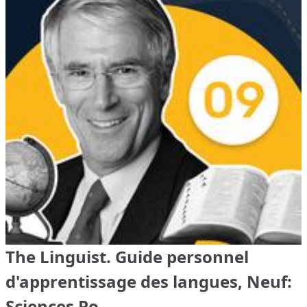
The Linguist. Guide personnel
d'apprentissage des langues, Neuf:
Sciences Po