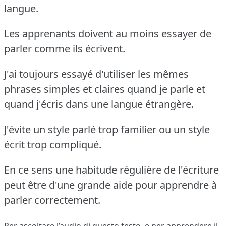
langue.
Les apprenants doivent au moins essayer de
parler comme ils écrivent.
J'ai toujours essayé d'utiliser les mêmes
phrases simples et claires quand je parle et
quand j'écris dans une langue étrangère.
J'évite un style parlé trop familier ou un style
écrit trop compliqué.
En ce sens une habitude régulière de l'écriture
peut être d'une grande aide pour apprendre à
parler correctement.
Per ascoltare l’audio di questo testo, e per apprendere il