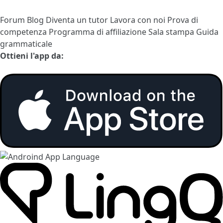
Forum
Blog
Diventa un tutor
Lavora con noi
Prova di
competenza
Programma di affiliazione
Sala stampa
Guida
grammaticale
Ottieni l'app da: