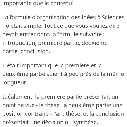
importante que le contenu!
La formule d'organisation des idées à Sciences
Po était simple.
Tout ce que vous vouliez dire
devait entrer dans la formule suivante :
Introduction, première partie, deuxième
partie, conclusion.
Il était important que la première et la
deuxième partie soient à peu près de la même
longueur.
Idéalement, la première partie présentait un
point de vue - la thèse, la deuxième partie une
position contraire - l'antithèse, et la conclusion
présentait une décision ou synthèse.