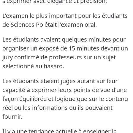
s'exprimer avec élégance et précision.
L'examen le plus important pour les étudiants
de Sciences Po était l'examen oral.
Les étudiants avaient quelques minutes pour
organiser un exposé de 15 minutes devant un
jury confirmé de professeurs sur un sujet
sélectionné au hasard.
Les étudiants étaient jugés autant sur leur
capacité à exprimer leurs points de vue d'une
façon équilibrée et logique que sur le contenu
réel ou les informations qu'ils pouvaient
fournir.
Il y a une tendance actuelle à enseigner la