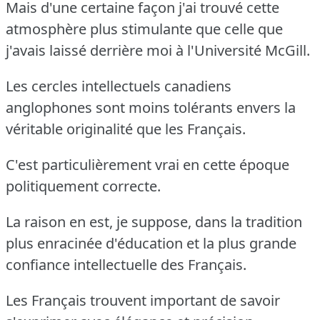
Mais d'une certaine façon j'ai trouvé cette
atmosphère plus stimulante que celle que
j'avais laissé derrière moi à l'Université McGill.
Les cercles intellectuels canadiens
anglophones sont moins tolérants envers la
véritable originalité que les Français.
C'est particulièrement vrai en cette époque
politiquement correcte.
La raison en est, je suppose, dans la tradition
plus enracinée d'éducation et la plus grande
confiance intellectuelle des Français.
Les Français trouvent important de savoir