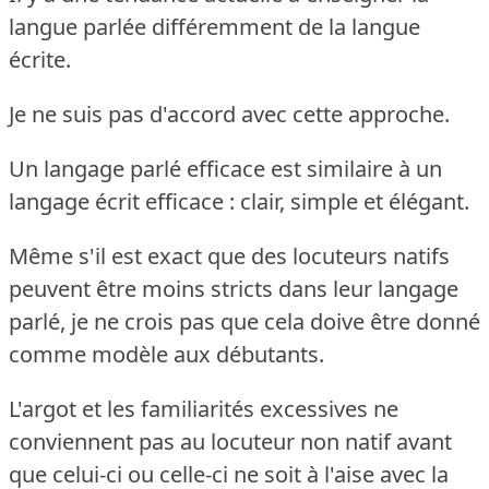
langue parlée différemment de la langue
écrite.
Je ne suis pas d'accord avec cette approche.
Un langage parlé efficace est similaire à un
langage écrit efficace : clair, simple et élégant.
Même s'il est exact que des locuteurs natifs
peuvent être moins stricts dans leur langage
parlé, je ne crois pas que cela doive être donné
comme modèle aux débutants.
L'argot et les familiarités excessives ne
conviennent pas au locuteur non natif avant
que celui-ci ou celle-ci ne soit à l'aise avec la