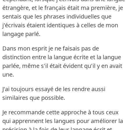
étrangère, et le français était ma première, je
sentais que les phrases individuelles que
j'écrivais étaient identiques à celles de mon
langage parlé.
Dans mon esprit je ne faisais pas de
distinction entre la langue écrite et la langue
parlée, même s'il était évident qu'il y en avait
une.
J'ai toujours essayé de les rendre aussi
similaires que possible.
Je recommande cette approche à tous ceux
qui apprennent les langues pour améliorer la
précision à la fois de leur langage écrit et