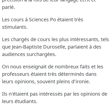
parlé.
Les cours à Sciences Po étaient très
stimulants.
Les chargés de cours les plus intéressants, tels
que Jean-Baptiste Duroselle, parlaient à des
audiences surchargées.
On nous enseignait de nombreux faits et les
professeurs étaient très déterminés dans
leurs opinions, souvent pleins d'ironie.
Ils n'étaient pas intéressés par les opinions de
leurs étudiants.