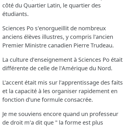
côté du Quartier Latin, le quartier des
étudiants.
Sciences Po s'enorgueillit de nombreux
anciens élèves illustres, y compris l'ancien
Premier Ministre canadien Pierre Trudeau.
La culture d'enseignement à Sciences Po était
différente de celle de l'Amérique du Nord.
L'accent était mis sur l'apprentissage des faits
et la capacité à les organiser rapidement en
fonction d'une formule consacrée.
Je me souviens encore quand un professeur
de droit m'a dit que " la forme est plus