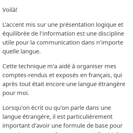
Voilà!
L'accent mis sur une présentation logique et
équilibrée de l'information est une discipline
utile pour la communication dans n'importe
quelle langue.
Cette technique m'a aidé à organiser mes
comptes-rendus et exposés en français, qui
après tout était encore une langue étrangère
pour moi.
Lorsqu'on écrit ou qu'on parle dans une
langue étrangère, il est particulièrement
important d'avoir une formule de base pour