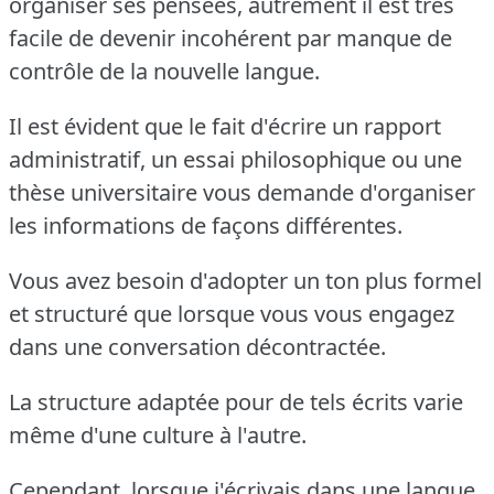
organiser ses pensées, autrement il est très
facile de devenir incohérent par manque de
contrôle de la nouvelle langue.
Il est évident que le fait d'écrire un rapport
administratif, un essai philosophique ou une
thèse universitaire vous demande d'organiser
les informations de façons différentes.
Vous avez besoin d'adopter un ton plus formel
et structuré que lorsque vous vous engagez
dans une conversation décontractée.
La structure adaptée pour de tels écrits varie
même d'une culture à l'autre.
Cependant, lorsque j'écrivais dans une langue