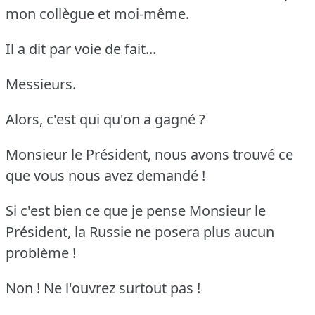
mon collègue et moi-même.
Il a dit par voie de fait...
Messieurs.
Alors, c'est qui qu'on a gagné ?
Monsieur le Président, nous avons trouvé ce
que vous nous avez demandé !
Si c'est bien ce que je pense Monsieur le
Président, la Russie ne posera plus aucun
problème !
Non ! Ne l'ouvrez surtout pas !