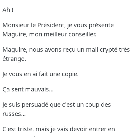
Ah !
Monsieur le Président, je vous présente
Maguire, mon meilleur conseiller.
Maguire, nous avons reçu un mail crypté très
étrange.
Je vous en ai fait une copie.
Ça sent mauvais...
Je suis persuadé que c'est un coup des
russes...
C'est triste, mais je vais devoir entrer en