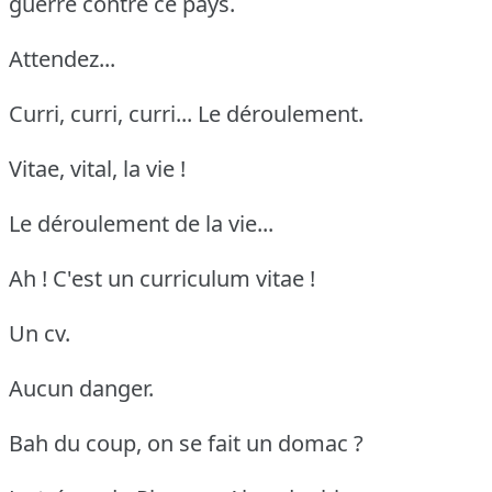
guerre contre ce pays.
Attendez...
Curri, curri, curri... Le déroulement.
Vitae, vital, la vie !
Le déroulement de la vie...
Ah ! C'est un curriculum vitae !
Un cv.
Aucun danger.
Bah du coup, on se fait un domac ?