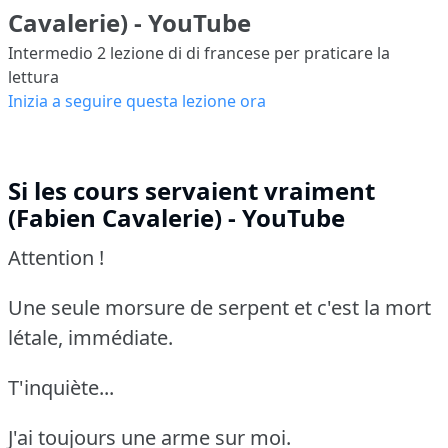
Cavalerie) - YouTube
Intermedio 2
lezione di di francese per praticare la
lettura
Inizia a seguire questa lezione ora
Si les cours servaient vraiment
(Fabien Cavalerie) - YouTube
Attention !
Une seule morsure de serpent et c'est la mort
létale, immédiate.
T'inquiète...
J'ai toujours une arme sur moi.