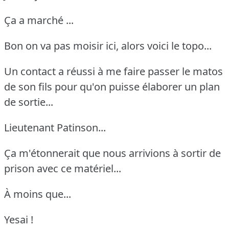
Ça a marché ...
Bon on va pas moisir ici, alors voici le topo...
Un contact a réussi à me faire passer le matos
de son fils pour qu'on puisse élaborer un plan
de sortie...
Lieutenant Patinson...
Ça m'étonnerait que nous arrivions à sortir de
prison avec ce matériel...
À moins que...
Yesai !