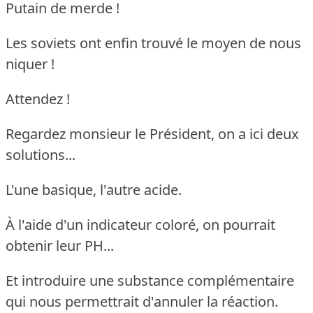
Putain de merde !
Les soviets ont enfin trouvé le moyen de nous
niquer !
Attendez !
Regardez monsieur le Président, on a ici deux
solutions...
L'une basique, l'autre acide.
À l'aide d'un indicateur coloré, on pourrait
obtenir leur PH...
Et introduire une substance complémentaire
qui nous permettrait d'annuler la réaction.