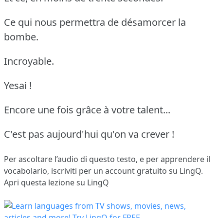
Ce qui nous permettra de désamorcer la
bombe.
Incroyable.
Yesai !
Encore une fois grâce à votre talent...
C'est pas aujourd'hui qu'on va crever !
Per ascoltare l’audio di questo testo, e per apprendere il
vocabolario,
iscriviti
per un account gratuito su LingQ.
Apri questa lezione su LingQ