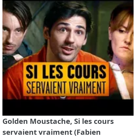
Golden Moustache, Si les cours
servaient vraiment (Fabien