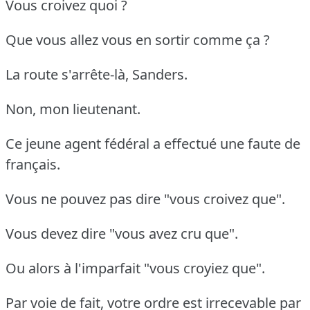
Vous croivez quoi ?
Que vous allez vous en sortir comme ça ?
La route s'arrête-là, Sanders.
Non, mon lieutenant.
Ce jeune agent fédéral a effectué une faute de
français.
Vous ne pouvez pas dire "vous croivez que".
Vous devez dire "vous avez cru que".
Ou alors à l'imparfait "vous croyiez que".
Par voie de fait, votre ordre est irrecevable par