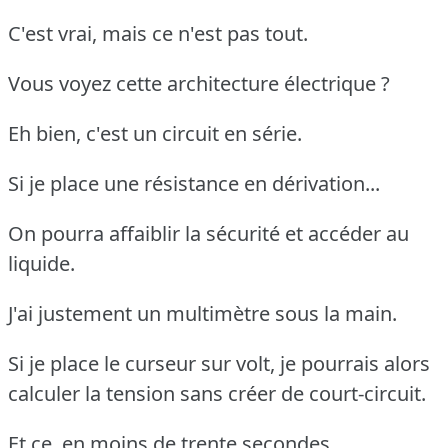
C'est vrai, mais ce n'est pas tout.
Vous voyez cette architecture électrique ?
Eh bien, c'est un circuit en série.
Si je place une résistance en dérivation...
On pourra affaiblir la sécurité et accéder au
liquide.
J'ai justement un multimètre sous la main.
Si je place le curseur sur volt, je pourrais alors
calculer la tension sans créer de court-circuit.
Et ce, en moins de trente secondes.