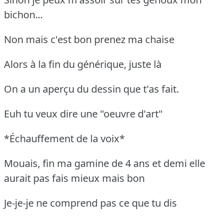
bichon...
Non mais c'est bon prenez ma chaise
Alors à la fin du générique, juste là
On a un aperçu du dessin que t'as fait.
Euh tu veux dire une "oeuvre d'art"
*Échauffement de la voix*
Mouais, fin ma gamine de 4 ans et demi elle
aurait pas fais mieux mais bon
Je-je-je ne comprend pas ce que tu dis