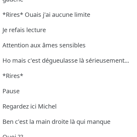
*Rires* Ouais j'ai aucune limite
Je refais lecture
Attention aux âmes sensibles
Ho mais c'est dégueulasse là sérieusement...
*Rires*
Pause
Regardez ici Michel
Ben c'est la main droite là qui manque
Quoi ??