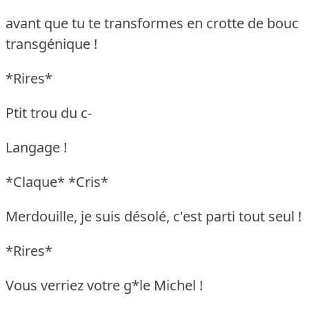
avant que tu te transformes en crotte de bouc
transgénique !
*Rires*
Ptit trou du c-
Langage !
*Claque* *Cris*
Merdouille, je suis désolé, c'est parti tout seul !
*Rires*
Vous verriez votre g*le Michel !