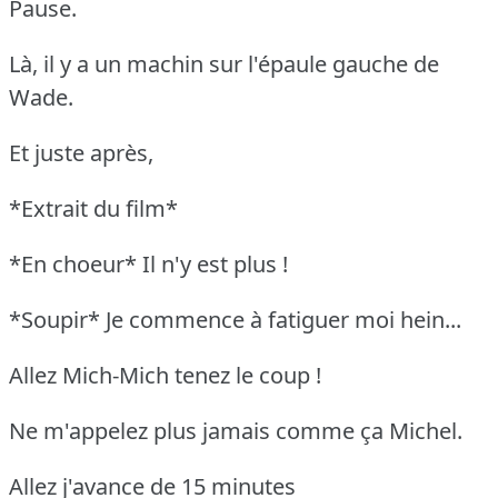
Pause.
Là, il y a un machin sur l'épaule gauche de
Wade.
Et juste après,
*Extrait du film*
*En choeur* Il n'y est plus !
*Soupir* Je commence à fatiguer moi hein...
Allez Mich-Mich tenez le coup !
Ne m'appelez plus jamais comme ça Michel.
Allez j'avance de 15 minutes