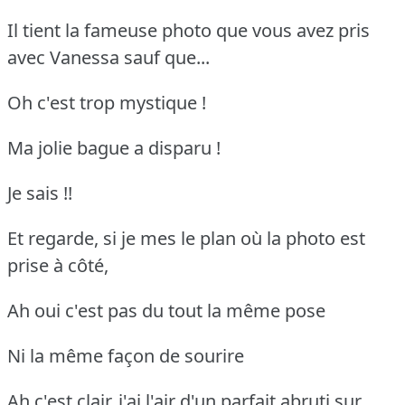
Il tient la fameuse photo que vous avez pris
avec Vanessa sauf que...
Oh c'est trop mystique !
Ma jolie bague a disparu !
Je sais !!
Et regarde, si je mes le plan où la photo est
prise à côté,
Ah oui c'est pas du tout la même pose
Ni la même façon de sourire
Ah c'est clair, j'ai l'air d'un parfait abruti sur