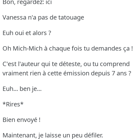
Bon, regardez: ici
Vanessa n'a pas de tatouage
Euh oui et alors ?
Oh Mich-Mich à chaque fois tu demandes ça !
C'est l'auteur qui te déteste, ou tu comprend
vraiment rien à cette émission depuis 7 ans ?
Euh... ben je...
*Rires*
Bien envoyé !
Maintenant, je laisse un peu défiler.