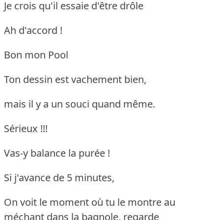
Je crois qu'il essaie d'être drôle
Ah d'accord !
Bon mon Pool
Ton dessin est vachement bien,
mais il y a un souci quand même.
Sérieux !!!
Vas-y balance la purée !
Si j'avance de 5 minutes,
On voit le moment où tu le montre au
méchant dans la bagnole, regarde