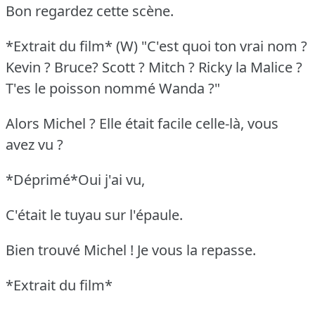
Bon regardez cette scène.
*Extrait du film* (W) "C'est quoi ton vrai nom ?
Kevin ? Bruce? Scott ? Mitch ? Ricky la Malice ?
T'es le poisson nommé Wanda ?"
Alors Michel ? Elle était facile celle-là, vous
avez vu ?
*Déprimé*Oui j'ai vu,
C'était le tuyau sur l'épaule.
Bien trouvé Michel ! Je vous la repasse.
*Extrait du film*