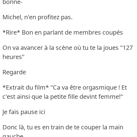
bonne-
Michel, n'en profitez pas.
*Rire* Bon en parlant de membres coupés
On va avancer à la scène où tu te la joues "127
heures"
Regarde
*Extrait du film* "Ca va être orgasmique ! Et
c'est ainsi que la petite fille devint femme!"
Je fais pause ici
Donc là, tu es en train de te couper la main
gauche