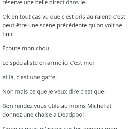
réserve une belle direct dans le-
Ok en tout cas vu que c'est pris au ralenti c'est
peut-être une scène précédente qu'on voit se
finir
Écoute mon chou
Le spécialiste en arme ici c'est moi
et là, c'est une gaffe.
Non mais ce que je veux dire c'est que-
Bon rendez vous utile au moins Michel et
donnez une chaise a Deadpool !
Sinon je peux m'assoir sur tes genoux mon