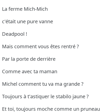
La ferme Mich-Mich
c'était une pure vanne
Deadpool !
Mais comment vous êtes rentré ?
Par la porte de derrière
Comme avec ta maman
Michel comment tu va ma grande ?
Toujours à t'astiquer le stabilo jaune ?
Et toi, toujours moche comme un pruneau