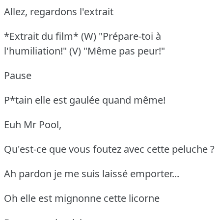
Allez, regardons l'extrait
*Extrait du film* (W) "Prépare-toi à
l'humiliation!" (V) "Même pas peur!"
Pause
P*tain elle est gaulée quand même!
Euh Mr Pool,
Qu'est-ce que vous foutez avec cette peluche ?
Ah pardon je me suis laissé emporter...
Oh elle est mignonne cette licorne