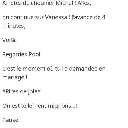
Arrêtez de chouiner Michel ! Allez,
on continue sur Vanessa ! J'avance de 4
minutes,
Voilà.
Regardes Pool,
C'est le moment où tu l'a demandée en
mariage !
*Rires de joie*
On est tellement mignons...!
Pause.