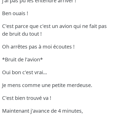
j'ai pas pu les entendre arriver !
Ben ouais !
C'est parce que c'est un avion qui ne fait pas
de bruit du tout !
Oh arrêtes pas à moi écoutes !
*Bruit de l'avion*
Oui bon c'est vrai...
Je mens comme une petite merdeuse.
C'est bien trouvé va !
Maintenant j'avance de 4 minutes,