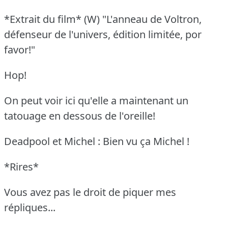
*Extrait du film* (W) "L'anneau de Voltron,
défenseur de l'univers, édition limitée, por
favor!"
Hop!
On peut voir ici qu'elle a maintenant un
tatouage en dessous de l'oreille!
Deadpool et Michel : Bien vu ça Michel !
*Rires*
Vous avez pas le droit de piquer mes
répliques...