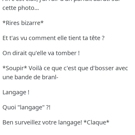
cette photo...
*Rires bizarre*
Et t'as vu comment elle tient ta tête ?
On dirait qu'elle va tomber !
*Soupir* Voilà ce que c'est que d'bosser avec
une bande de branl-
Langage !
Quoi "langage" ?!
Ben surveillez votre langage! *Claque*