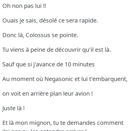
Oh non pas lui !!
Ouais je sais, désolé ce sera rapide.
Donc là, Colossus se pointe.
Tu viens à peine de découvrir qu'il est là.
Sauf que si j'avance de 10 minutes
Au moment où Negasonic et lui t'embarquent,
on voit en arrière plan leur avion !
Juste là !
Et là mon mignon, tu te demandes comment