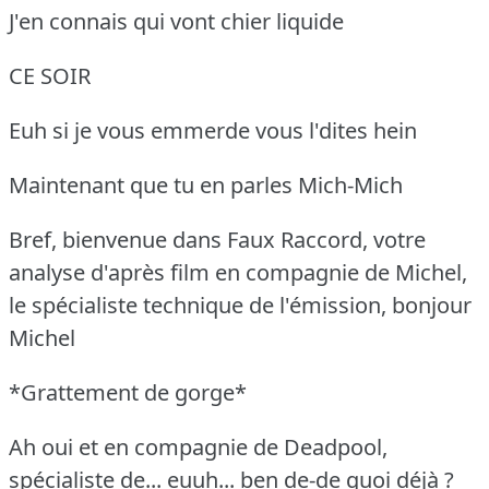
J'en connais qui vont chier liquide
CE SOIR
Euh si je vous emmerde vous l'dites hein
Maintenant que tu en parles Mich-Mich
Bref, bienvenue dans Faux Raccord, votre
analyse d'après film en compagnie de Michel,
le spécialiste technique de l'émission, bonjour
Michel
*Grattement de gorge*
Ah oui et en compagnie de Deadpool,
spécialiste de... euuh... ben de-de quoi déjà ?