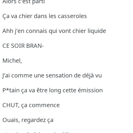
Alors c'est parti
Ça va chier dans les casseroles
Ahh j'en connais qui vont chier liquide
CE SOIR BRAN-
Michel,
J'ai comme une sensation de déjà vu
P*tain ça va être long cette émission
CHUT, ça commence
Ouais, regardez ça