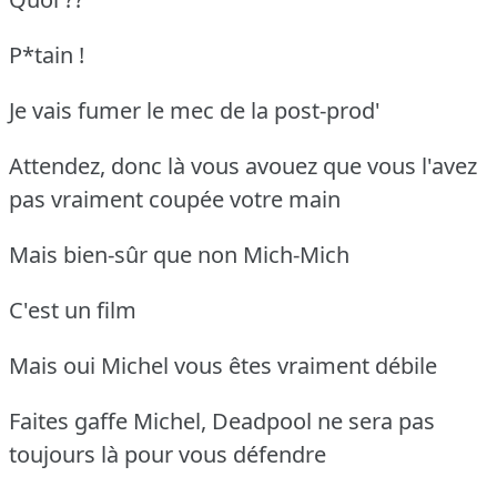
P*tain !
Je vais fumer le mec de la post-prod'
Attendez, donc là vous avouez que vous l'avez
pas vraiment coupée votre main
Mais bien-sûr que non Mich-Mich
C'est un film
Mais oui Michel vous êtes vraiment débile
Faites gaffe Michel, Deadpool ne sera pas
toujours là pour vous défendre