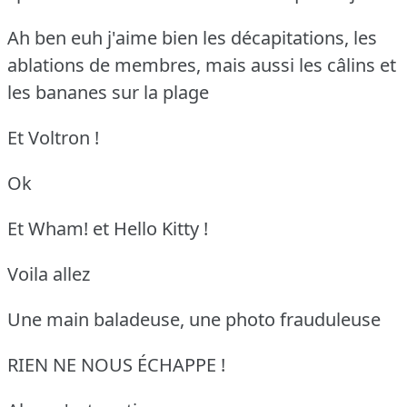
Ah ben euh j'aime bien les décapitations, les
ablations de membres, mais aussi les câlins et
les bananes sur la plage
Et Voltron !
Ok
Et Wham! et Hello Kitty !
Voila allez
Une main baladeuse, une photo frauduleuse
RIEN NE NOUS ÉCHAPPE !