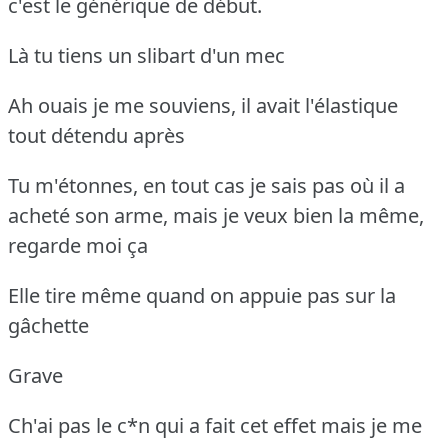
c'est le générique de début.
Là tu tiens un slibart d'un mec
Ah ouais je me souviens, il avait l'élastique
tout détendu après
Tu m'étonnes, en tout cas je sais pas où il a
acheté son arme, mais je veux bien la même,
regarde moi ça
Elle tire même quand on appuie pas sur la
gâchette
Grave
Ch'ai pas le c*n qui a fait cet effet mais je me