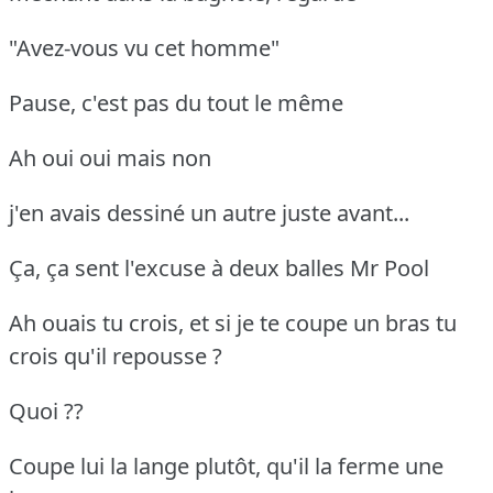
"Avez-vous vu cet homme"
Pause, c'est pas du tout le même
Ah oui oui mais non
j'en avais dessiné un autre juste avant...
Ça, ça sent l'excuse à deux balles Mr Pool
Ah ouais tu crois, et si je te coupe un bras tu
crois qu'il repousse ?
Quoi ??
Coupe lui la lange plutôt, qu'il la ferme une