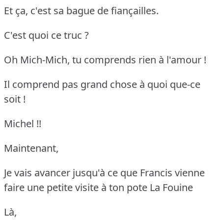
Et ça, c'est sa bague de fiançailles.
C'est quoi ce truc ?
Oh Mich-Mich, tu comprends rien à l'amour !
Il comprend pas grand chose à quoi que-ce
soit !
Michel !!
Maintenant,
Je vais avancer jusqu'à ce que Francis vienne
faire une petite visite à ton pote La Fouine
Là,