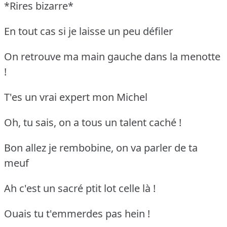
*Rires bizarre*
En tout cas si je laisse un peu défiler
On retrouve ma main gauche dans la menotte
!
T'es un vrai expert mon Michel
Oh, tu sais, on a tous un talent caché !
Bon allez je rembobine, on va parler de ta
meuf
Ah c'est un sacré ptit lot celle là !
Ouais tu t'emmerdes pas hein !