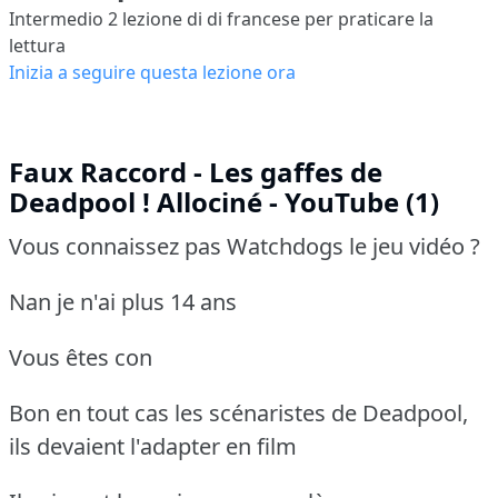
Intermedio 2
lezione di di francese per praticare la
lettura
Inizia a seguire questa lezione ora
Faux Raccord - Les gaffes de
Deadpool ! Allociné - YouTube (1)
Vous connaissez pas Watchdogs le jeu vidéo ?
Nan je n'ai plus 14 ans
Vous êtes con
Bon en tout cas les scénaristes de Deadpool,
ils devaient l'adapter en film