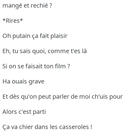
mangé et rechié ?
*Rires*
Oh putain ça fait plaisir
Eh, tu sais quoi, comme t'es là
Si on se faisait ton film ?
Ha ouais grave
Et dès qu'on peut parler de moi ch'uis pour
Alors c'est parti
Ça va chier dans les casseroles !