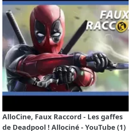
AlloCine, Faux Raccord - Les gaffes
de Deadpool ! Allociné - YouTube (1)