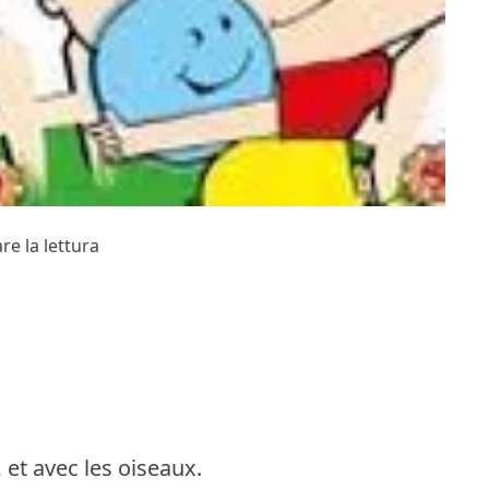
re la lettura
 et avec les oiseaux.