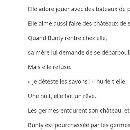
Elle adore jouer avec des bateaux de p
Elle aime aussi faire des châteaux de 
Quand Bunty rentre chez elle,
sa mère lui demande de se débarbouill
Mais elle refuse.
« Je déteste les savons ! » hurle-t-elle.
Une nuit, elle fait un rêve.
Les germes entourent son château, et 
Bunty est pourchassée par les germes