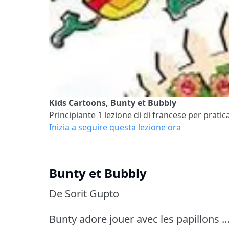
Kids Cartoons, Bunty et Bubbly
Principiante 1
lezione di di francese per pratica
Inizia a seguire questa lezione ora
Bunty et Bubbly
De Sorit Gupto
Bunty adore jouer avec les papillons …