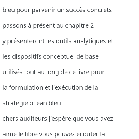
bleu pour parvenir un succès concrets
passons à présent au chapitre 2
y présenteront les outils analytiques et
les dispositifs conceptuel de base
utilisés tout au long de ce livre pour
la formulation et l'exécution de la
stratégie océan bleu
chers auditeurs j'espère que vous avez
aimé le libre vous pouvez écouter la