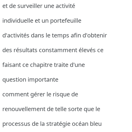
et de surveiller une activité
individuelle et un portefeuille
d'activités dans le temps afin d'obtenir
des résultats constamment élevés ce
faisant ce chapitre traite d'une
question importante
comment gérer le risque de
renouvellement de telle sorte que le
processus de la stratégie océan bleu