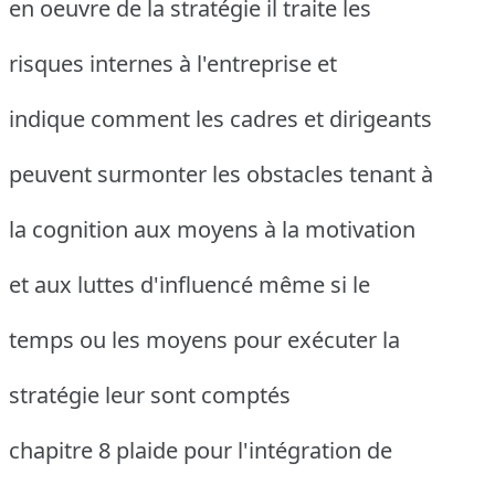
en oeuvre de la stratégie il traite les
risques internes à l'entreprise et
indique comment les cadres et dirigeants
peuvent surmonter les obstacles tenant à
la cognition aux moyens à la motivation
et aux luttes d'influencé même si le
temps ou les moyens pour exécuter la
stratégie leur sont comptés
chapitre 8 plaide pour l'intégration de