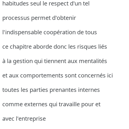
habitudes seul le respect d'un tel
processus permet d'obtenir
l'indispensable coopération de tous
ce chapitre aborde donc les risques liés
à la gestion qui tiennent aux mentalités
et aux comportements sont concernés ici
toutes les parties prenantes internes
comme externes qui travaille pour et
avec l'entreprise