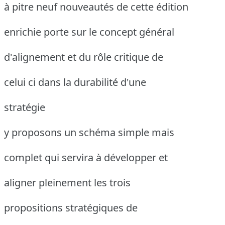
à pitre neuf nouveautés de cette édition
enrichie porte sur le concept général
d'alignement et du rôle critique de
celui ci dans la durabilité d'une
stratégie
y proposons un schéma simple mais
complet qui servira à développer et
aligner pleinement les trois
propositions stratégiques de