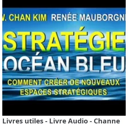
Livres utiles - Livre Audio - Channe