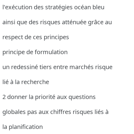
l'exécution des stratégies océan bleu
ainsi que des risques atténuée grâce au
respect de ces principes
principe de formulation
un redessiné tiers entre marchés risque
lié à la recherche
2 donner la priorité aux questions
globales pas aux chiffres risques liés à
la planification