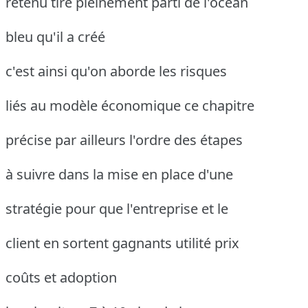
retenu tire pleinement parti de l'océan
bleu qu'il a créé
c'est ainsi qu'on aborde les risques
liés au modèle économique ce chapitre
précise par ailleurs l'ordre des étapes
à suivre dans la mise en place d'une
stratégie pour que l'entreprise et le
client en sortent gagnants utilité prix
coûts et adoption