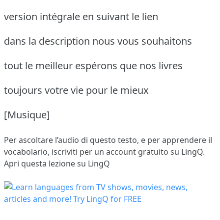
version intégrale en suivant le lien
dans la description nous vous souhaitons
tout le meilleur espérons que nos livres
toujours votre vie pour le mieux
[Musique]
Per ascoltare l’audio di questo testo, e per apprendere il
vocabolario,
iscriviti
per un account gratuito su LingQ.
Apri questa lezione su LingQ