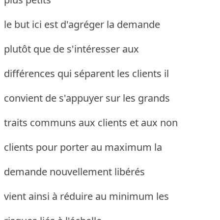
le but ici est d'agréger la demande
plutôt que de s'intéresser aux
différences qui séparent les clients il
convient de s'appuyer sur les grands
traits communs aux clients et aux non
clients pour porter au maximum la
demande nouvellement libérés
vient ainsi à réduire au minimum les