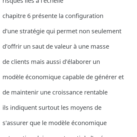
risques liés à l'échelle
chapitre 6 présente la configuration
d'une stratégie qui permet non seulement
d'offrir un saut de valeur à une masse
de clients mais aussi d'élaborer un
modèle économique capable de générer et
de maintenir une croissance rentable
ils indiquent surtout les moyens de
s'assurer que le modèle économique