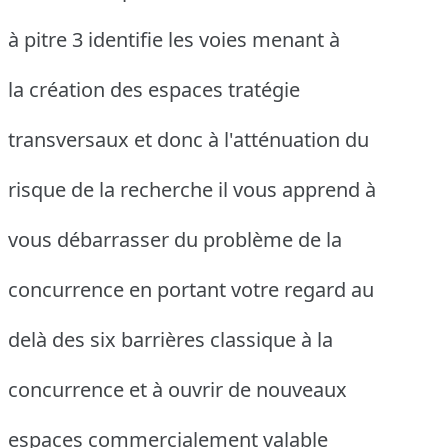
à pitre 3 identifie les voies menant à
la création des espaces tratégie
transversaux et donc à l'atténuation du
risque de la recherche il vous apprend à
vous débarrasser du problème de la
concurrence en portant votre regard au
delà des six barrières classique à la
concurrence et à ouvrir de nouveaux
espaces commercialement valable