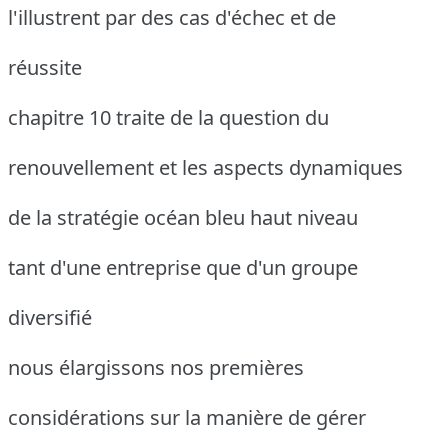
l'illustrent par des cas d'échec et de
réussite
chapitre 10 traite de la question du
renouvellement et les aspects dynamiques
de la stratégie océan bleu haut niveau
tant d'une entreprise que d'un groupe
diversifié
nous élargissons nos premières
considérations sur la manière de gérer