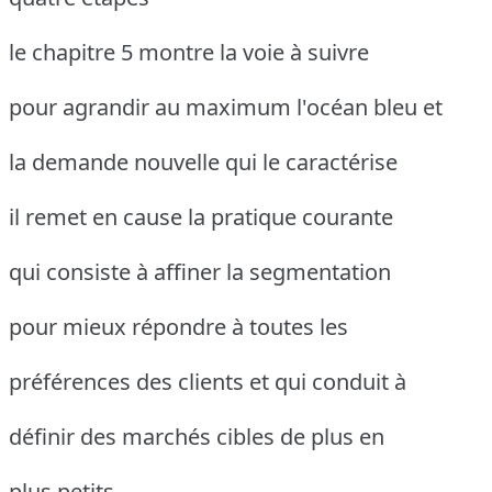
le chapitre 5 montre la voie à suivre
pour agrandir au maximum l'océan bleu et
la demande nouvelle qui le caractérise
il remet en cause la pratique courante
qui consiste à affiner la segmentation
pour mieux répondre à toutes les
préférences des clients et qui conduit à
définir des marchés cibles de plus en
plus petits