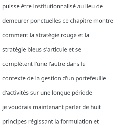
puisse être institutionnalisé au lieu de
demeurer ponctuelles ce chapitre montre
comment la stratégie rouge et la
stratégie bleus s'articule et se
complètent l'une l'autre dans le
contexte de la gestion d'un portefeuille
d'activités sur une longue période
je voudrais maintenant parler de huit
principes régissant la formulation et