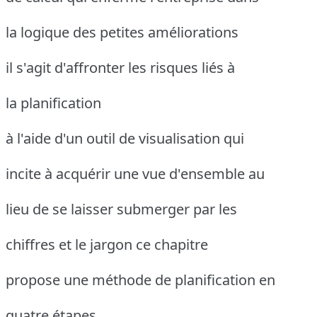
la logique des petites améliorations
il s'agit d'affronter les risques liés à
la planification
à l'aide d'un outil de visualisation qui
incite à acquérir une vue d'ensemble au
lieu de se laisser submerger par les
chiffres et le jargon ce chapitre
propose une méthode de planification en
quatre étapes