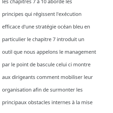
les chapitres 7 à 10 aborde les
principes qui régissent l'exécution
efficace d'une stratégie océan bleu en
particulier le chapitre 7 introduit un
outil que nous appelons le management
par le point de bascule celui ci montre
aux dirigeants comment mobiliser leur
organisation afin de surmonter les
principaux obstacles internes à la mise