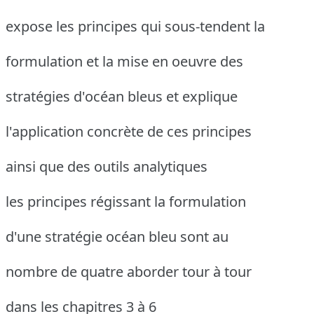
expose les principes qui sous-tendent la
formulation et la mise en oeuvre des
stratégies d'océan bleus et explique
l'application concrète de ces principes
ainsi que des outils analytiques
les principes régissant la formulation
d'une stratégie océan bleu sont au
nombre de quatre aborder tour à tour
dans les chapitres 3 à 6