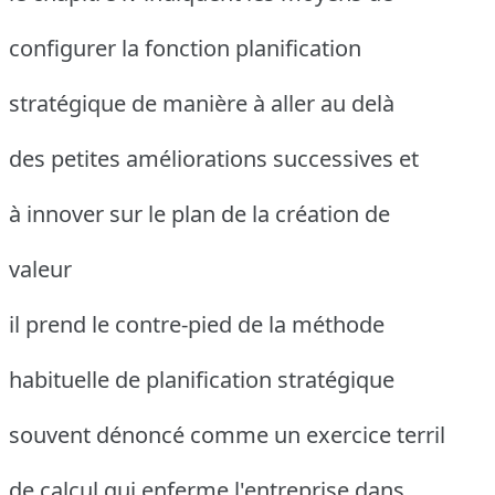
configurer la fonction planification
stratégique de manière à aller au delà
des petites améliorations successives et
à innover sur le plan de la création de
valeur
il prend le contre-pied de la méthode
habituelle de planification stratégique
souvent dénoncé comme un exercice terril
de calcul qui enferme l'entreprise dans