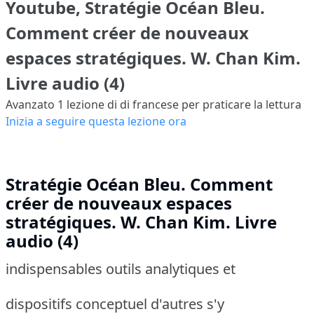
Youtube, Stratégie Océan Bleu.
Comment créer de nouveaux
espaces stratégiques. W. Chan Kim.
Livre audio (4)
Avanzato 1
lezione di di francese per praticare la lettura
Inizia a seguire questa lezione ora
Stratégie Océan Bleu. Comment
créer de nouveaux espaces
stratégiques. W. Chan Kim. Livre
audio (4)
indispensables outils analytiques et
dispositifs conceptuel d'autres s'y