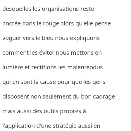
desquelles les organisations reste
ancrée dans le rouge alors qu'elle pense
voguer vers le bleu nous expliquons
comment les éviter nous mettons en
lumière et rectifions les malentendus
qui en sont la cause pour que les gens
disposent non seulement du bon cadrage
mais aussi des outils propres à
l'application d'une stratégie aussi en