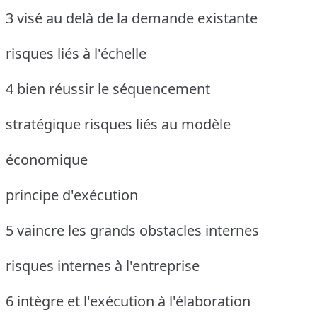
3 visé au delà de la demande existante
risques liés à l'échelle
4 bien réussir le séquencement
stratégique risques liés au modèle
économique
principe d'exécution
5 vaincre les grands obstacles internes
risques internes à l'entreprise
6 intègre et l'exécution à l'élaboration