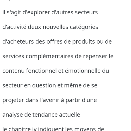
il s'agit d'explorer d'autres secteurs
d'activité deux nouvelles catégories
d'acheteurs des offres de produits ou de
services complémentaires de repenser le
contenu fonctionnel et émotionnelle du
secteur en question et même de se
projeter dans l'avenir à partir d'une
analyse de tendance actuelle
le chapitre iv indiquent les moyens de