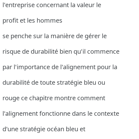
l'entreprise concernant la valeur le
profit et les hommes
se penche sur la manière de gérer le
risque de durabilité bien qu'il commence
par l'importance de l'alignement pour la
durabilité de toute stratégie bleu ou
rouge ce chapitre montre comment
l'alignement fonctionne dans le contexte
d'une stratégie océan bleu et