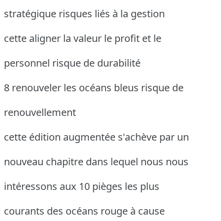
stratégique risques liés à la gestion
cette aligner la valeur le profit et le
personnel risque de durabilité
8 renouveler les océans bleus risque de
renouvellement
cette édition augmentée s'achève par un
nouveau chapitre dans lequel nous nous
intéressons aux 10 pièges les plus
courants des océans rouge à cause