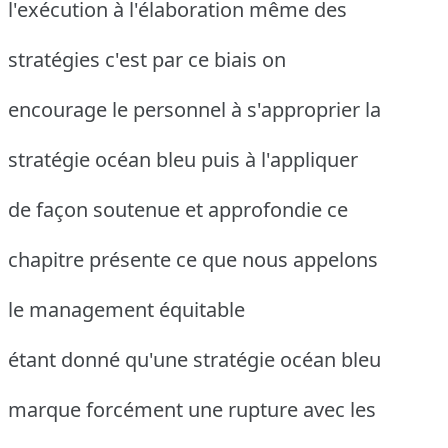
l'exécution à l'élaboration même des
stratégies c'est par ce biais on
encourage le personnel à s'approprier la
stratégie océan bleu puis à l'appliquer
de façon soutenue et approfondie ce
chapitre présente ce que nous appelons
le management équitable
étant donné qu'une stratégie océan bleu
marque forcément une rupture avec les