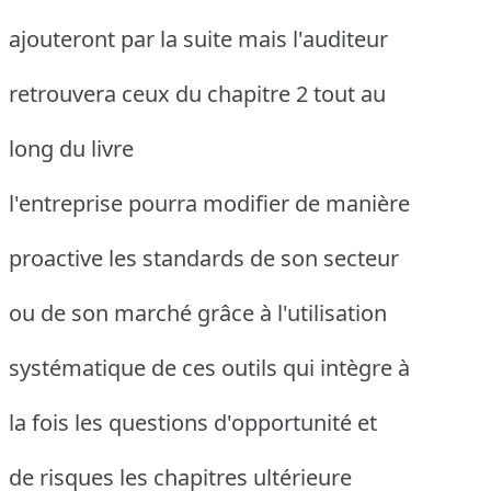
ajouteront par la suite mais l'auditeur
retrouvera ceux du chapitre 2 tout au
long du livre
l'entreprise pourra modifier de manière
proactive les standards de son secteur
ou de son marché grâce à l'utilisation
systématique de ces outils qui intègre à
la fois les questions d'opportunité et
de risques les chapitres ultérieure