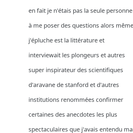
en fait je n'étais pas la seule personne
à me poser des questions alors mêm
j'épluche est la littérature et
interviewait les plongeurs et autres
super inspirateur des scientifiques
d'aravane de stanford et d'autres
institutions renommées confirmer
certaines des anecdotes les plus
spectaculaires que j'avais entendu ma