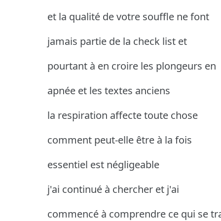
et la qualité de votre souffle ne font
jamais partie de la check list et
pourtant à en croire les plongeurs en
apnée et les textes anciens
la respiration affecte toute chose
comment peut-elle être à la fois
essentiel est négligeable
j'ai continué à chercher et j'ai
commencé à comprendre ce qui se tr