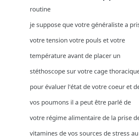
routine
je suppose que votre généraliste a pri
votre tension votre pouls et votre
température avant de placer un
stéthoscope sur votre cage thoraciqu
pour évaluer l'état de votre coeur et d
vos poumons il a peut être parlé de
votre régime alimentaire de la prise d
vitamines de vos sources de stress au