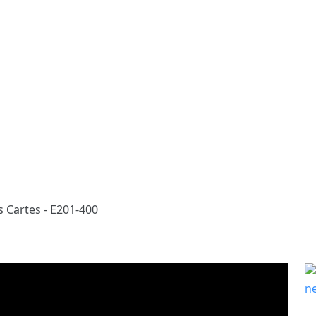
 Cartes - E201-400