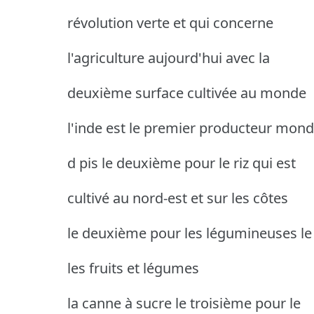
révolution verte et qui concerne
l'agriculture aujourd'hui avec la
deuxième surface cultivée au monde
l'inde est le premier producteur mond
d pis le deuxième pour le riz qui est
cultivé au nord-est et sur les côtes
le deuxième pour les légumineuses le
les fruits et légumes
la canne à sucre le troisième pour le