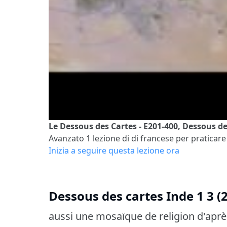
Le Dessous des Cartes - E201-400, Dessous des
Avanzato 1
lezione di di francese per praticare 
Inizia a seguire questa lezione ora
Dessous des cartes Inde 1 3 (2
aussi une mosaïque de religion d'aprè