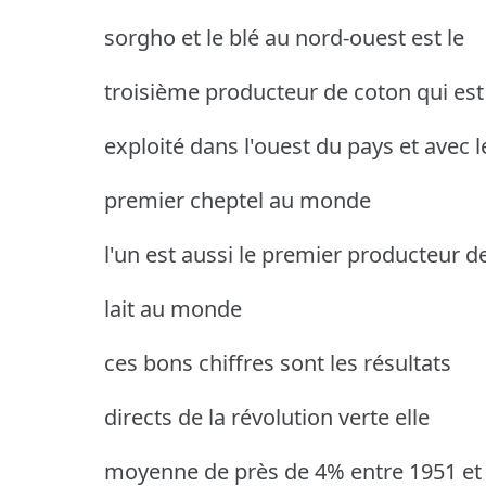
sorgho et le blé au nord-ouest est le
troisième producteur de coton qui est
exploité dans l'ouest du pays et avec l
premier cheptel au monde
l'un est aussi le premier producteur d
lait au monde
ces bons chiffres sont les résultats
directs de la révolution verte elle
moyenne de près de 4% entre 1951 et